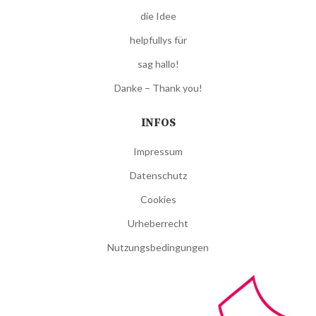
die Idee
helpfullys für
sag hallo!
Danke – Thank you!
INFOS
Impressum
Datenschutz
Cookies
Urheberrecht
Nutzungsbedingungen