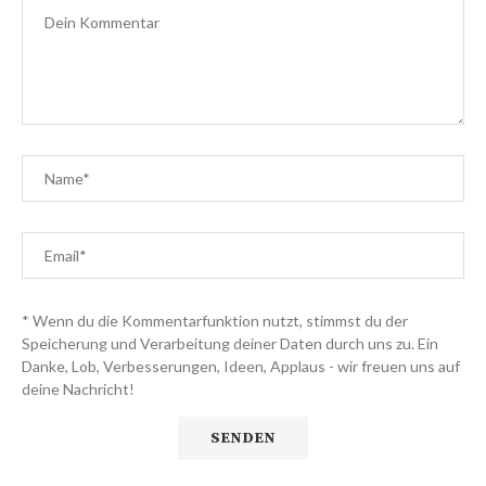
* Wenn du die Kommentarfunktion nutzt, stimmst du der
Speicherung und Verarbeitung deiner Daten durch uns zu. Ein
Danke, Lob, Verbesserungen, Ideen, Applaus - wir freuen uns auf
deine Nachricht!