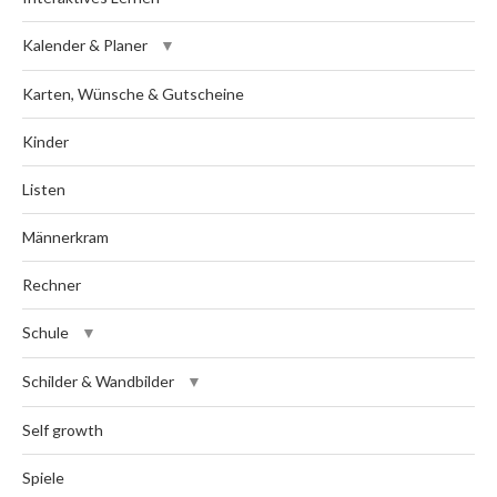
Kalender & Planer
Karten, Wünsche & Gutscheine
Kinder
Listen
Männerkram
Rechner
Schule
Schilder & Wandbilder
Self growth
Spiele