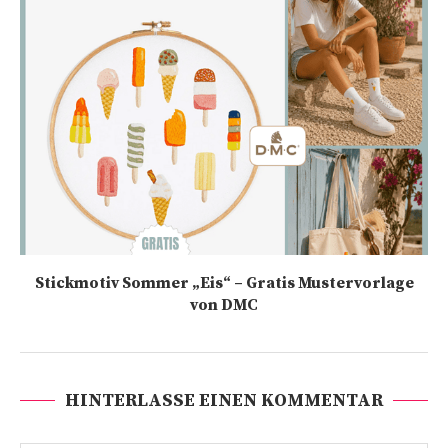
Stickmotiv Sommer „Eis“ – Gratis Mustervorlage
von DMC
HINTERLASSE EINEN KOMMENTAR