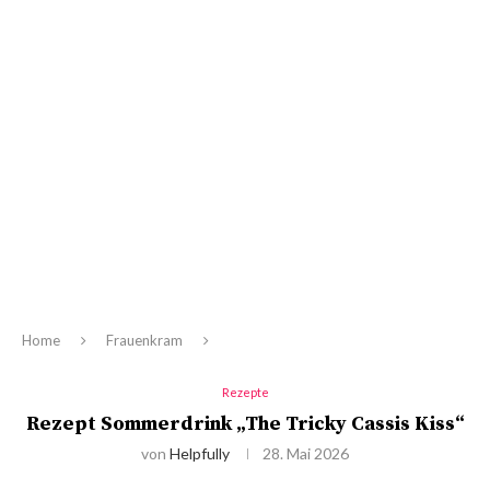
Home
Frauenkram
Rezepte
Rezept Sommerdrink „The Tricky Cassis Kiss“
von
Helpfully
28. Mai 2026