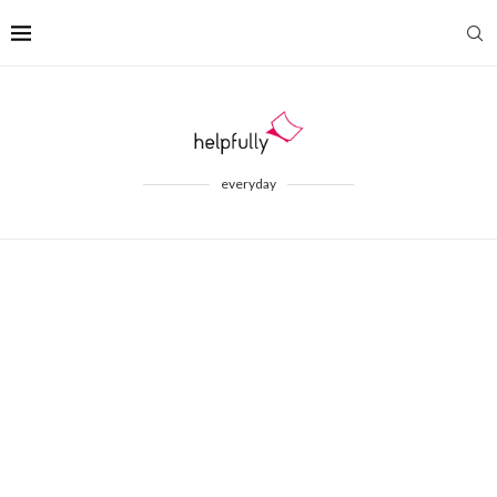
everyday