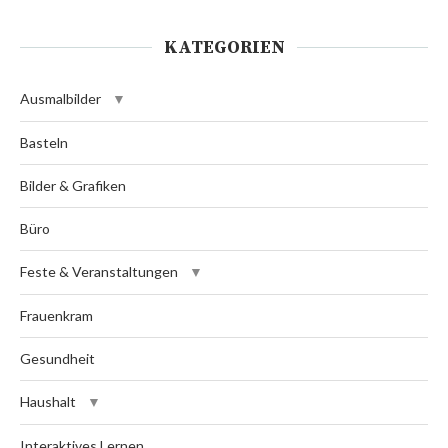
KATEGORIEN
Ausmalbilder
Basteln
Bilder & Grafiken
Büro
Feste & Veranstaltungen
Frauenkram
Gesundheit
Haushalt
Interaktives Lernen