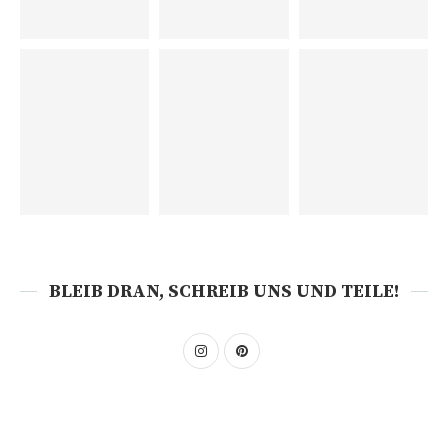
BLEIB DRAN, SCHREIB UNS UND TEILE!