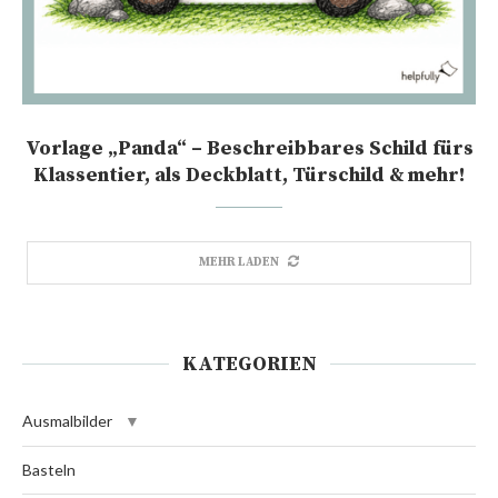
Vorlage „Panda“ – Beschreibbares Schild fürs
Klassentier, als Deckblatt, Türschild & mehr!
MEHR LADEN
KATEGORIEN
Ausmalbilder
Basteln