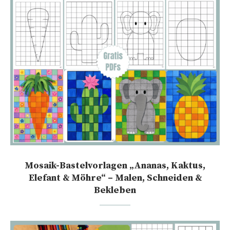
Mosaik-Bastelvorlagen „Ananas, Kaktus,
Elefant & Möhre“ – Malen, Schneiden &
Bekleben