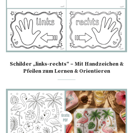
Schilder „links-rechts“ – Mit Handzeichen &
Pfeilen zum Lernen & Orientieren