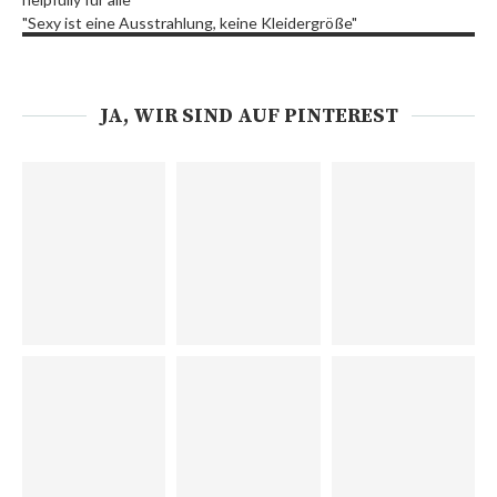
"Sexy ist eine Ausstrahlung, keine Kleidergröße"
JA, WIR SIND AUF PINTEREST