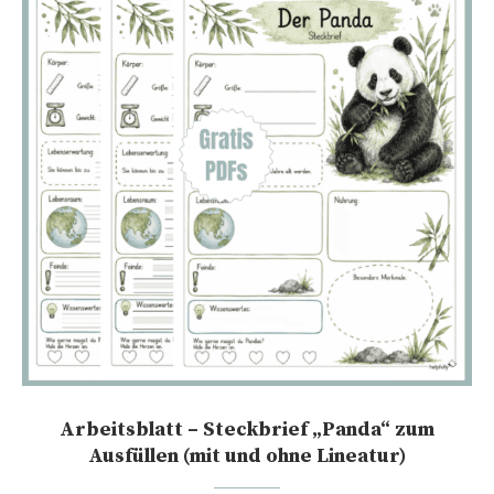
Arbeitsblatt – Steckbrief „Panda“ zum
Ausfüllen (mit und ohne Lineatur)