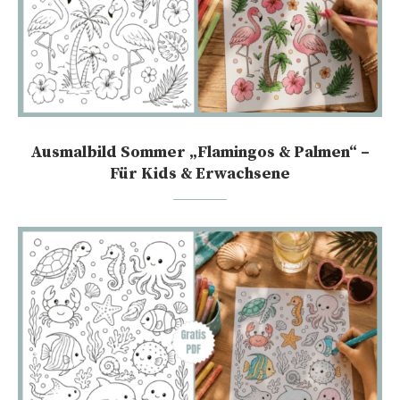
Ausmalbild Sommer „Flamingos & Palmen“ –
Für Kids & Erwachsene