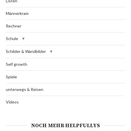
Listen
Männerkram
Rechner
Schule
Schilder & Wandbilder
Self growth
Spiele
unterwegs & Reisen
Videos
NOCH MEHR HELPFULLYS