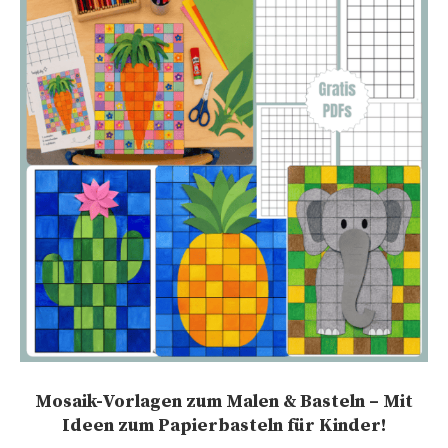
Mosaik-Vorlagen zum Malen & Basteln – Mit
Ideen zum Papierbasteln für Kinder!