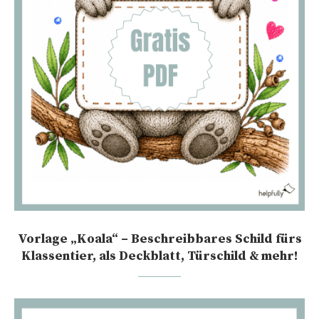
Vorlage „Koala“ – Beschreibbares Schild fürs
Klassentier, als Deckblatt, Türschild & mehr!