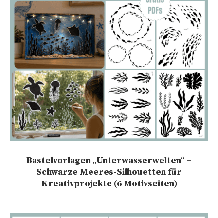
Bastelvorlagen „Unterwasserwelten“ –
Schwarze Meeres-Silhouetten für
Kreativprojekte (6 Motivseiten)