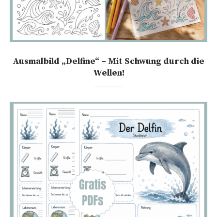
Ausmalbild „Delfine“ – Mit Schwung durch die
Wellen!