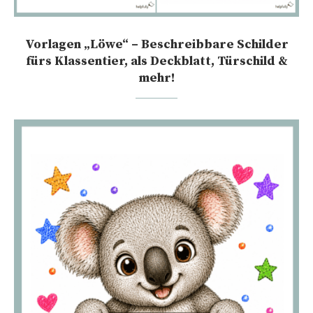
Vorlagen „Löwe“ – Beschreibbare Schilder
fürs Klassentier, als Deckblatt, Türschild &
mehr!