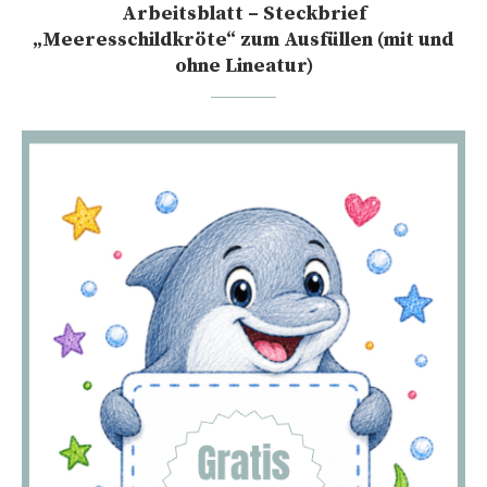
Arbeitsblatt – Steckbrief
„Meeresschildkröte“ zum Ausfüllen (mit und
ohne Lineatur)