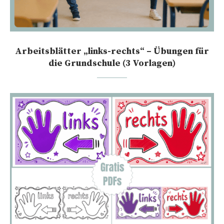
Arbeitsblätter „links-rechts“ – Übungen für
die Grundschule (3 Vorlagen)