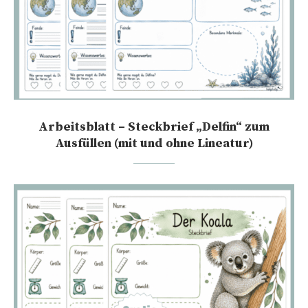
Arbeitsblatt – Steckbrief „Delfin“ zum
Ausfüllen (mit und ohne Lineatur)