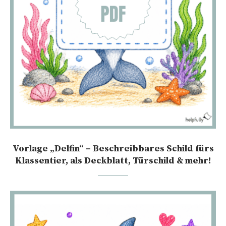
Vorlage „Delfin“ – Beschreibbares Schild fürs
Klassentier, als Deckblatt, Türschild & mehr!