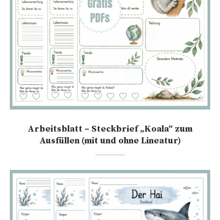
Arbeitsblatt – Steckbrief „Koala“ zum
Ausfüllen (mit und ohne Lineatur)