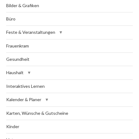
Bilder & Grafiken
Büro
Feste & Veranstaltungen
Frauenkram
Gesundheit
Haushalt
Interaktives Lernen
Kalender & Planer
Karten, Wünsche & Gutscheine
Kinder