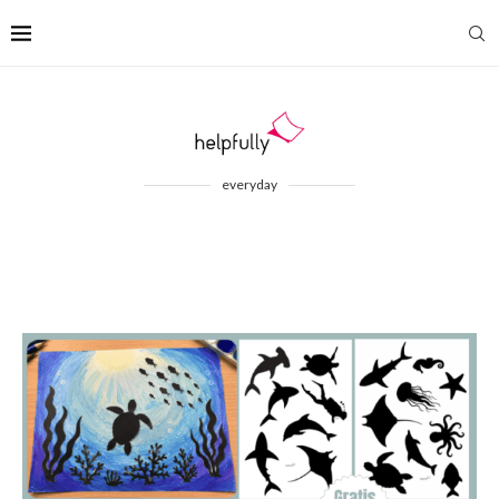
everyday