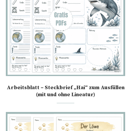
Arbeitsblatt – Steckbrief „Hai“ zum Ausfüllen
(mit und ohne Lineatur)