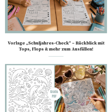
Vorlage „Schuljahres-Check“ – Rückblick mit
Tops, Flops & mehr zum Ausfüllen!