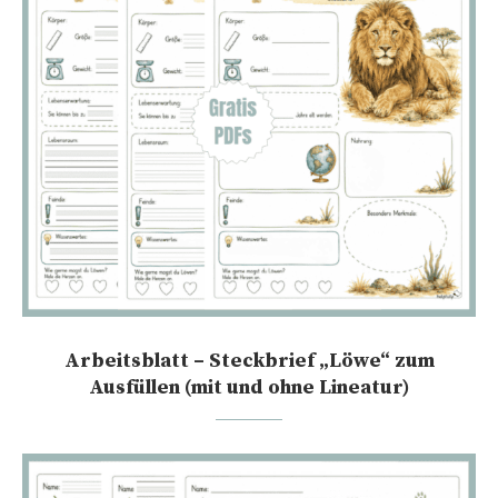
Arbeitsblatt – Steckbrief „Löwe“ zum
Ausfüllen (mit und ohne Lineatur)