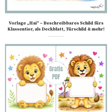
Vorlage „Hai“ – Beschreibbares Schild fürs
Klassentier, als Deckblatt, Türschild & mehr!