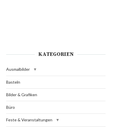
KATEGORIEN
Ausmalbilder
Basteln
Bilder & Grafiken
Büro
Feste & Veranstaltungen