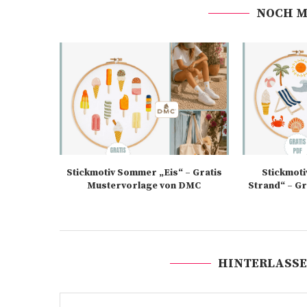
NOCH M
Stickmotiv Sommer „Eis“ – Gratis
Stickmot
Mustervorlage von DMC
Strand“ – Gr
HINTERLASSE