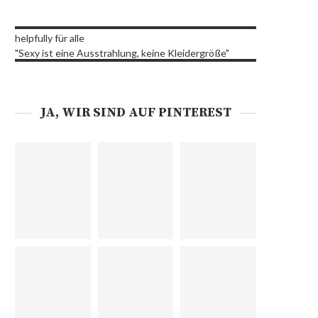
helpfully für alle
"Sexy ist eine Ausstrahlung, keine Kleidergröße"
JA, WIR SIND AUF PINTEREST