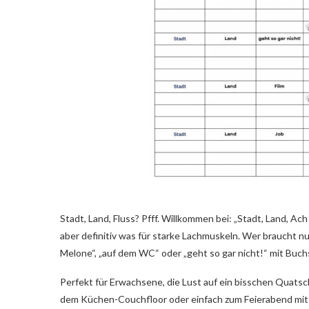
Stadt, Land, Fluss? Pfff. Willkommen bei: „Stadt, Land, Ac
aber definitiv was für starke Lachmuskeln. Wer braucht nu
Melone“, „auf dem WC“ oder „geht so gar nicht!“ mit Buch
Perfekt für Erwachsene, die Lust auf ein bisschen Quatsch
dem Küchen-Couchfloor oder einfach zum Feierabend mit