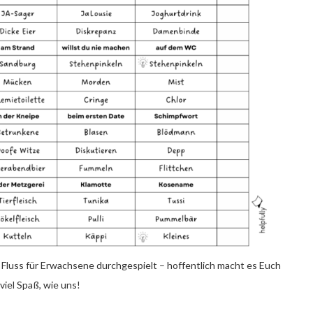
Fluss für Erwachsene durchgespielt – hoffentlich macht es Euch
viel Spaß, wie uns!