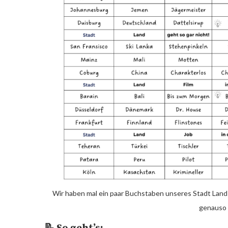
Wir haben mal ein paar Buchstaben unseres Stadt Land 
genauso 