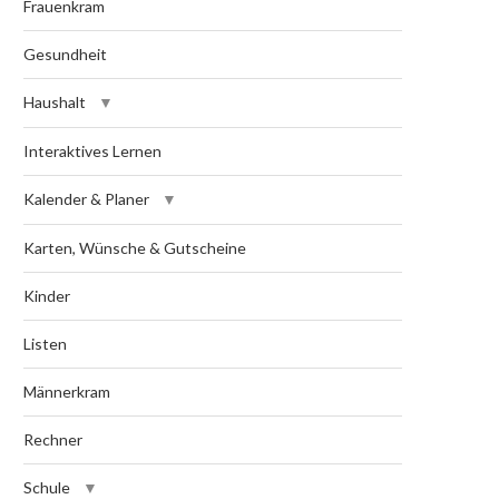
Frauenkram
Gesundheit
Haushalt
Interaktives Lernen
Kalender & Planer
Karten, Wünsche & Gutscheine
Kinder
Listen
Männerkram
Rechner
Schule