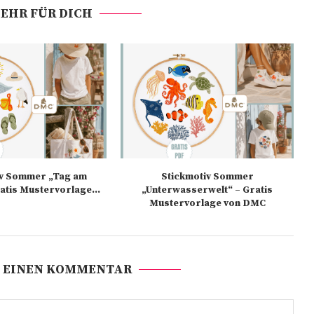
EHR FÜR DICH
iv Sommer „Tag am
Stickmotiv Sommer
atis Mustervorlage...
„Unterwasserwelt“ – Gratis
Mustervorlage von DMC
 EINEN KOMMENTAR