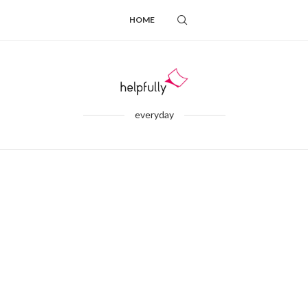
HOME
everyday