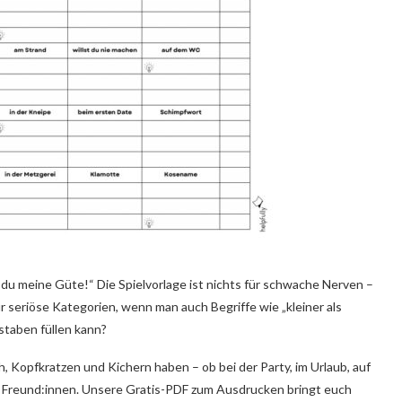
h du meine Güte!“ Die Spielvorlage ist nichts für schwache Nerven –
r seriöse Kategorien, wenn man auch Begriffe wie „kleiner als
staben füllen kann?
, Kopfkratzen und Kichern haben – ob bei der Party, im Urlaub, auf
 Freund:innen. Unsere Gratis-PDF zum Ausdrucken bringt euch