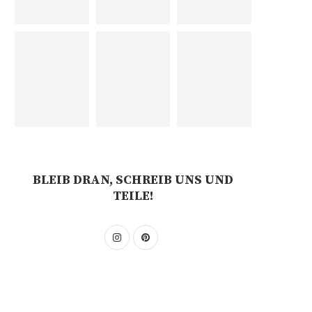
BLEIB DRAN, SCHREIB UNS UND
TEILE!