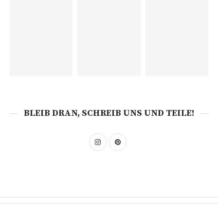
BLEIB DRAN, SCHREIB UNS UND TEILE!