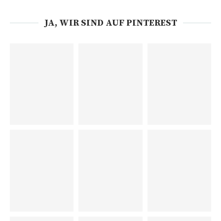
JA, WIR SIND AUF PINTEREST