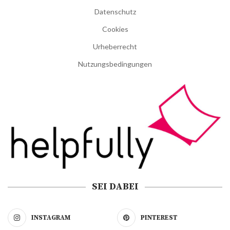
Datenschutz
Cookies
Urheberrecht
Nutzungsbedingungen
SEI DABEI
INSTAGRAM
PINTEREST