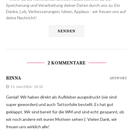
Speicherung und Verarbeitung deiner Daten durch uns zu. Ein
Danke, Lob, Verbesserungen, Ideen, Applaus - wir freuen uns auf
deine Nachricht!
2 KOMMENTARE
RINNA
ANTWORT
11. Juni 2026 - 10:12
Genial! Wir haben direkt als Aufkleber ausgedruckt (sie sind
super geworden) und auch Tattoofolie bestellt. Es hat gut
geklappt. Wir sind bereit für die WM und sind echt gespannt, ob
wir noch andere mit euren Motiven sehen (: Vielen Dank, wir
freuen uns wirklich alle!