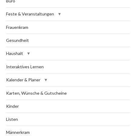
Büro
Feste & Veranstaltungen
Frauenkram
Gesundheit
Haushalt
Interaktives Lernen
Kalender & Planer
Karten, Wünsche & Gutscheine
Kinder
Listen
Männerkram