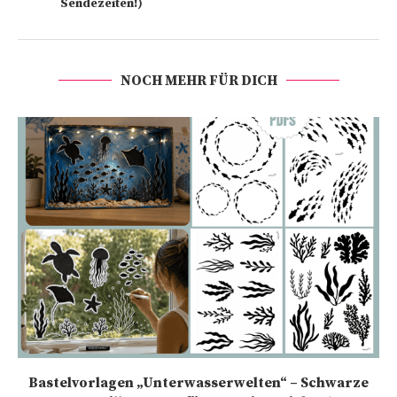
Sendezeiten!)
NOCH MEHR FÜR DICH
Bastelvorlagen „Unterwasserwelten“ – Schwarze