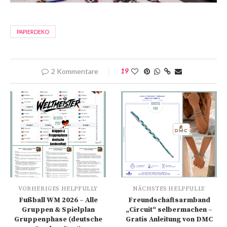
PAPIERDEKO
2 Kommentare
19
VORHERIGES HELPFULLY
NÄCHSTES HELPFULLY
Fußball WM 2026 – Alle
Freundschaftsarmband
Gruppen & Spielplan
„Circuit“ selbermachen –
Gruppenphase (deutsche
Gratis Anleitung von DMC