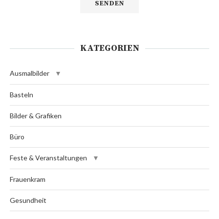
KATEGORIEN
Ausmalbilder
Basteln
Bilder & Grafiken
Büro
Feste & Veranstaltungen
Frauenkram
Gesundheit