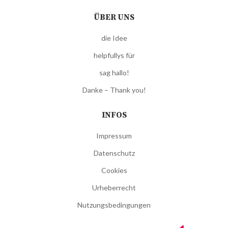
ÜBER UNS
die Idee
helpfullys für
sag hallo!
Danke – Thank you!
INFOS
Impressum
Datenschutz
Cookies
Urheberrecht
Nutzungsbedingungen