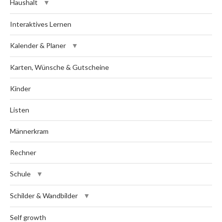
Haushalt
Interaktives Lernen
Kalender & Planer
Karten, Wünsche & Gutscheine
Kinder
Listen
Männerkram
Rechner
Schule
Schilder & Wandbilder
Self growth