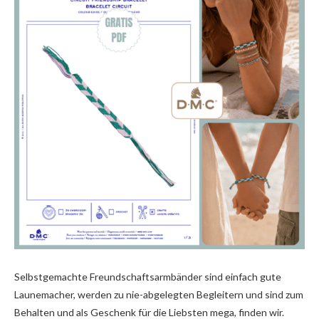
Selbstgemachte Freundschaftsarmbänder sind einfach gute
Launemacher, werden zu nie-abgelegten Begleitern und sind zum
Behalten und als Geschenk für die Liebsten mega, finden wir.