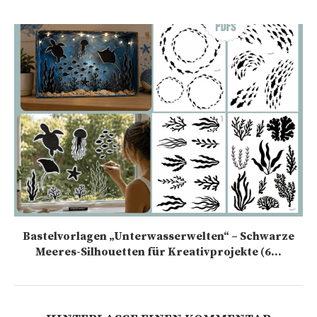
Bastelvorlagen „Unterwasserwelten“ – Schwarze
Meeres-Silhouetten für Kreativprojekte (6...