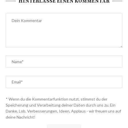
HINTERLASSE EINEN KOMMENTAR
* Wenn du die Kommentarfunktion nutzt, stimmst du der
Speicherung und Verarbeitung deiner Daten durch uns zu. Ein
Danke, Lob, Verbesserungen, Ideen, Applaus - wir freuen uns auf
deine Nachricht!