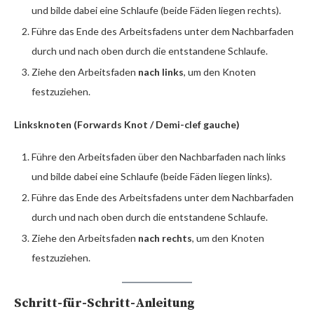
und bilde dabei eine Schlaufe (beide Fäden liegen rechts).
Führe das Ende des Arbeitsfadens unter dem Nachbarfaden
durch und nach oben durch die entstandene Schlaufe.
Ziehe den Arbeitsfaden
nach links
, um den Knoten
festzuziehen.
Linksknoten (Forwards Knot / Demi-clef gauche)
Führe den Arbeitsfaden über den Nachbarfaden nach links
und bilde dabei eine Schlaufe (beide Fäden liegen links).
Führe das Ende des Arbeitsfadens unter dem Nachbarfaden
durch und nach oben durch die entstandene Schlaufe.
Ziehe den Arbeitsfaden
nach rechts
, um den Knoten
festzuziehen.
Schritt-für-Schritt-Anleitung