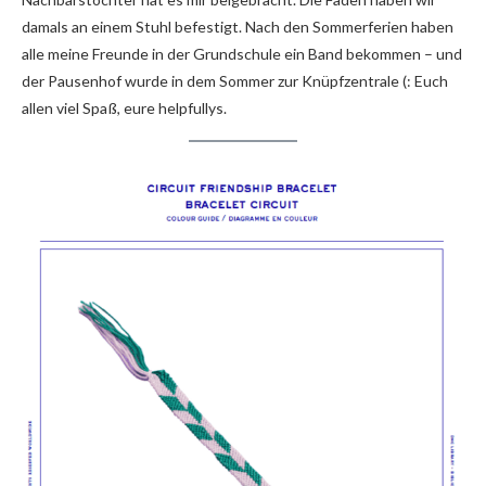
damals an einem Stuhl befestigt. Nach den Sommerferien haben
alle meine Freunde in der Grundschule ein Band bekommen – und
der Pausenhof wurde in dem Sommer zur Knüpfzentrale (: Euch
allen viel Spaß, eure helpfullys.