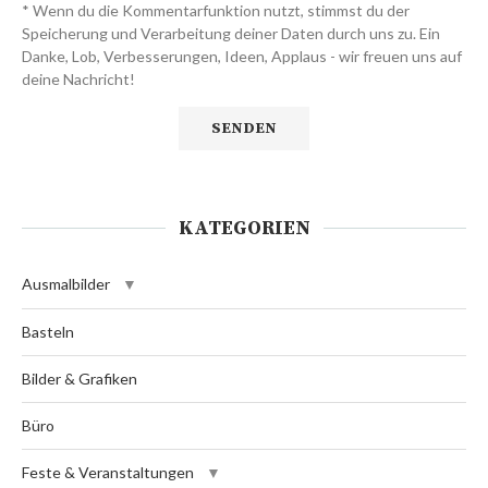
* Wenn du die Kommentarfunktion nutzt, stimmst du der
Speicherung und Verarbeitung deiner Daten durch uns zu. Ein
Danke, Lob, Verbesserungen, Ideen, Applaus - wir freuen uns auf
deine Nachricht!
KATEGORIEN
Ausmalbilder
Basteln
Bilder & Grafiken
Büro
Feste & Veranstaltungen