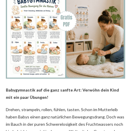
Babygymnastik auf die ganz sanfte Art: Verwöhn dein Kind
mit ein
paar Übungen!
Drehen, strampeln, rollen, fühlen, tasten. Schon im Mutterleib
haben Babys einen ganz natürlichen Bewegungsdrang. Doch was
im Bauch in der puren Schwerelosigkeit des Fruchtwassers noch