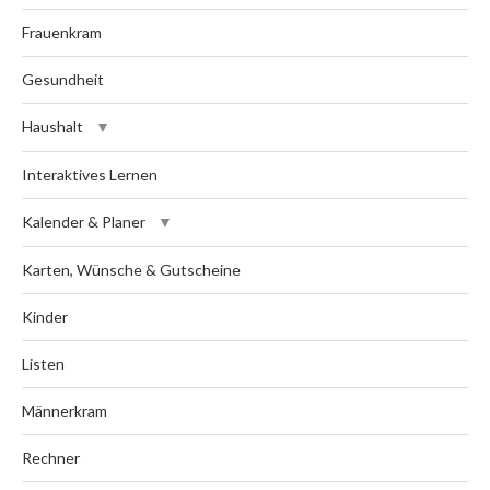
Frauenkram
Gesundheit
Haushalt
Interaktives Lernen
Kalender & Planer
Karten, Wünsche & Gutscheine
Kinder
Listen
Männerkram
Rechner