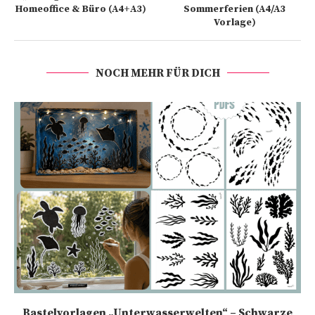
Homeoffice & Büro (A4+A3)
Sommerferien (A4/A3
Vorlage)
NOCH MEHR FÜR DICH
Bastelvorlagen „Unterwasserwelten“ – Schwarze