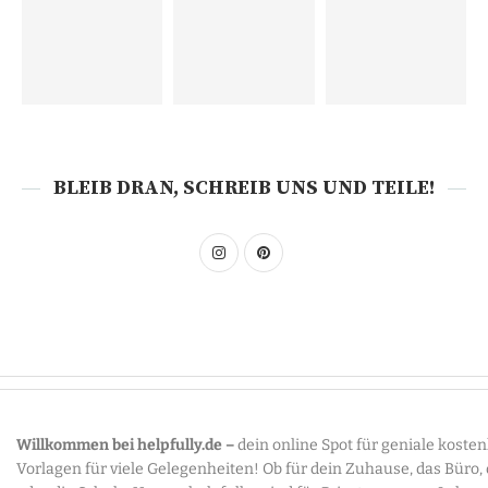
BLEIB DRAN, SCHREIB UNS UND TEILE!
Willkommen bei helpfully.de –
dein online Spot für geniale koste
Vorlagen für viele Gelegenheiten! Ob für dein Zuhause, das Büro,