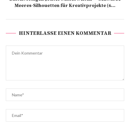
Meeres-Silhouetten für Kreativprojekte (6...
HINTERLASSE EINEN KOMMENTAR