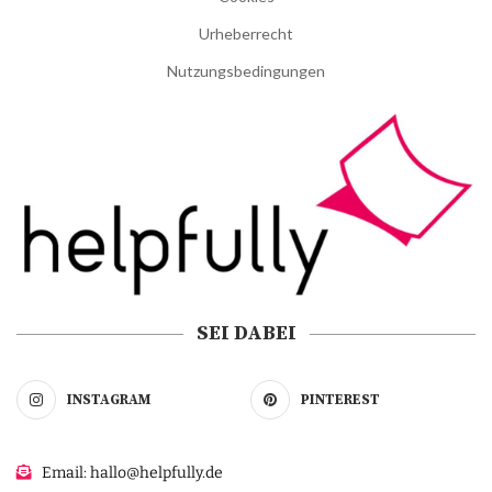
Urheberrecht
Nutzungsbedingungen
SEI DABEI
INSTAGRAM
PINTEREST
Email: hallo@helpfully.de