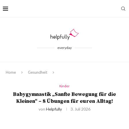
everyday
Home
Gesundheit
Kinder
Babygymnastik „Sanfte Bewegung für die
Kleinen“ – 8 Übungen für euren Alltag!
von
Helpfully
3. Juli 2026