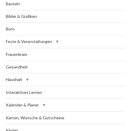
Basteln
Bilder & Grafiken
Büro
Feste & Veranstaltungen
Frauenkram
Gesundheit
Haushalt
Interaktives Lernen
Kalender & Planer
Karten, Wünsche & Gutscheine
Kinder