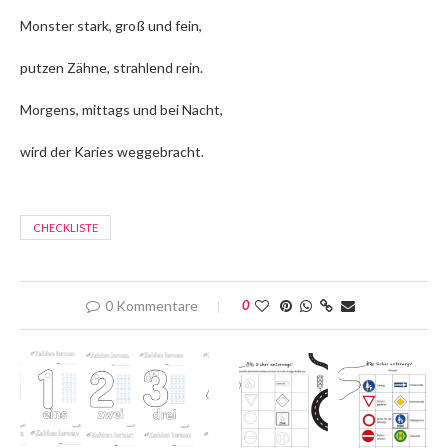
Monster stark, groß und fein,
putzen Zähne, strahlend rein.
Morgens, mittags und bei Nacht,
wird der Karies weggebracht.
CHECKLISTE
0 Kommentare
0