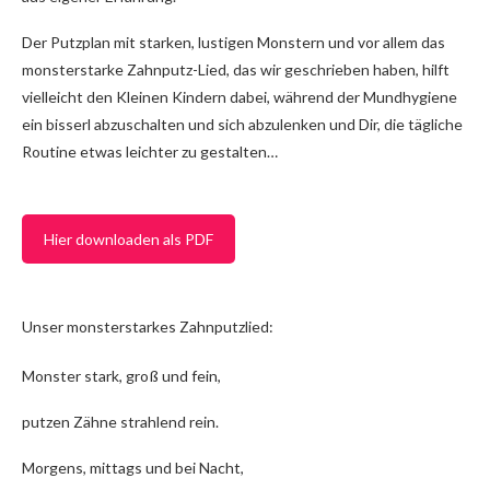
Der Putzplan mit starken, lustigen Monstern und vor allem das
monsterstarke Zahnputz-Lied, das wir geschrieben haben, hilft
vielleicht den Kleinen Kindern dabei, während der Mundhygiene
ein bisserl abzuschalten und sich abzulenken und Dir, die tägliche
Routine etwas leichter zu gestalten…
Hier downloaden als PDF
Unser monsterstarkes Zahnputzlied:
Monster stark, groß und fein,
putzen Zähne strahlend rein.
Morgens, mittags und bei Nacht,