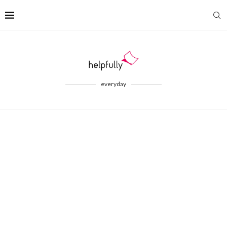
everyday