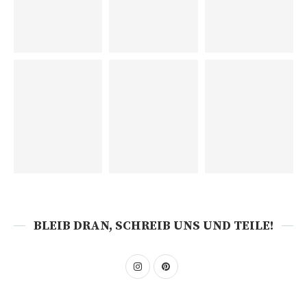
BLEIB DRAN, SCHREIB UNS UND TEILE!