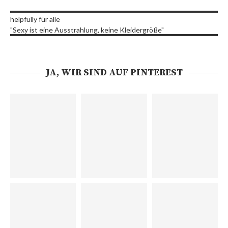
helpfully für alle
"Sexy ist eine Ausstrahlung, keine Kleidergröße"
JA, WIR SIND AUF PINTEREST