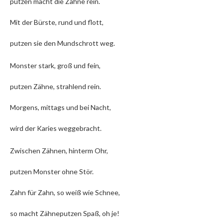
putzen macht die Zähne rein.
Mit der Bürste, rund und flott,
putzen sie den Mundschrott weg.
Monster stark, groß und fein,
putzen Zähne, strahlend rein.
Morgens, mittags und bei Nacht,
wird der Karies weggebracht.
Zwischen Zähnen, hinterm Ohr,
putzen Monster ohne Stör.
Zahn für Zahn, so weiß wie Schnee,
so macht Zähneputzen Spaß, oh je!