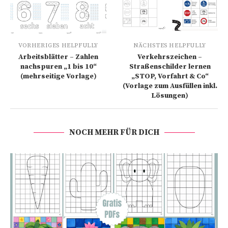
VORHERIGES HELPFULLY
NÄCHSTES HELPFULLY
Arbeitsblätter – Zahlen
Verkehrszeichen –
nachspuren „1 bis 10“
Straßenschilder lernen
(mehrseitige Vorlage)
„STOP, Vorfahrt & Co“
(Vorlage zum Ausfüllen inkl.
Lösungen)
NOCH MEHR FÜR DICH