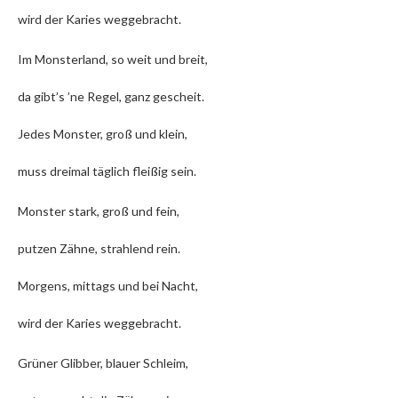
wird der Karies weggebracht.
Im Monsterland, so weit und breit,
da gibt’s ’ne Regel, ganz gescheit.
Jedes Monster, groß und klein,
muss dreimal täglich fleißig sein.
Monster stark, groß und fein,
putzen Zähne, strahlend rein.
Morgens, mittags und bei Nacht,
wird der Karies weggebracht.
Grüner Glibber, blauer Schleim,