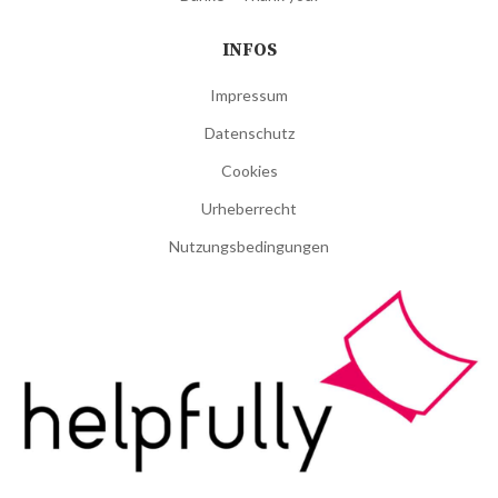
INFOS
Impressum
Datenschutz
Cookies
Urheberrecht
Nutzungsbedingungen