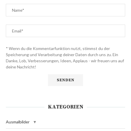
* Wenn du die Kommentarfunktion nutzt, stimmst du der
Speicherung und Verarbeitung deiner Daten durch uns zu. Ein
Danke, Lob, Verbesserungen, Ideen, Applaus - wir freuen uns auf
deine Nachricht!
KATEGORIEN
Ausmalbilder