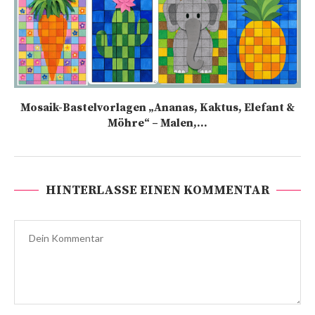
Mosaik-Bastelvorlagen „Ananas, Kaktus, Elefant &
Möhre“ – Malen,...
HINTERLASSE EINEN KOMMENTAR