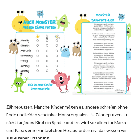
Zähneputzen. Manche Kinder mögen es, andere schreien ohne
Ende und leiden scheinbar Monsterqualen. Ja, Zähneputzen ist
nicht für jedes Kind ein Spaß, sondern wird vor allem für Mama
und Papa gerne zur täglichen Herausforderung, das wissen wir
aus eigener Erfahrung.