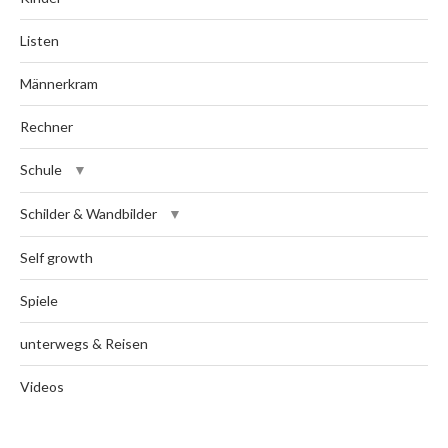
Listen
Männerkram
Rechner
Schule
Schilder & Wandbilder
Self growth
Spiele
unterwegs & Reisen
Videos