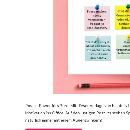
Post-it Power fürs Büro: Mit dieser Vorlage von helpfully
Motivation ins Office. Auf den lustigen Post-its stehen Sp
natürlich immer mit einem Augenzwinkern!