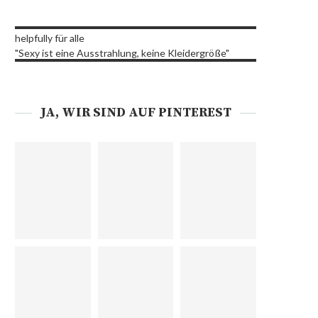
helpfully für alle
"Sexy ist eine Ausstrahlung, keine Kleidergröße"
JA, WIR SIND AUF PINTEREST