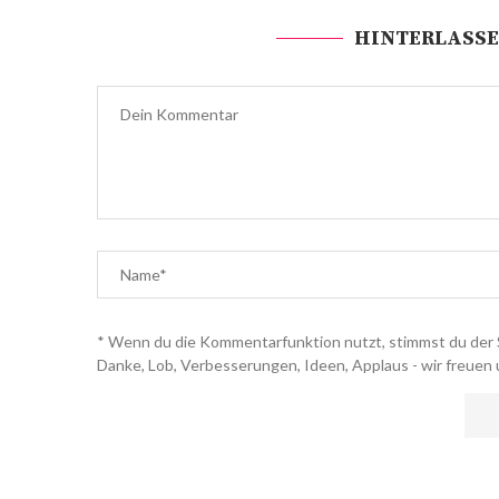
HINTERLASSE
* Wenn du die Kommentarfunktion nutzt, stimmst du der 
Danke, Lob, Verbesserungen, Ideen, Applaus - wir freuen 