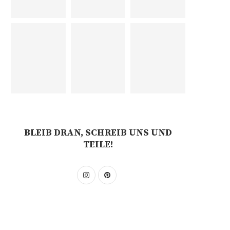
BLEIB DRAN, SCHREIB UNS UND
TEILE!