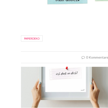
PAPIERDEKO
0 Kommentar