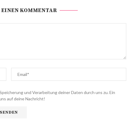
 EINEN KOMMENTAR
Speicherung und Verarbeitung deiner Daten durch uns zu. Ein
uns auf deine Nachricht!