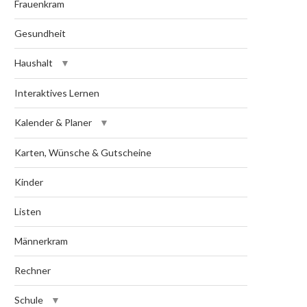
Frauenkram
Gesundheit
Haushalt
Interaktives Lernen
Kalender & Planer
Karten, Wünsche & Gutscheine
Kinder
Listen
Männerkram
Rechner
Schule