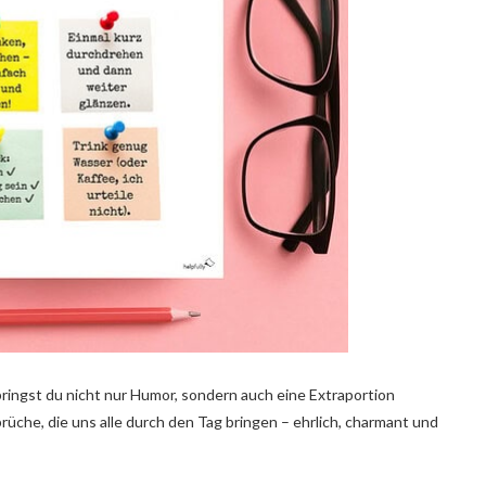
 bringst du nicht nur Humor, sondern auch eine Extraportion
rüche, die uns alle durch den Tag bringen – ehrlich, charmant und