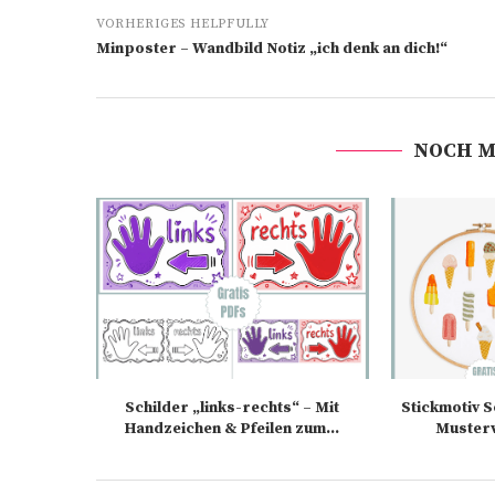
VORHERIGES HELPFULLY
Minposter – Wandbild Notiz „ich denk an dich!“
NOCH M
Schilder „links-rechts“ – Mit
Stickmotiv 
Handzeichen & Pfeilen zum...
Muster