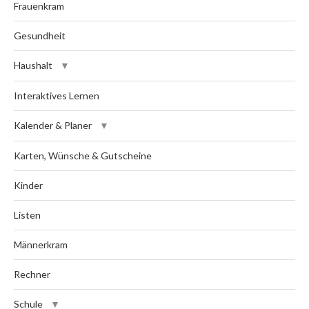
Frauenkram
Gesundheit
Haushalt
Interaktives Lernen
Kalender & Planer
Karten, Wünsche & Gutscheine
Kinder
Listen
Männerkram
Rechner
Schule