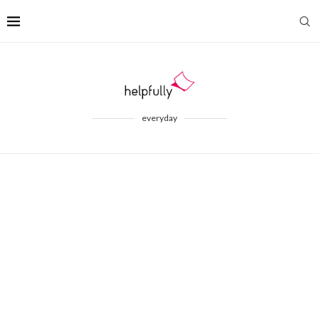
everyday