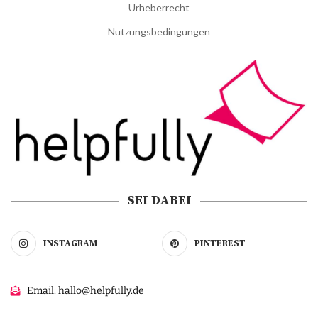
Urheberrecht
Nutzungsbedingungen
SEI DABEI
INSTAGRAM
PINTEREST
Email: hallo@helpfully.de