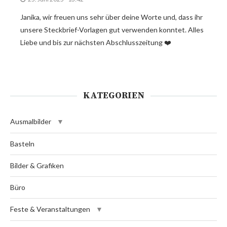
Janika, wir freuen uns sehr über deine Worte und, dass ihr
unsere Steckbrief-Vorlagen gut verwenden konntet. Alles
Liebe und bis zur nächsten Abschlusszeitung ❤️
KATEGORIEN
Ausmalbilder
Basteln
Bilder & Grafiken
Büro
Feste & Veranstaltungen