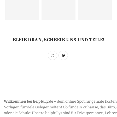
BLEIB DRAN, SCHREIB UNS UND TEILE!
Willkommen bei helpfully.de –
dein online Spot für geniale koste
Vorlagen für viele Gelegenheiten! Ob für dein Zuhause, das Büro,
oder die Schule: Unsere helpfullys sind für Privatpersonen, Lehre