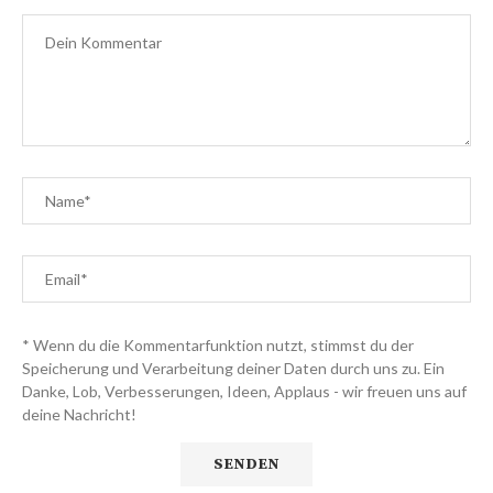
* Wenn du die Kommentarfunktion nutzt, stimmst du der
Speicherung und Verarbeitung deiner Daten durch uns zu. Ein
Danke, Lob, Verbesserungen, Ideen, Applaus - wir freuen uns auf
deine Nachricht!