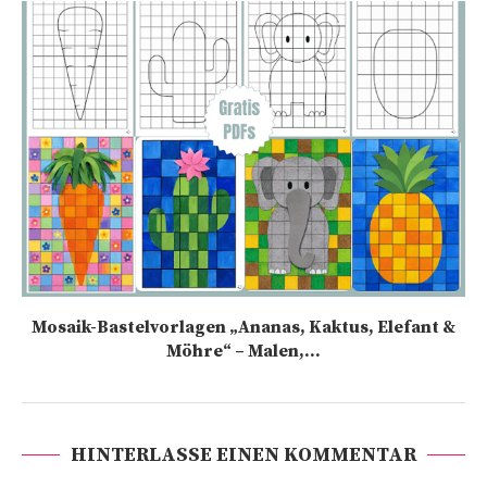
Mosaik-Bastelvorlagen „Ananas, Kaktus, Elefant &
Möhre“ – Malen,...
HINTERLASSE EINEN KOMMENTAR