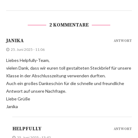
2 KOMMENTARE
JANIKA
ANTWORT
25. Juni 2025 - 11:06
Liebes Helpfully-Team,
vielen Dank, dass wir euren toll gestalteten Steckbrief für unsere
Klasse in der Abschlusszeitung verwenden durften.
Auch ein großes Dankeschön für die schnelle und freundliche
Antwort auf unsere Nachfrage.
Liebe Grüße
Janika
HELPFULLY
ANTWORT
25. Juni 2025 - 13:42