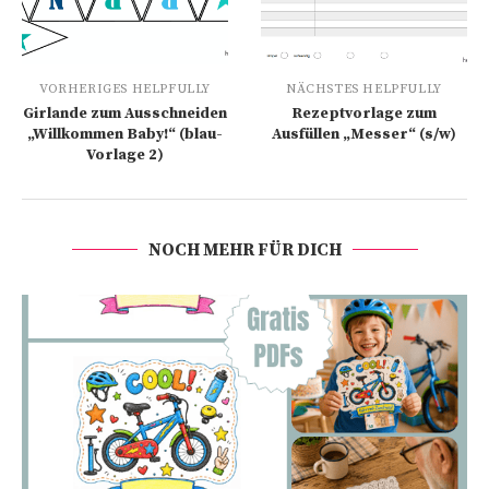
VORHERIGES HELPFULLY
NÄCHSTES HELPFULLY
Girlande zum Ausschneiden
Rezeptvorlage zum
„Willkommen Baby!“ (blau-
Ausfüllen „Messer“ (s/w)
Vorlage 2)
NOCH MEHR FÜR DICH