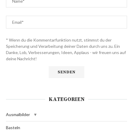
* Wenn du die Kommentarfunktion nutzt, stimmst du der
Speicherung und Verarbeitung deiner Daten durch uns zu. Ein
Danke, Lob, Verbesserungen, Ideen, Applaus - wir freuen uns auf
deine Nachricht!
KATEGORIEN
Ausmalbilder
Basteln