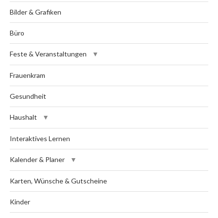
Bilder & Grafiken
Büro
Feste & Veranstaltungen
Frauenkram
Gesundheit
Haushalt
Interaktives Lernen
Kalender & Planer
Karten, Wünsche & Gutscheine
Kinder