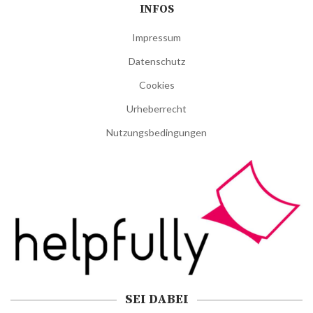
INFOS
Impressum
Datenschutz
Cookies
Urheberrecht
Nutzungsbedingungen
SEI DABEI