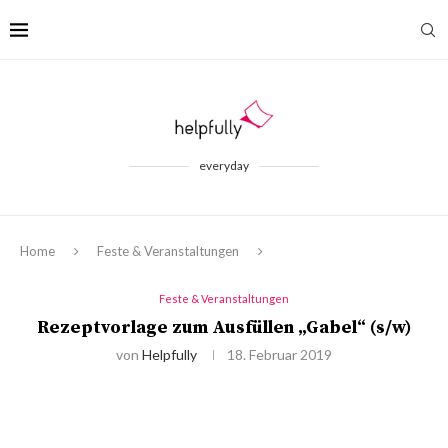
everyday
Home
Feste & Veranstaltungen
Feste & Veranstaltungen
Rezeptvorlage zum Ausfüllen „Gabel“ (s/w)
von
Helpfully
18. Februar 2019