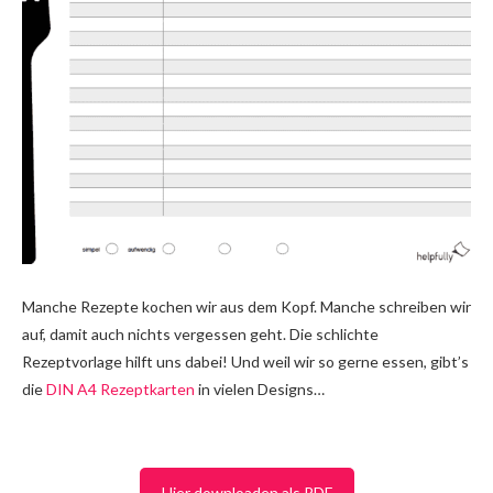
Manche Rezepte kochen wir aus dem Kopf. Manche schreiben wir
auf, damit auch nichts vergessen geht. Die schlichte
Rezeptvorlage hilft uns dabei! Und weil wir so gerne essen, gibt’s
die
DIN A4 Rezeptkarten
in vielen Designs…
Hier downloaden als PDF