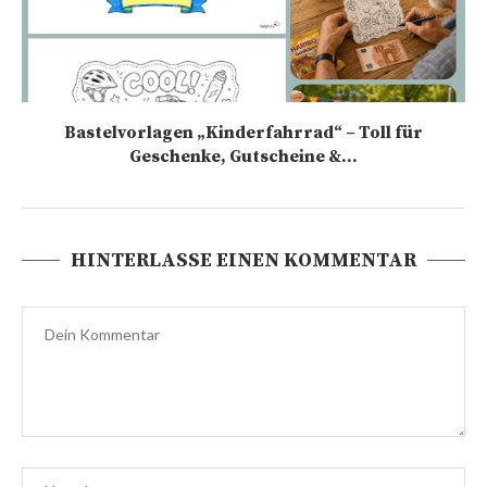
Bastelvorlagen „Kinderfahrrad“ – Toll für
Geschenke, Gutscheine &...
HINTERLASSE EINEN KOMMENTAR