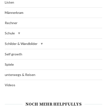
Listen
Männerkram
Rechner
Schule
Schilder & Wandbilder
Self growth
Spiele
unterwegs & Reisen
Videos
NOCH MEHR HELPFULLYS