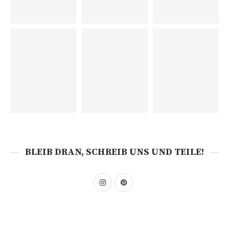
BLEIB DRAN, SCHREIB UNS UND TEILE!