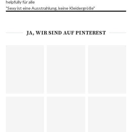
helpfully für alle
"Sexy ist eine Ausstrahlung, keine Kleidergröße"
JA, WIR SIND AUF PINTEREST