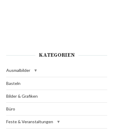
KATEGORIEN
Ausmalbilder
Basteln
Bilder & Grafiken
Büro
Feste & Veranstaltungen