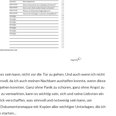
es sein kann, nicht vor die Tür zu gehen. Und auch wenn ich nicht
innvoll, da ich auch meinen Nachbarn aushelfen konnte, wenn diese
r gehen konnten. Ganz ohne Panik zu schüren, ganz ohne Angst zu
u vermarkten, kann es wichtig sein, sich und seine Liebsten ein
blick verschaffen, was sinnvoll und notwenig sein kann, um
ne Dokumentenmappe mit Kopien aller wichtiger Unterlagen, die ich
u starten…