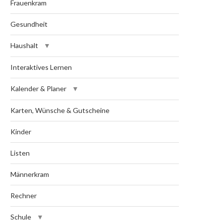
Frauenkram
Gesundheit
Haushalt
Interaktives Lernen
Kalender & Planer
Karten, Wünsche & Gutscheine
Kinder
Listen
Männerkram
Rechner
Schule