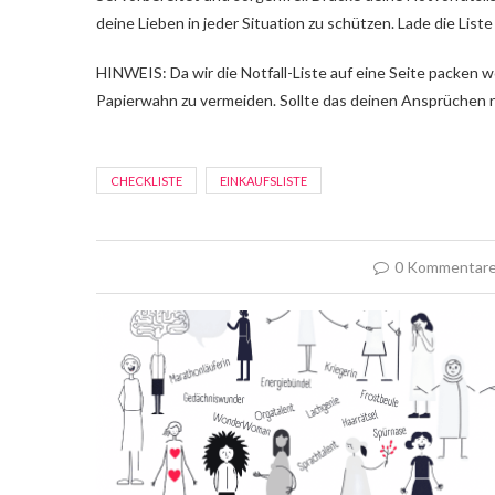
deine Lieben in jeder Situation zu schützen. Lade die Liste
HINWEIS: Da wir die Notfall-Liste auf eine Seite packen wol
Papierwahn zu vermeiden. Sollte das deinen Ansprüchen 
CHECKLISTE
EINKAUFSLISTE
0 Kommentar