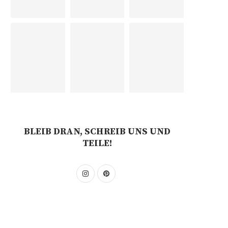
BLEIB DRAN, SCHREIB UNS UND
TEILE!