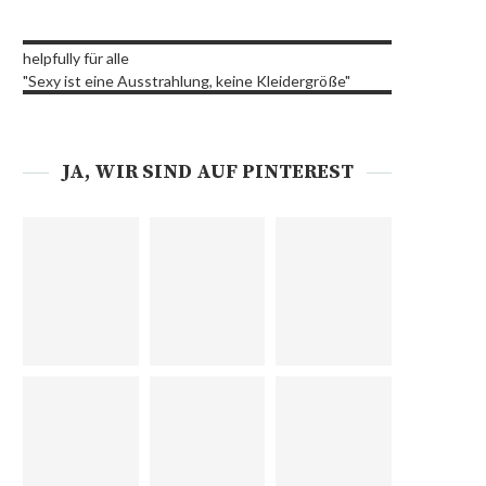
helpfully für alle
"Sexy ist eine Ausstrahlung, keine Kleidergröße"
JA, WIR SIND AUF PINTEREST