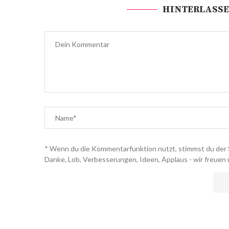
HINTERLASSE
* Wenn du die Kommentarfunktion nutzt, stimmst du der 
Danke, Lob, Verbesserungen, Ideen, Applaus - wir freuen 