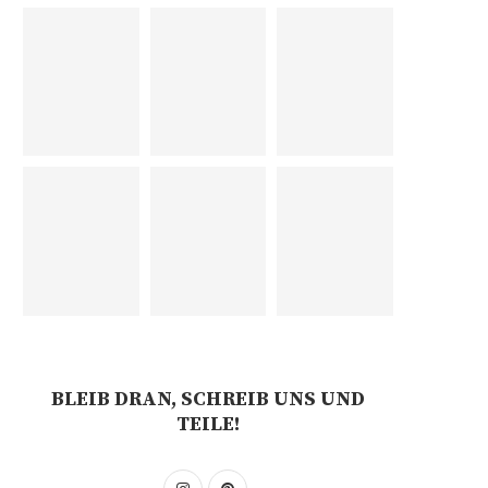
BLEIB DRAN, SCHREIB UNS UND
TEILE!