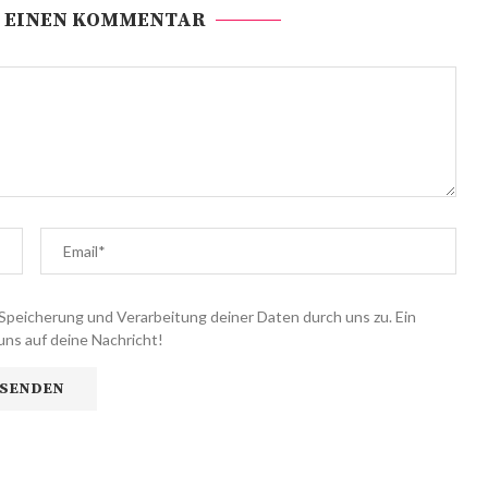
 EINEN KOMMENTAR
Speicherung und Verarbeitung deiner Daten durch uns zu. Ein
uns auf deine Nachricht!