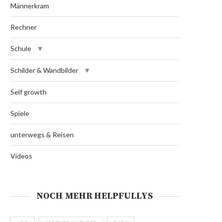
Männerkram
Rechner
Schule
Schilder & Wandbilder
Self growth
Spiele
unterwegs & Reisen
Videos
NOCH MEHR HELPFULLYS