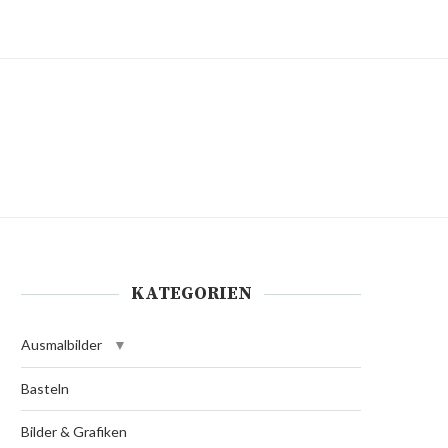
KATEGORIEN
Ausmalbilder
Basteln
Bilder & Grafiken