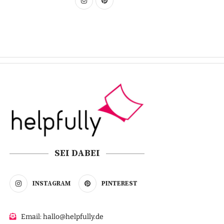
SEI DABEI
INSTAGRAM
PINTEREST
Email: hallo@helpfully.de