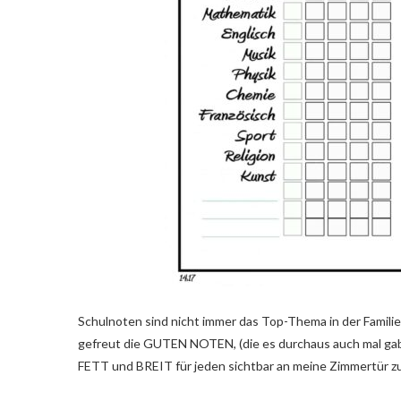
Schulnoten sind nicht immer das Top-Thema in der Familie
gefreut die GUTEN NOTEN, (die es durchaus auch mal gab)
FETT und BREIT für jeden sichtbar an meine Zimmertür z