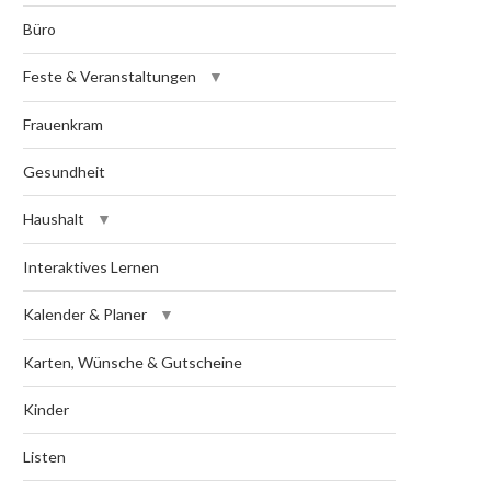
Büro
Feste & Veranstaltungen
Frauenkram
Gesundheit
Haushalt
Interaktives Lernen
Kalender & Planer
Karten, Wünsche & Gutscheine
Kinder
Listen