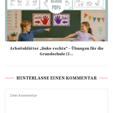
Arbeitsblätter „links-rechts“ – Übungen für die
Grundschule (3...
HINTERLASSE EINEN KOMMENTAR