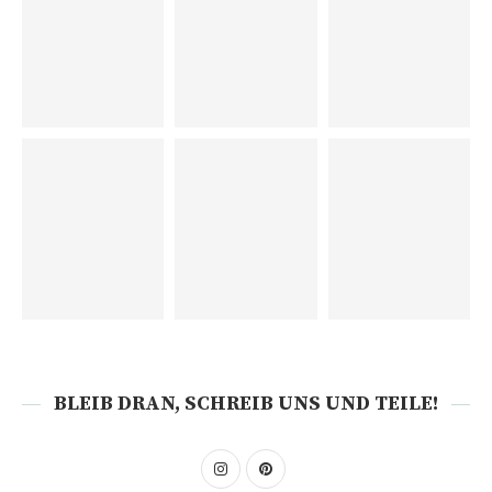
BLEIB DRAN, SCHREIB UNS UND TEILE!