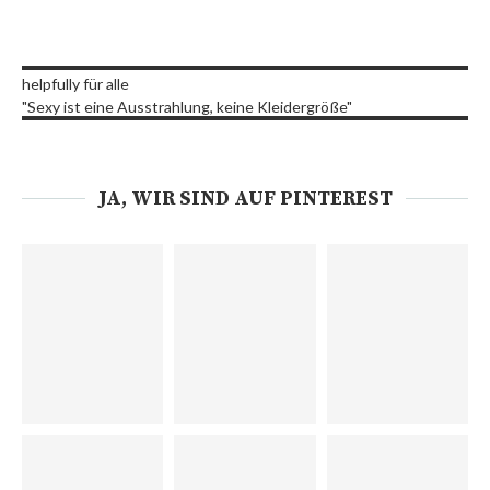
helpfully für alle
"Sexy ist eine Ausstrahlung, keine Kleidergröße"
JA, WIR SIND AUF PINTEREST