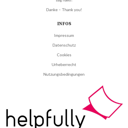
Danke – Thank you!
INFOS
Impressum
Datenschutz
Cookies
Urheberrecht
Nutzungsbedingungen