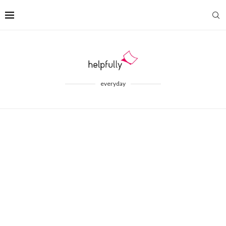
everyday