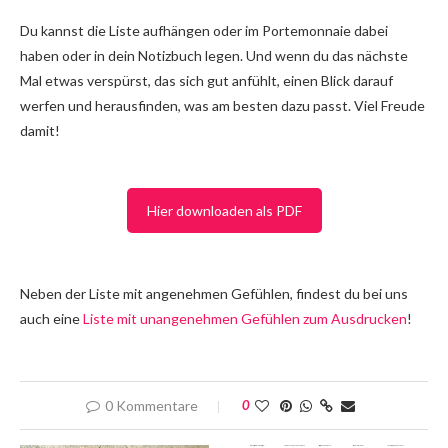
Du kannst die Liste aufhängen oder im Portemonnaie dabei
haben oder in dein Notizbuch legen. Und wenn du das nächste
Mal etwas verspürst, das sich gut anfühlt, einen Blick darauf
werfen und herausfinden, was am besten dazu passt. Viel Freude
damit!
Hier downloaden als PDF
Neben der Liste mit angenehmen Gefühlen, findest du bei uns
auch eine
Liste mit unangenehmen Gefühlen zum Ausdrucken
!
0 Kommentare
0