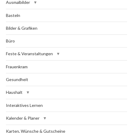
Ausmalbilder
Basteln
Bilder & Grafiken
Büro
Feste & Veranstaltungen
Frauenkram
Gesundheit
Haushalt
Interaktives Lernen
Kalender & Planer
Karten, Wünsche & Gutscheine