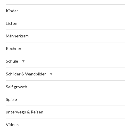
Kinder
Listen
Männerkram
Rechner
Schule
Schilder & Wandbilder
Self growth
Spiele
unterwegs & Reisen
Videos