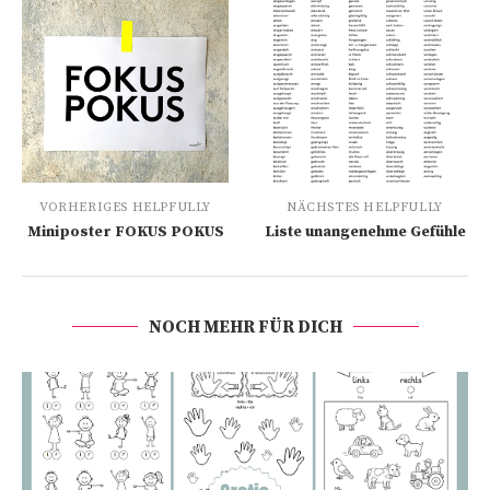
VORHERIGES HELPFULLY
NÄCHSTES HELPFULLY
Miniposter FOKUS POKUS
Liste unangenehme Gefühle
NOCH MEHR FÜR DICH