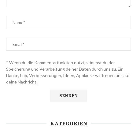
* Wenn du die Kommentarfunktion nutzt, stimmst du der
Speicherung und Verarbeitung deiner Daten durch uns zu. Ein
Danke, Lob, Verbesserungen, Ideen, Applaus - wir freuen uns auf
deine Nachricht!
KATEGORIEN