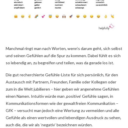
Manchmal ringt man nach Worten, wenn’s darum geht, sich selbst
und seinen Gefühlen auf die Spur zu kommen. Dabei fühlt es sich
so lebendig an, zu begreifen und teilen, was da gerade los ist.
Die gut recherchierte Gefühle-Liste für sich persönlich, für den
Austausch mit Partnern, Freunden, Familie oder Kollegen oder
zum in die Welt jubilieren – hier geben wir angenehme Gefühlen
einen Namen. Intuitiv würde man ‚positive‘ Gefühle sagen, in
Kommunikationsformen wie der gewaltfreien Kommunikation –
GfK – versucht man jedoch eine Wertung zu vermeiden und alle
Gefühle als einen wertvollen und lebendigen Ausdruck zu sehen,
auch die, die wir als ’negativ‘ bezeichnen würden.