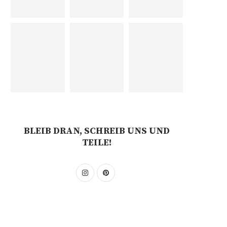
BLEIB DRAN, SCHREIB UNS UND
TEILE!