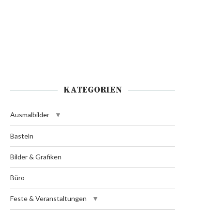
KATEGORIEN
Ausmalbilder
Basteln
Bilder & Grafiken
Büro
Feste & Veranstaltungen