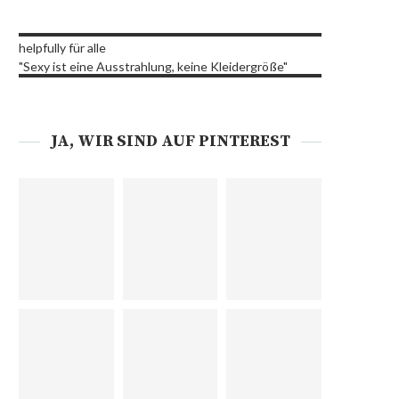
helpfully für alle
"Sexy ist eine Ausstrahlung, keine Kleidergröße"
JA, WIR SIND AUF PINTEREST