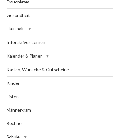
Frauenkram
Gesundheit
Haushalt
Interaktives Lernen
Kalender & Planer
Karten, Wünsche & Gutscheine
Kinder
Listen
Männerkram
Rechner
Schule