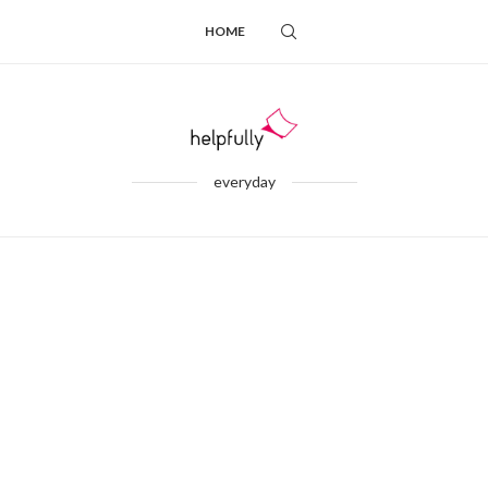
HOME
everyday