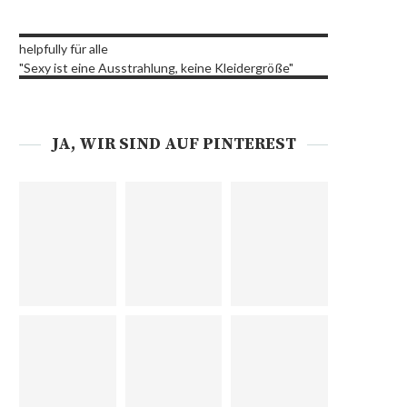
helpfully für alle
"Sexy ist eine Ausstrahlung, keine Kleidergröße"
JA, WIR SIND AUF PINTEREST