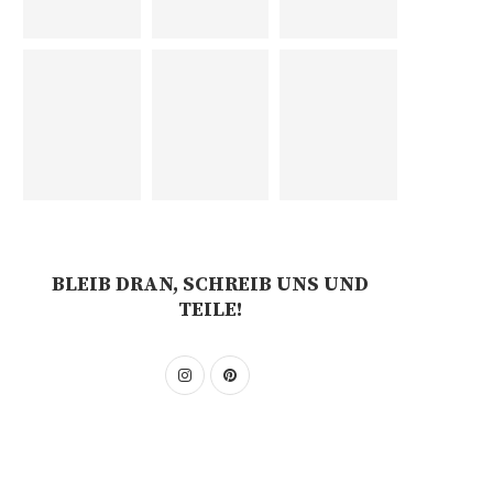
BLEIB DRAN, SCHREIB UNS UND
TEILE!