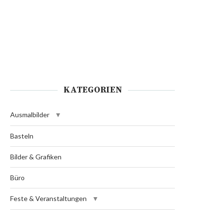
KATEGORIEN
Ausmalbilder
Basteln
Bilder & Grafiken
Büro
Feste & Veranstaltungen