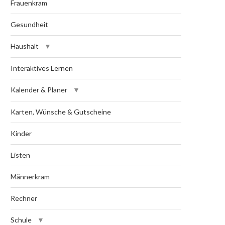
Frauenkram
Gesundheit
Haushalt
Interaktives Lernen
Kalender & Planer
Karten, Wünsche & Gutscheine
Kinder
Listen
Männerkram
Rechner
Schule