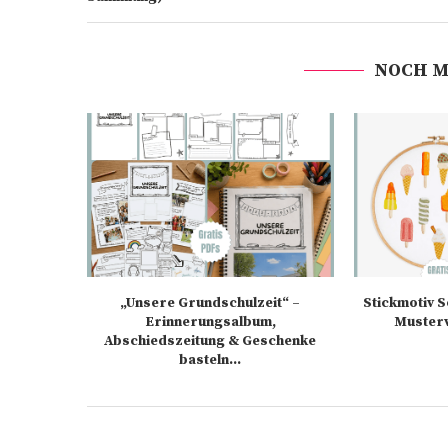
NOCH M
„Unsere Grundschulzeit“ –
Stickmotiv 
Erinnerungsalbum,
Muster
Abschiedszeitung & Geschenke
basteln...