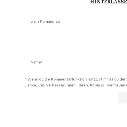
HINTERLASSE
* Wenn du die Kommentarfunktion nutzt, stimmst du der 
Danke, Lob, Verbesserungen, Ideen, Applaus - wir freuen 