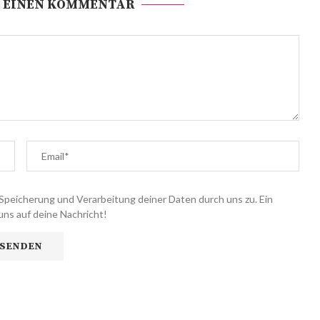
 EINEN KOMMENTAR
Speicherung und Verarbeitung deiner Daten durch uns zu. Ein
uns auf deine Nachricht!