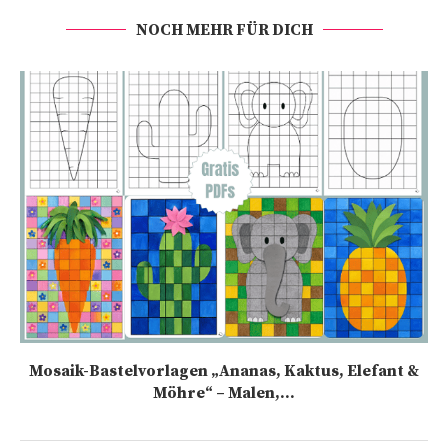
NOCH MEHR FÜR DICH
Mosaik-Bastelvorlagen „Ananas, Kaktus, Elefant &
Möhre“ – Malen,...