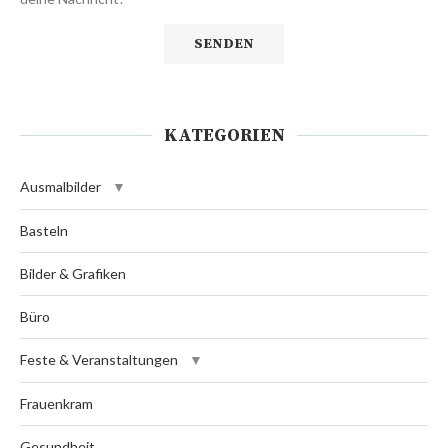
KATEGORIEN
Ausmalbilder
Basteln
Bilder & Grafiken
Büro
Feste & Veranstaltungen
Frauenkram
Gesundheit