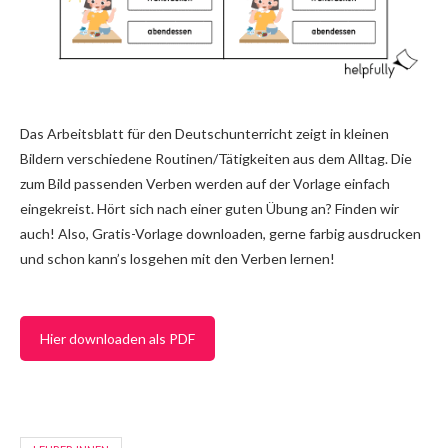
Das Arbeitsblatt für den Deutschunterricht zeigt in kleinen
Bildern verschiedene Routinen/Tätigkeiten aus dem Alltag. Die
zum Bild passenden Verben werden auf der Vorlage einfach
eingekreist. Hört sich nach einer guten Übung an? Finden wir
auch! Also, Gratis-Vorlage downloaden, gerne farbig ausdrucken
und schon kann’s losgehen mit den Verben lernen!
Hier downloaden als PDF