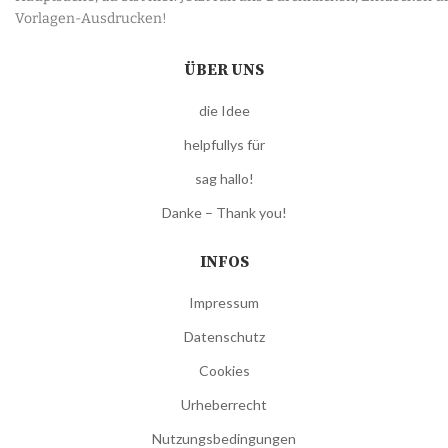
Vorlagen-Ausdrucken!
ÜBER UNS
die Idee
helpfullys für
sag hallo!
Danke – Thank you!
INFOS
Impressum
Datenschutz
Cookies
Urheberrecht
Nutzungsbedingungen