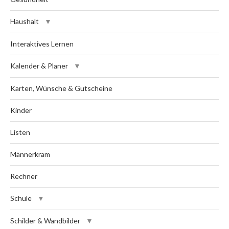
Haushalt
Interaktives Lernen
Kalender & Planer
Karten, Wünsche & Gutscheine
Kinder
Listen
Männerkram
Rechner
Schule
Schilder & Wandbilder