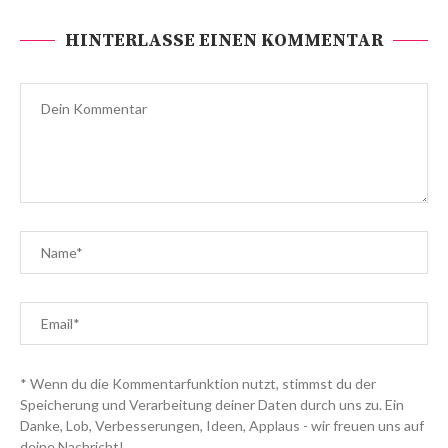
HINTERLASSE EINEN KOMMENTAR
* Wenn du die Kommentarfunktion nutzt, stimmst du der
Speicherung und Verarbeitung deiner Daten durch uns zu. Ein
Danke, Lob, Verbesserungen, Ideen, Applaus - wir freuen uns auf
deine Nachricht!