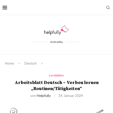
everyday
Home
Deutsch
Lernblätter
Arbeitsblatt Deutsch – Verben lernen
„Routinen/Tätigkeiten“
von
Helpfully
14. Januar 2024