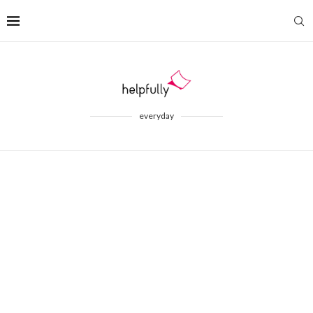
everyday