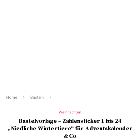
Home
Basteln
Weihnachten
Bastelvorlage – Zahlensticker 1 bis 24
„Niedliche Wintertiere“ für Adventskalender
& Co