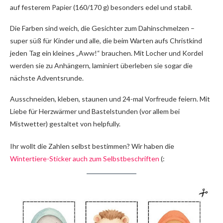
auf festerem Papier (160/170 g) besonders edel und stabil.
Die Farben sind weich, die Gesichter zum Dahinschmelzen –
super süß für Kinder und alle, die beim Warten aufs Christkind
jeden Tag ein kleines „Aww!“ brauchen. Mit Locher und Kordel
werden sie zu Anhängern, laminiert überleben sie sogar die
nächste Adventsrunde.
Ausschneiden, kleben, staunen und 24-mal Vorfreude feiern. Mit
Liebe für Herzwärmer und Bastelstunden (vor allem bei
Mistwetter) gestaltet von helpfully.
Ihr wollt die Zahlen selbst bestimmen? Wir haben die
Wintertiere-Sticker auch zum Selbstbeschriften
(: