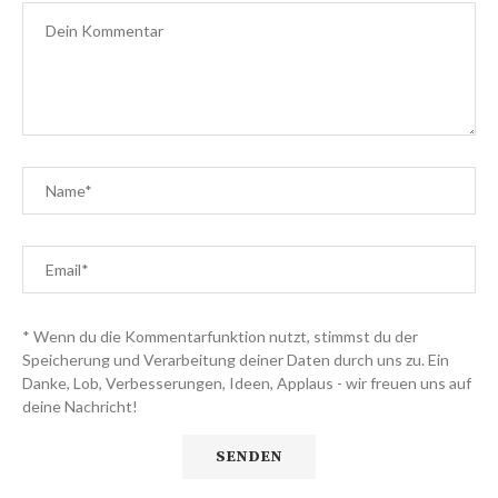
* Wenn du die Kommentarfunktion nutzt, stimmst du der
Speicherung und Verarbeitung deiner Daten durch uns zu. Ein
Danke, Lob, Verbesserungen, Ideen, Applaus - wir freuen uns auf
deine Nachricht!