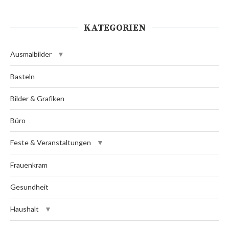
KATEGORIEN
Ausmalbilder
Basteln
Bilder & Grafiken
Büro
Feste & Veranstaltungen
Frauenkram
Gesundheit
Haushalt