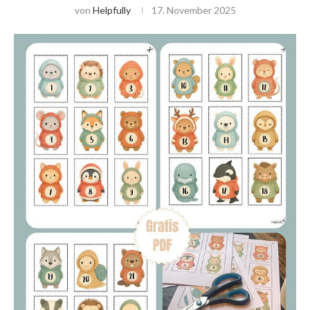
von
Helpfully
17. November 2025