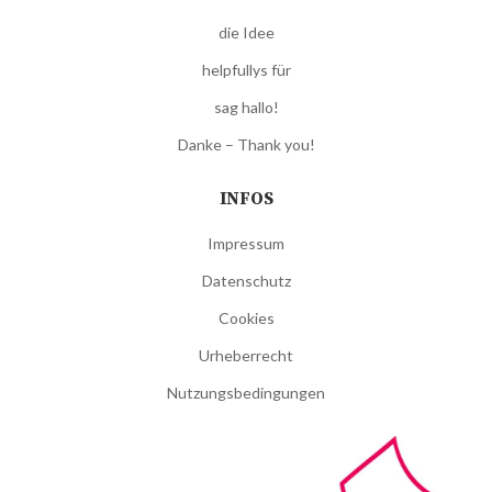
die Idee
helpfullys für
sag hallo!
Danke – Thank you!
INFOS
Impressum
Datenschutz
Cookies
Urheberrecht
Nutzungsbedingungen