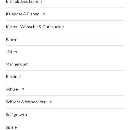
Interaktives Lernen
Kalender & Planer
Karten, Wünsche & Gutscheine
Kinder
Listen
Männerkram
Rechner
Schule
Schilder & Wandbilder
Self growth
Spiele