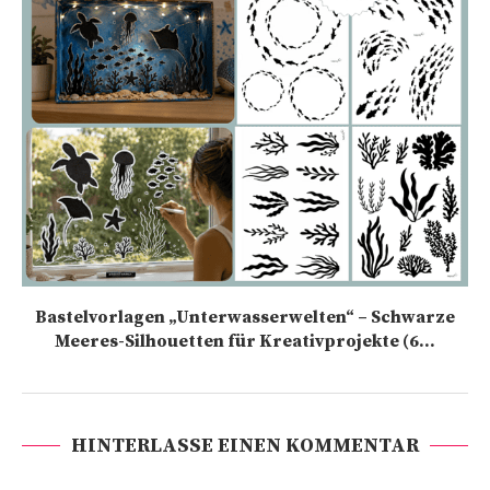
Bastelvorlagen „Unterwasserwelten“ – Schwarze
Meeres-Silhouetten für Kreativprojekte (6...
HINTERLASSE EINEN KOMMENTAR