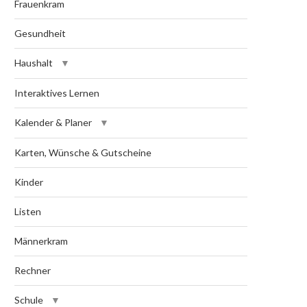
Frauenkram
Gesundheit
Haushalt
Interaktives Lernen
Kalender & Planer
Karten, Wünsche & Gutscheine
Kinder
Listen
Männerkram
Rechner
Schule