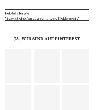
helpfully für alle
"Sexy ist eine Ausstrahlung, keine Kleidergröße"
JA, WIR SIND AUF PINTEREST