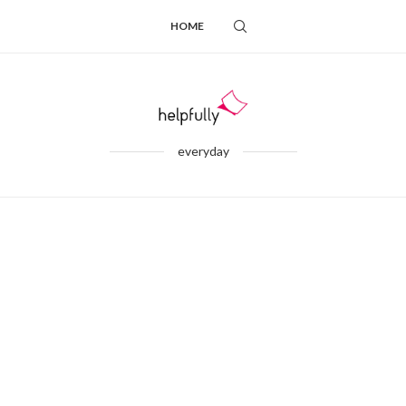
HOME
everyday