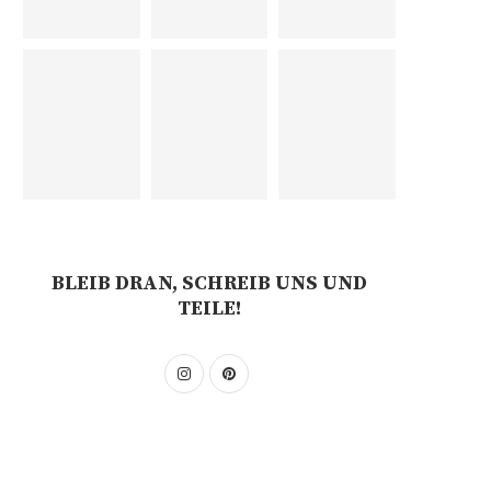
BLEIB DRAN, SCHREIB UNS UND
TEILE!