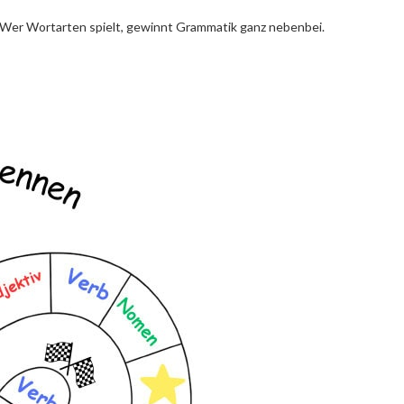
 Wer Wortarten spielt, gewinnt Grammatik ganz nebenbei.