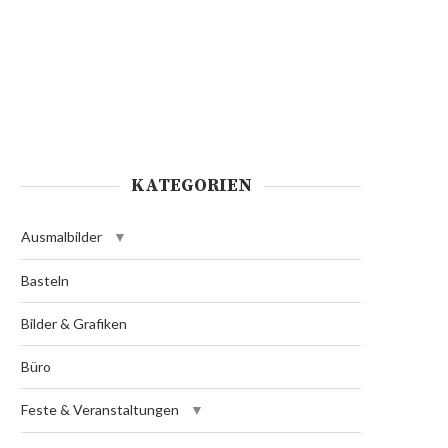
KATEGORIEN
Ausmalbilder
Basteln
Bilder & Grafiken
Büro
Feste & Veranstaltungen