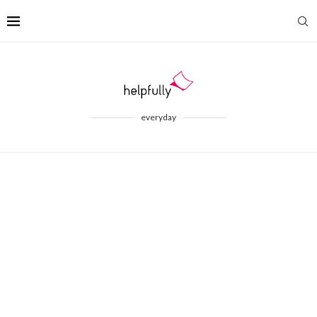
everyday