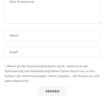
* Wenn du die Kommentarfunktion nutzt, stimmst du der
Speicherung und Verarbeitung deiner Daten durch uns zu. Ein
Danke, Lob, Verbesserungen, Ideen, Applaus - wir freuen uns auf
deine Nachricht!