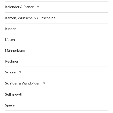
Kalender & Planer
Karten, Wünsche & Gutscheine
Kinder
Listen
Männerkram
Rechner
Schule
Schilder & Wandbilder
Self growth
Spiele