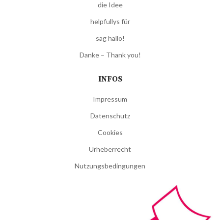
die Idee
helpfullys für
sag hallo!
Danke – Thank you!
INFOS
Impressum
Datenschutz
Cookies
Urheberrecht
Nutzungsbedingungen