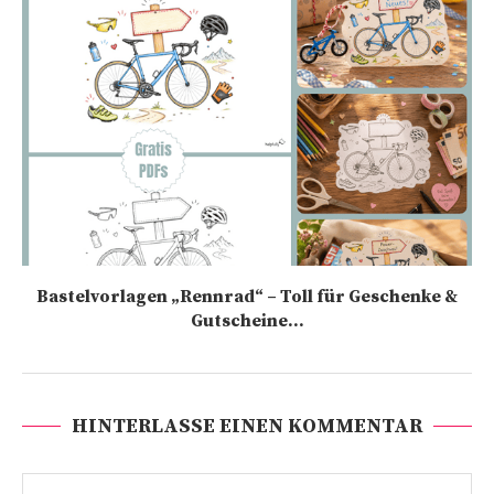
Bastelvorlagen „Rennrad“ – Toll für Geschenke &
Gutscheine...
HINTERLASSE EINEN KOMMENTAR