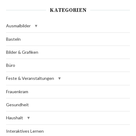
KATEGORIEN
Ausmalbilder
Basteln
Bilder & Grafiken
Büro
Feste & Veranstaltungen
Frauenkram
Gesundheit
Haushalt
Interaktives Lernen