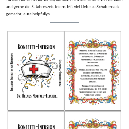
und gerne die 5. Jahreszeit feiern. Mit viel Liebe zu Schabernack
gemacht, eure helpfullys.