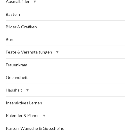
Ausmalbilder
Basteln
Bilder & Grafiken
Büro
Feste & Veranstaltungen
Frauenkram
Gesundheit
Haushalt
Interaktives Lernen
Kalender & Planer
Karten, Wünsche & Gutscheine