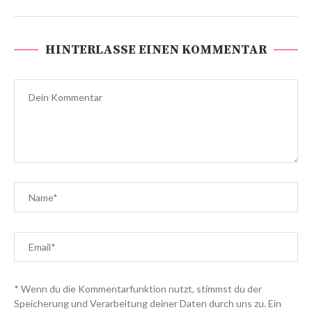
HINTERLASSE EINEN KOMMENTAR
* Wenn du die Kommentarfunktion nutzt, stimmst du der
Speicherung und Verarbeitung deiner Daten durch uns zu. Ein