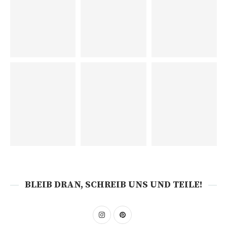
BLEIB DRAN, SCHREIB UNS UND TEILE!