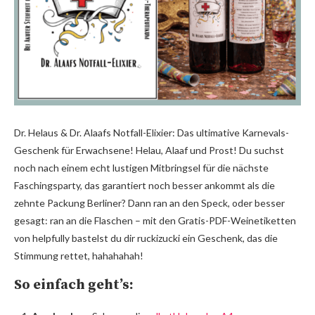
Dr. Helaus & Dr. Alaafs Notfall-Elixier: Das ultimative Karnevals-
Geschenk für Erwachsene! Helau, Alaaf und Prost! Du suchst
noch nach einem echt lustigen Mitbringsel für die nächste
Faschingsparty, das garantiert noch besser ankommt als die
zehnte Packung Berliner? Dann ran an den Speck, oder besser
gesagt: ran an die Flaschen – mit den Gratis-PDF-Weinetiketten
von helpfully bastelst du dir ruckizucki ein Geschenk, das die
Stimmung rettet, hahahahah!
So einfach geht’s: