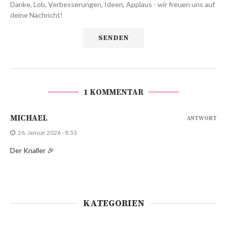
Danke, Lob, Verbesserungen, Ideen, Applaus - wir freuen uns auf
deine Nachricht!
1 KOMMENTAR
MICHAEL
ANTWORT
26. Januar 2026 - 8:53
Der Knaller 🎉
KATEGORIEN