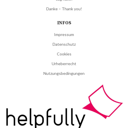
Danke – Thank you!
INFOS
Impressum
Datenschutz
Cookies
Urheberrecht
Nutzungsbedingungen