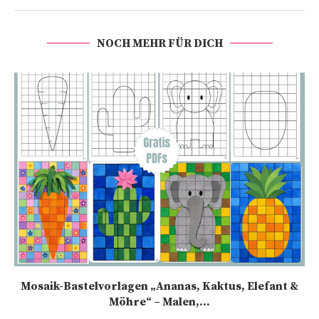
NOCH MEHR FÜR DICH
Mosaik-Bastelvorlagen „Ananas, Kaktus, Elefant &
Möhre“ – Malen,...