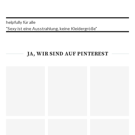
helpfully für alle
"Sexy ist eine Ausstrahlung, keine Kleidergröße"
JA, WIR SIND AUF PINTEREST