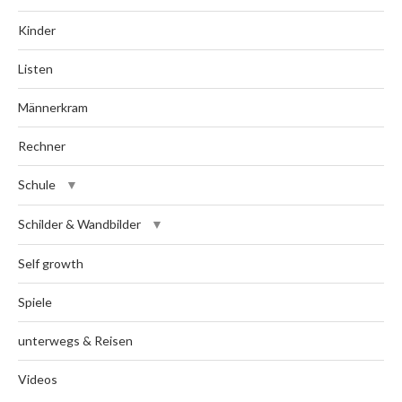
Kinder
Listen
Männerkram
Rechner
Schule
Schilder & Wandbilder
Self growth
Spiele
unterwegs & Reisen
Videos