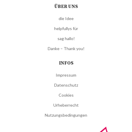
ÜBER UNS
die Idee
helpfullys für
sag hallo!
Danke – Thank you!
INFOS
Impressum
Datenschutz
Cookies
Urheberrecht
Nutzungsbedingungen