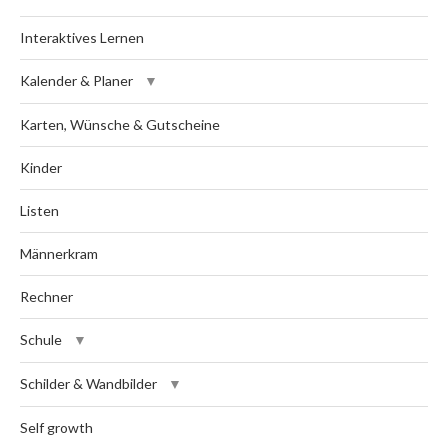
Interaktives Lernen
Kalender & Planer
Karten, Wünsche & Gutscheine
Kinder
Listen
Männerkram
Rechner
Schule
Schilder & Wandbilder
Self growth