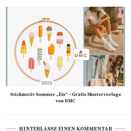
Stickmotiv Sommer „Eis“ – Gratis Mustervorlage
von DMC
HINTERLASSE EINEN KOMMENTAR