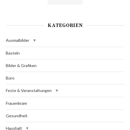
KATEGORIEN
Ausmalbilder
Basteln
Bilder & Grafiken
Büro
Feste & Veranstaltungen
Frauenkram
Gesundheit
Haushalt