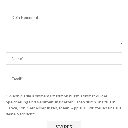
* Wenn du die Kommentarfunktion nutzt, stimmst du der
Speicherung und Verarbeitung deiner Daten durch uns zu. Ein
Danke, Lob, Verbesserungen, Ideen, Applaus - wir freuen uns auf
deine Nachricht!