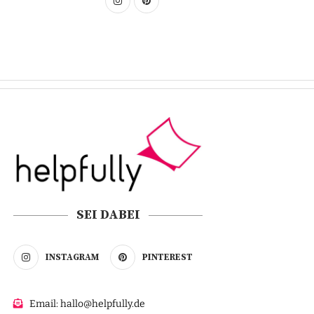
SEI DABEI
INSTAGRAM
PINTEREST
Email: hallo@helpfully.de