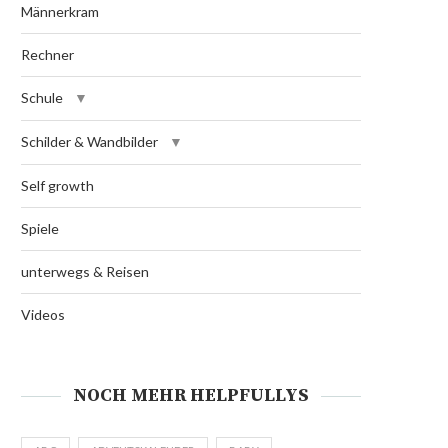
Männerkram
Rechner
Schule
Schilder & Wandbilder
Self growth
Spiele
unterwegs & Reisen
Videos
NOCH MEHR HELPFULLYS