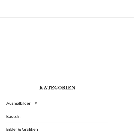
KATEGORIEN
Ausmalbilder
Basteln
Bilder & Grafiken