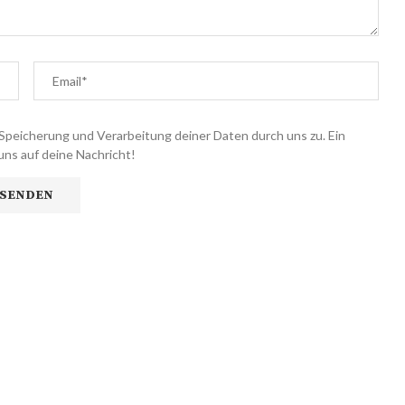
Speicherung und Verarbeitung deiner Daten durch uns zu. Ein
uns auf deine Nachricht!