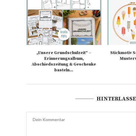
„Unsere Grundschulzeit“ –
Stickmotiv 
Erinnerungsalbum,
Muster
Abschiedszeitung & Geschenke
basteln...
HINTERLASSE