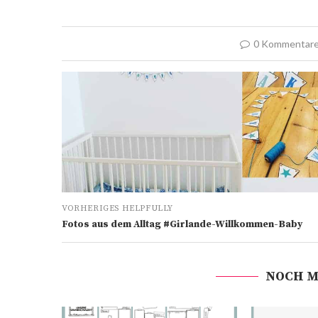
0 Kommentar
VORHERIGES HELPFULLY
Fotos aus dem Alltag #Girlande-Willkommen-Baby
NOCH M