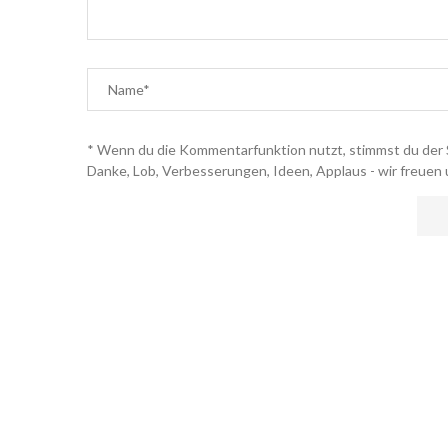
* Wenn du die Kommentarfunktion nutzt, stimmst du der 
Danke, Lob, Verbesserungen, Ideen, Applaus - wir freuen 