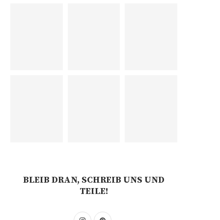
BLEIB DRAN, SCHREIB UNS UND
TEILE!