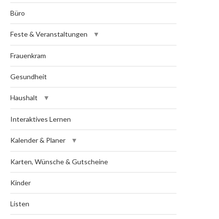
Büro
Feste & Veranstaltungen
Frauenkram
Gesundheit
Haushalt
Interaktives Lernen
Kalender & Planer
Karten, Wünsche & Gutscheine
Kinder
Listen