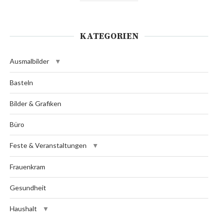
KATEGORIEN
Ausmalbilder
Basteln
Bilder & Grafiken
Büro
Feste & Veranstaltungen
Frauenkram
Gesundheit
Haushalt