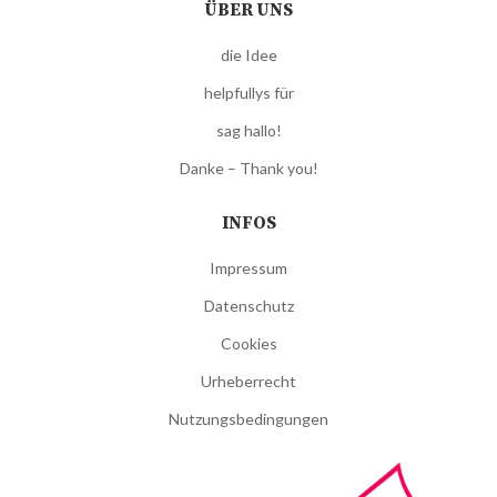
ÜBER UNS
die Idee
helpfullys für
sag hallo!
Danke – Thank you!
INFOS
Impressum
Datenschutz
Cookies
Urheberrecht
Nutzungsbedingungen