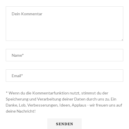
* Wenn du die Kommentarfunktion nutzt, stimmst du der
Speicherung und Verarbeitung deiner Daten durch uns zu. Ein
Danke, Lob, Verbesserungen, Ideen, Applaus - wir freuen uns auf
deine Nachricht!