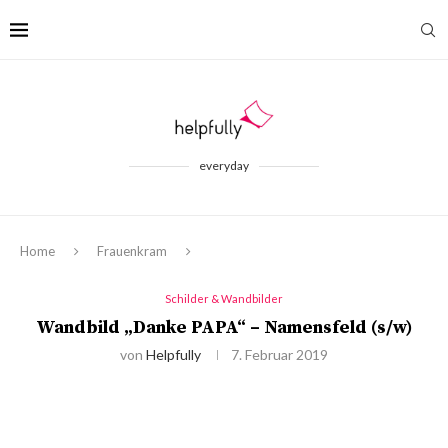
everyday
Home
Frauenkram
Schilder & Wandbilder
Wandbild „Danke PAPA“ – Namensfeld (s/w)
von
Helpfully
7. Februar 2019