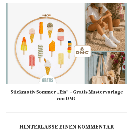
Stickmotiv Sommer „Eis“ – Gratis Mustervorlage
von DMC
HINTERLASSE EINEN KOMMENTAR