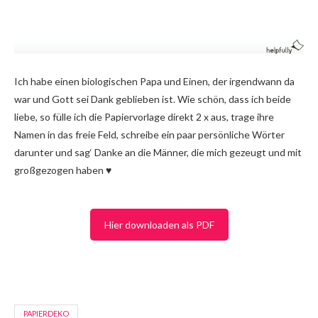
Ich habe einen biologischen Papa und Einen, der irgendwann da
war und Gott sei Dank geblieben ist. Wie schön, dass ich beide
liebe, so fülle ich die Papiervorlage direkt 2 x aus, trage ihre
Namen in das freie Feld, schreibe ein paar persönliche Wörter
darunter und sag‘ Danke an die Männer, die mich gezeugt und mit
großgezogen haben ♥
Hier downloaden als PDF
PAPIERDEKO