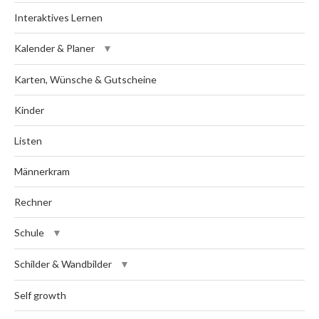
Interaktives Lernen
Kalender & Planer
Karten, Wünsche & Gutscheine
Kinder
Listen
Männerkram
Rechner
Schule
Schilder & Wandbilder
Self growth