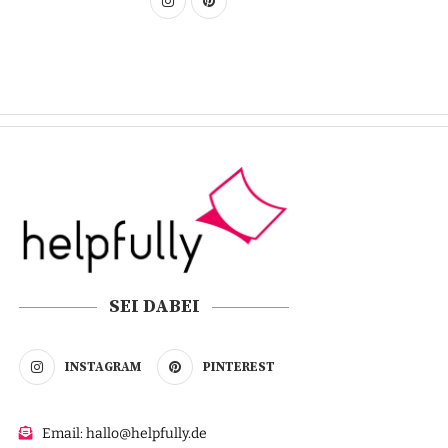
SEI DABEI
INSTAGRAM
PINTEREST
Email: hallo@helpfully.de