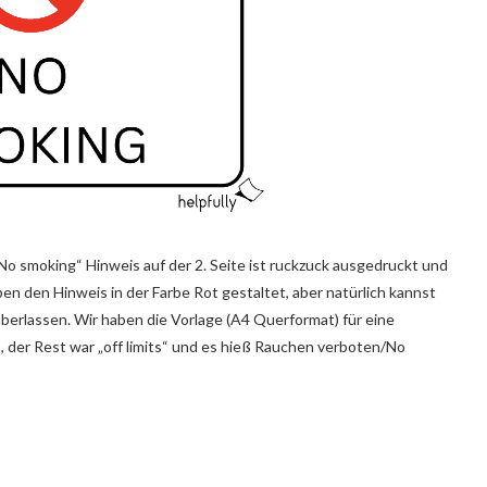
„No smoking“ Hinweis auf der 2. Seite ist ruckzuck ausgedruckt und
en den Hinweis in der Farbe Rot gestaltet, aber natürlich kannst
berlassen. Wir haben die Vorlage (A4 Querformat) für eine
 der Rest war „off limits“ und es hieß Rauchen verboten/No