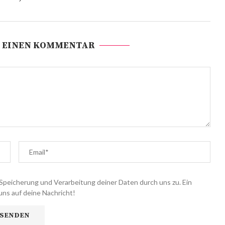
 EINEN KOMMENTAR
Speicherung und Verarbeitung deiner Daten durch uns zu. Ein
uns auf deine Nachricht!