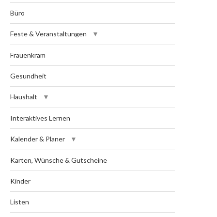
Büro
Feste & Veranstaltungen
Frauenkram
Gesundheit
Haushalt
Interaktives Lernen
Kalender & Planer
Karten, Wünsche & Gutscheine
Kinder
Listen