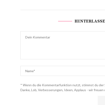
HINTERLASSE
* Wenn du die Kommentarfunktion nutzt, stimmst du der 
Danke, Lob, Verbesserungen, Ideen, Applaus - wir freuen 