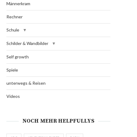
Männerkram
Rechner
Schule
Schilder & Wandbilder
Self growth
Spiele
unterwegs & Reisen
Videos
NOCH MEHR HELPFULLYS