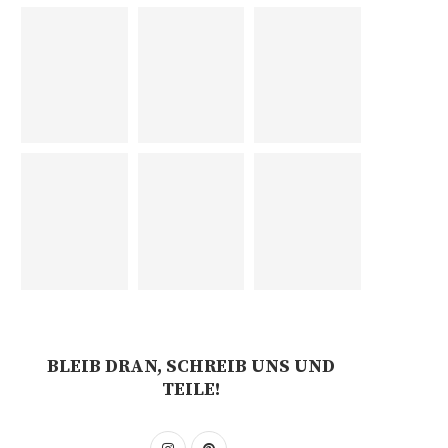
BLEIB DRAN, SCHREIB UNS UND
TEILE!