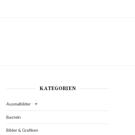
KATEGORIEN
Ausmalbilder
Basteln
Bilder & Grafiken