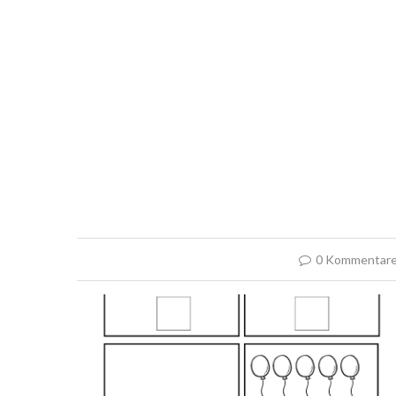
0 Kommentar