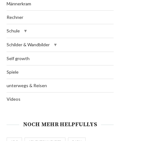
Männerkram
Rechner
Schule
Schilder & Wandbilder
Self growth
Spiele
unterwegs & Reisen
Videos
NOCH MEHR HELPFULLYS