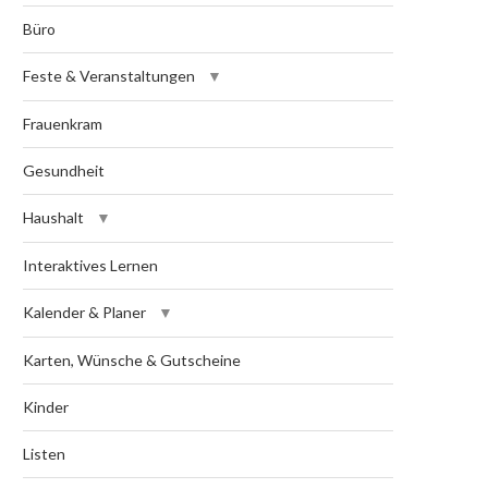
Büro
Feste & Veranstaltungen
Frauenkram
Gesundheit
Haushalt
Interaktives Lernen
Kalender & Planer
Karten, Wünsche & Gutscheine
Kinder
Listen