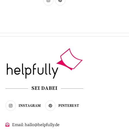
SEI DABEI
INSTAGRAM
PINTEREST
Email: hallo@helpfully.de