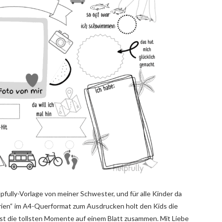
pfully-Vorlage von meiner Schwester, und für alle Kinder da
rien“ im A4-Querformat zum Ausdrucken holt den Kids die
sst die tollsten Momente auf einem Blatt zusammen. Mit Liebe