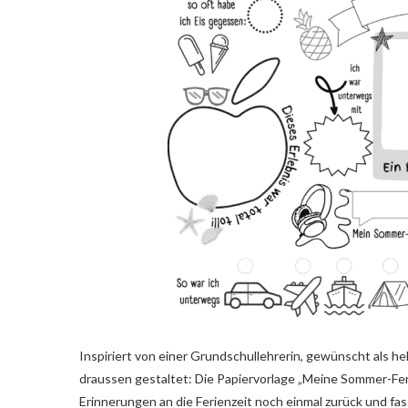
Inspiriert von einer Grundschullehrerin, gewünscht als hel
draussen gestaltet: Die Papiervorlage „Meine Sommer-Fe
Erinnerungen an die Ferienzeit noch einmal zurück und fa