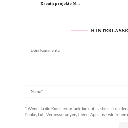
Kreativprojekte (6...
HINTERLASSE
* Wenn du die Kommentarfunktion nutzt, stimmst du der 
Danke, Lob, Verbesserungen, Ideen, Applaus - wir freuen 