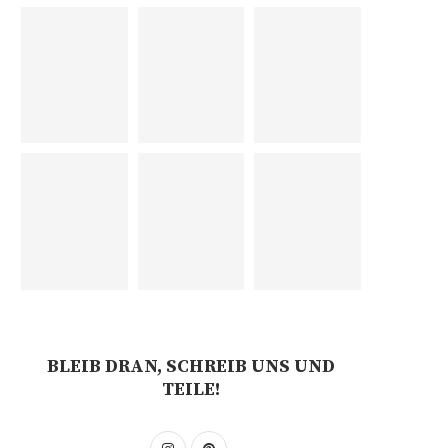
BLEIB DRAN, SCHREIB UNS UND
TEILE!