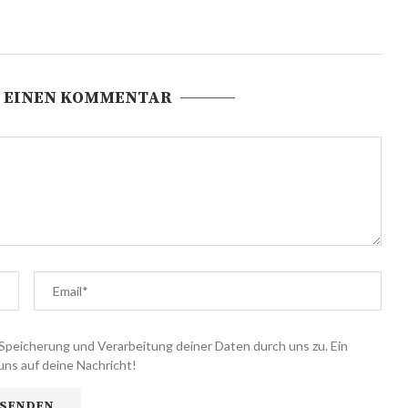
 EINEN KOMMENTAR
Speicherung und Verarbeitung deiner Daten durch uns zu. Ein
uns auf deine Nachricht!