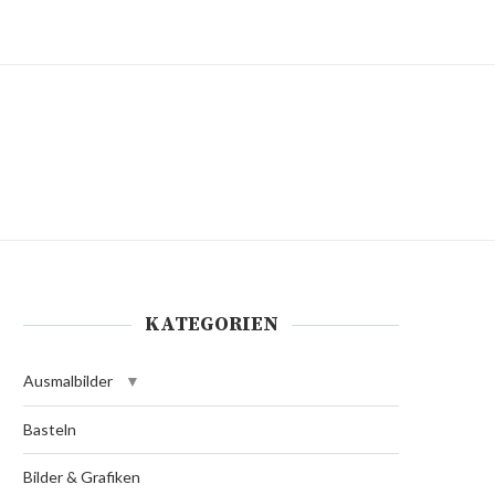
KATEGORIEN
Ausmalbilder
Basteln
Bilder & Grafiken