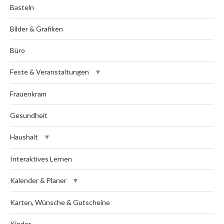
Basteln
Bilder & Grafiken
Büro
Feste & Veranstaltungen
Frauenkram
Gesundheit
Haushalt
Interaktives Lernen
Kalender & Planer
Karten, Wünsche & Gutscheine
Kinder