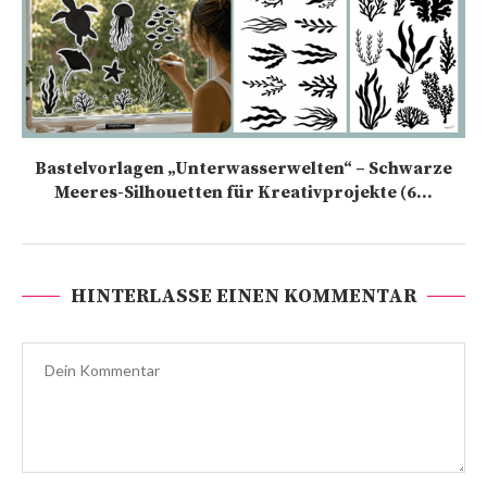
Bastelvorlagen „Unterwasserwelten“ – Schwarze
Meeres-Silhouetten für Kreativprojekte (6...
HINTERLASSE EINEN KOMMENTAR