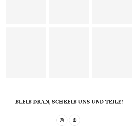
BLEIB DRAN, SCHREIB UNS UND TEILE!