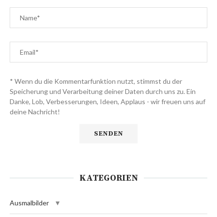
* Wenn du die Kommentarfunktion nutzt, stimmst du der
Speicherung und Verarbeitung deiner Daten durch uns zu. Ein
Danke, Lob, Verbesserungen, Ideen, Applaus - wir freuen uns auf
deine Nachricht!
KATEGORIEN
Ausmalbilder