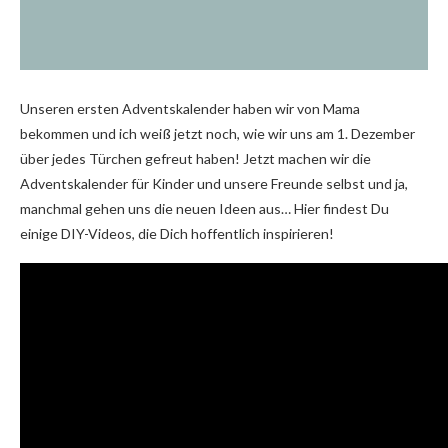
Unseren ersten Adventskalender haben wir von Mama
bekommen und ich weiß jetzt noch, wie wir uns am 1. Dezember
über jedes Türchen gefreut haben! Jetzt machen wir die
Adventskalender für Kinder und unsere Freunde selbst und ja,
manchmal gehen uns die neuen Ideen aus… Hier findest Du
einige DIY-Videos, die Dich hoffentlich inspirieren!