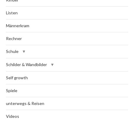
Listen
Männerkram
Rechner
Schule
Schilder & Wandbilder
Self growth
Spiele
unterwegs & Reisen
Videos