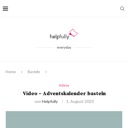
everyday
Home
Basteln
Videos
Video – Adventskalender basteln
von
Helpfully
1. August 2023