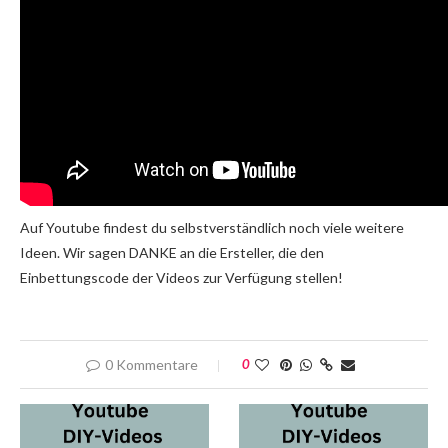
Auf Youtube findest du selbstverständlich noch viele weitere
Ideen. Wir sagen DANKE an die Ersteller, die den
Einbettungscode der Videos zur Verfügung stellen!
0 Kommentare
0