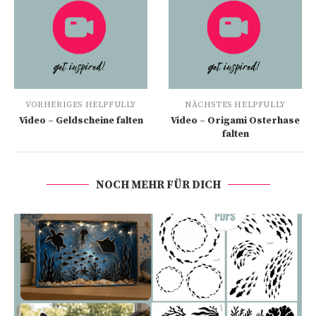
VORHERIGES HELPFULLY
NÄCHSTES HELPFULLY
Video – Geldscheine falten
Video – Origami Osterhase
falten
NOCH MEHR FÜR DICH