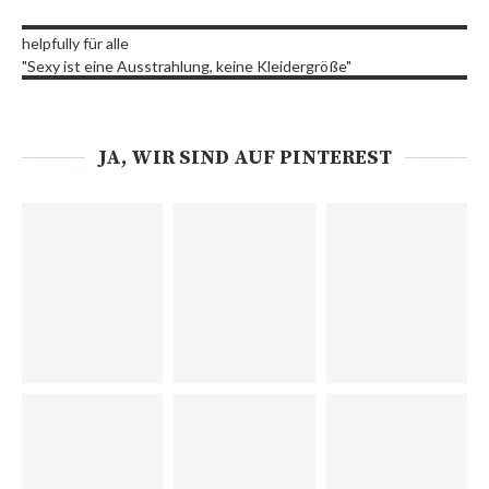
helpfully für alle
"Sexy ist eine Ausstrahlung, keine Kleidergröße"
JA, WIR SIND AUF PINTEREST