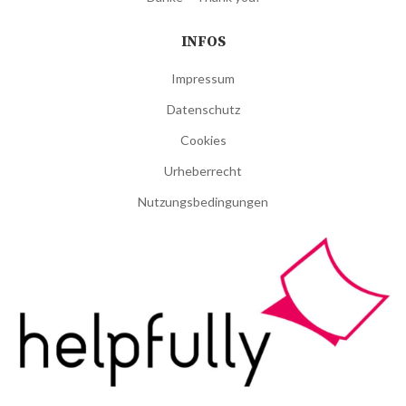
INFOS
Impressum
Datenschutz
Cookies
Urheberrecht
Nutzungsbedingungen