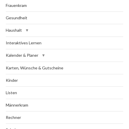
Frauenkram
Gesundheit
Haushalt
Interaktives Lernen
Kalender & Planer
Karten, Wünsche & Gutscheine
Kinder
Listen
Männerkram
Rechner