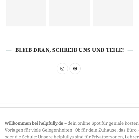
BLEIB DRAN, SCHREIB UNS UND TEILE!
Willkommen bei helpfully.de –
dein online Spot für geniale koste
Vorlagen für viele Gelegenheiten! Ob für dein Zuhause, das Büro,
oder die Schule: Unsere helpfullys sind für Privatpersonen, Lehre