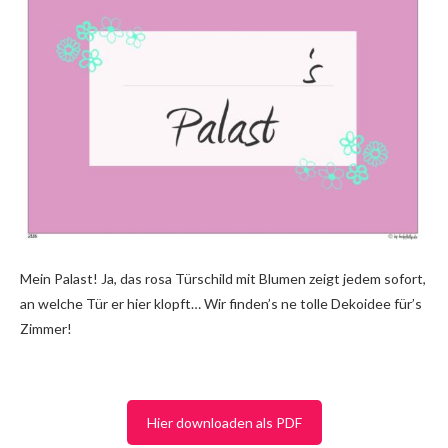
Mein Palast! Ja, das rosa Türschild mit Blumen zeigt jedem sofort,
an welche Tür er hier klopft… Wir finden’s ne tolle Dekoidee für’s
Zimmer!
Hier downloaden als PDF