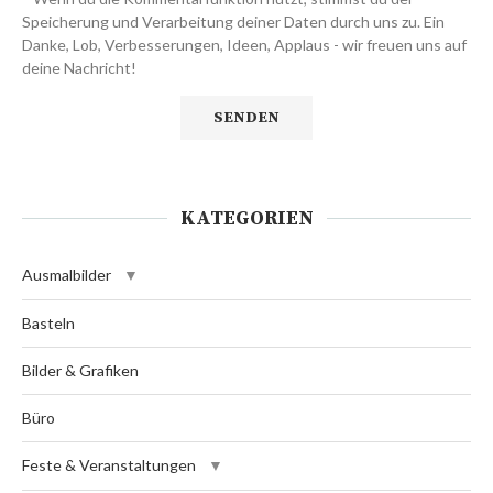
Speicherung und Verarbeitung deiner Daten durch uns zu. Ein
Danke, Lob, Verbesserungen, Ideen, Applaus - wir freuen uns auf
deine Nachricht!
KATEGORIEN
Ausmalbilder
Basteln
Bilder & Grafiken
Büro
Feste & Veranstaltungen