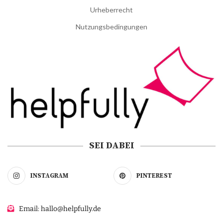
Urheberrecht
Nutzungsbedingungen
SEI DABEI
INSTAGRAM
PINTEREST
Email: hallo@helpfully.de