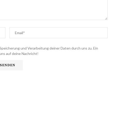
Speicherung und Verarbeitung deiner Daten durch uns zu. Ein
uns auf deine Nachricht!