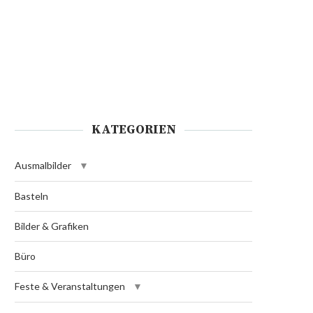
KATEGORIEN
Ausmalbilder
Basteln
Bilder & Grafiken
Büro
Feste & Veranstaltungen