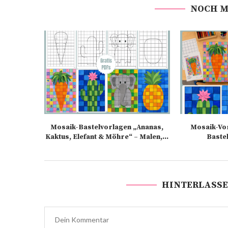
NOCH M
Mosaik-Bastelvorlagen „Ananas,
Mosaik-Vo
Kaktus, Elefant & Möhre“ – Malen,...
Bastel
HINTERLASSE