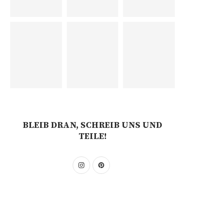
BLEIB DRAN, SCHREIB UNS UND
TEILE!