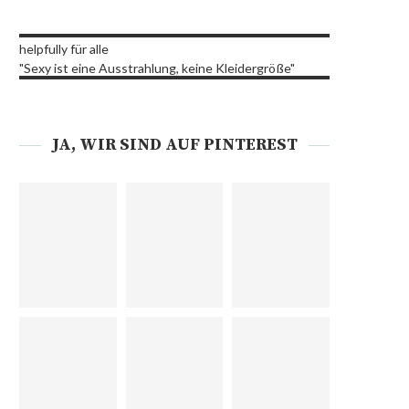
helpfully für alle
"Sexy ist eine Ausstrahlung, keine Kleidergröße"
JA, WIR SIND AUF PINTEREST