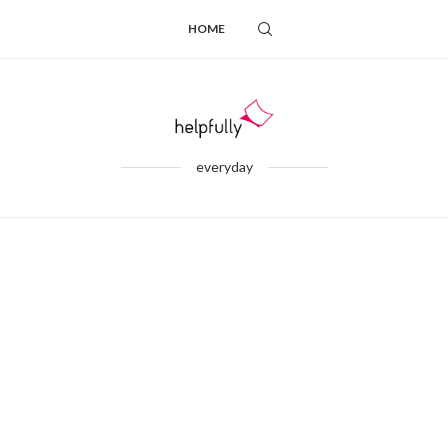
HOME
everyday