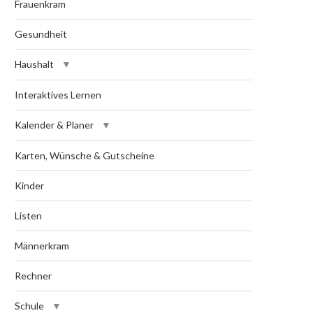
Frauenkram
Gesundheit
Haushalt
Interaktives Lernen
Kalender & Planer
Karten, Wünsche & Gutscheine
Kinder
Listen
Männerkram
Rechner
Schule