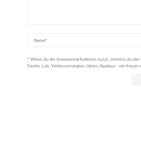
* Wenn du die Kommentarfunktion nutzt, stimmst du der 
Danke, Lob, Verbesserungen, Ideen, Applaus - wir freuen 