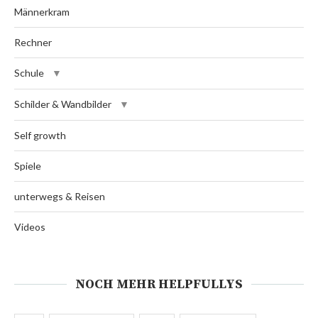
Männerkram
Rechner
Schule
Schilder & Wandbilder
Self growth
Spiele
unterwegs & Reisen
Videos
NOCH MEHR HELPFULLYS