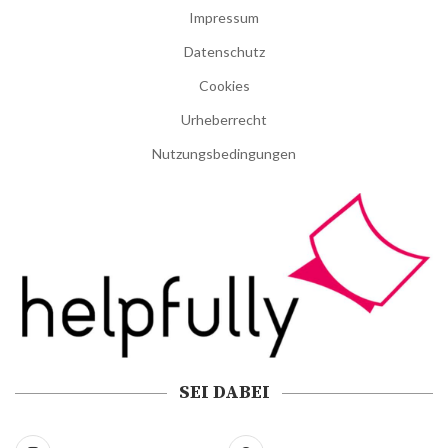
Impressum
Datenschutz
Cookies
Urheberrecht
Nutzungsbedingungen
SEI DABEI