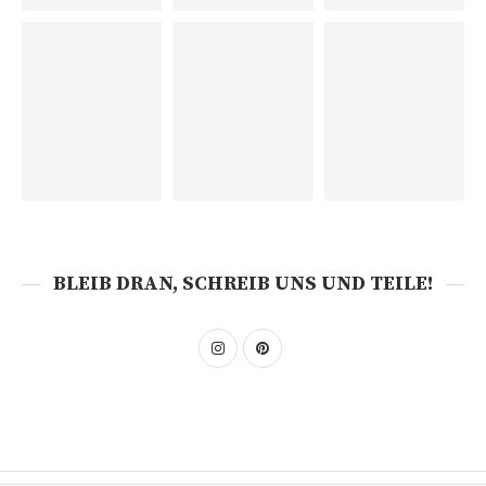
BLEIB DRAN, SCHREIB UNS UND TEILE!