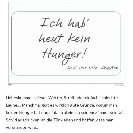
Liebeskummer, mieses Wetter, Streit oder einfach schlechte
Laune…. Manchmal gibt es wirklich gute Gründe, warum man
keinen Hunger hat und einfach alleine in seinem Zimmer sein will.
Schild ausdrucken, an die Tür kleben und hoffen, dass man
verstanden wird…