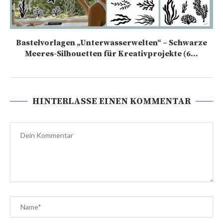
Bastelvorlagen „Unterwasserwelten“ – Schwarze
Meeres-Silhouetten für Kreativprojekte (6...
HINTERLASSE EINEN KOMMENTAR