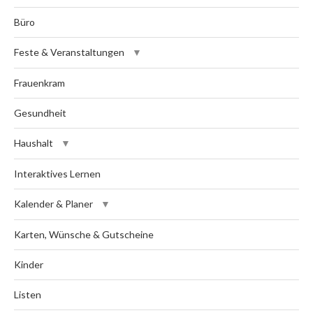
Büro
Feste & Veranstaltungen
Frauenkram
Gesundheit
Haushalt
Interaktives Lernen
Kalender & Planer
Karten, Wünsche & Gutscheine
Kinder
Listen