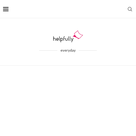
everyday