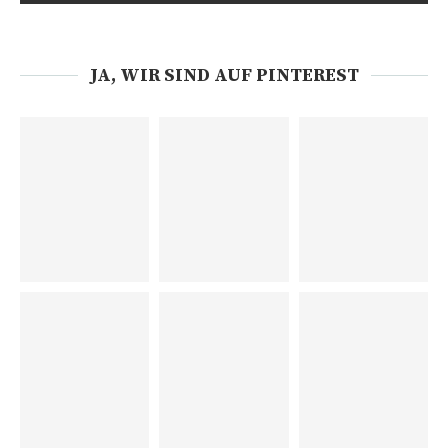
JA, WIR SIND AUF PINTEREST