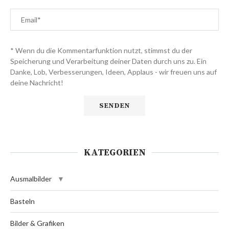
* Wenn du die Kommentarfunktion nutzt, stimmst du der
Speicherung und Verarbeitung deiner Daten durch uns zu. Ein
Danke, Lob, Verbesserungen, Ideen, Applaus - wir freuen uns auf
deine Nachricht!
KATEGORIEN
Ausmalbilder
Basteln
Bilder & Grafiken