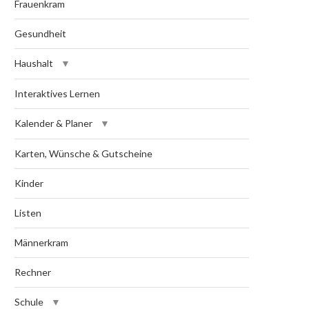
Frauenkram
Gesundheit
Haushalt
Interaktives Lernen
Kalender & Planer
Karten, Wünsche & Gutscheine
Kinder
Listen
Männerkram
Rechner
Schule