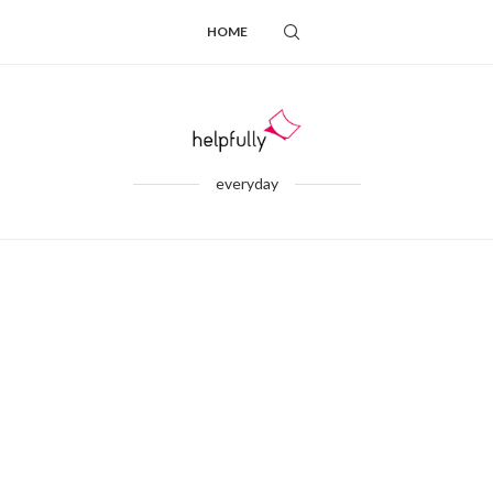
HOME
everyday