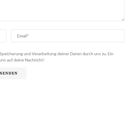
Speicherung und Verarbeitung deiner Daten durch uns zu. Ein
uns auf deine Nachricht!