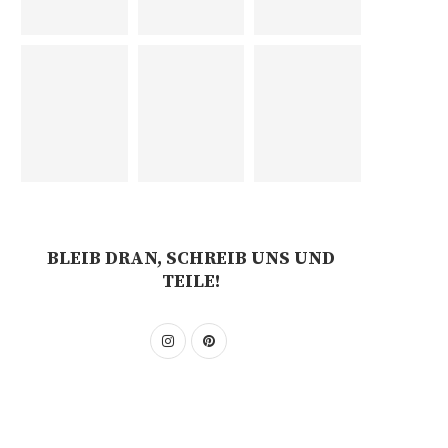
BLEIB DRAN, SCHREIB UNS UND
TEILE!