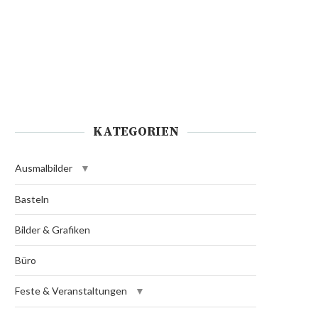
KATEGORIEN
Ausmalbilder
Basteln
Bilder & Grafiken
Büro
Feste & Veranstaltungen