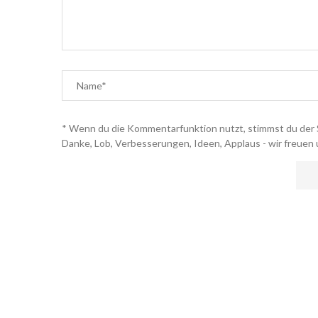
* Wenn du die Kommentarfunktion nutzt, stimmst du der 
Danke, Lob, Verbesserungen, Ideen, Applaus - wir freuen 