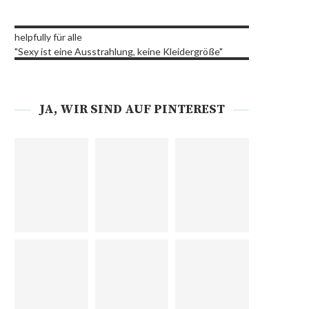
helpfully für alle
"Sexy ist eine Ausstrahlung, keine Kleidergröße"
JA, WIR SIND AUF PINTEREST