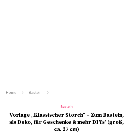
Home
Basteln
Basteln
Vorlage „Klassischer Storch“ – Zum Basteln,
als Deko, für Geschenke & mehr DIYs‘ (groß,
ca. 27 cm)