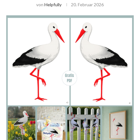
von
Helpfully
20. Februar 2026