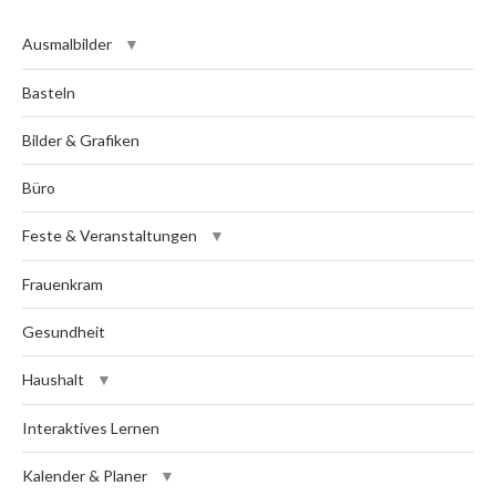
Ausmalbilder
Basteln
Bilder & Grafiken
Büro
Feste & Veranstaltungen
Frauenkram
Gesundheit
Haushalt
Interaktives Lernen
Kalender & Planer