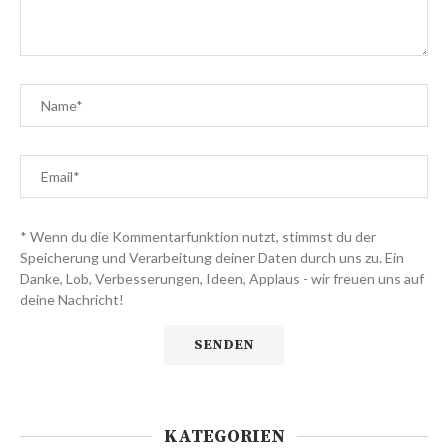
* Wenn du die Kommentarfunktion nutzt, stimmst du der
Speicherung und Verarbeitung deiner Daten durch uns zu. Ein
Danke, Lob, Verbesserungen, Ideen, Applaus - wir freuen uns auf
deine Nachricht!
KATEGORIEN