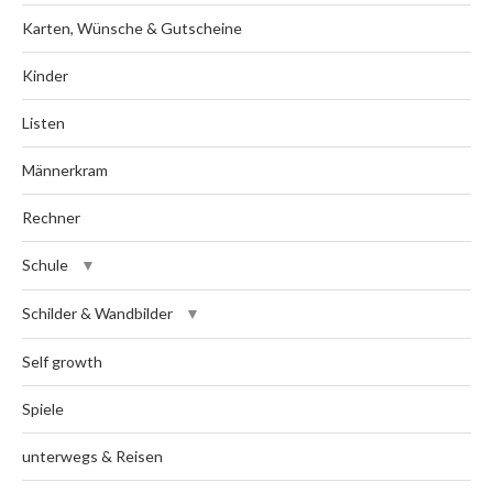
Karten, Wünsche & Gutscheine
Kinder
Listen
Männerkram
Rechner
Schule
Schilder & Wandbilder
Self growth
Spiele
unterwegs & Reisen