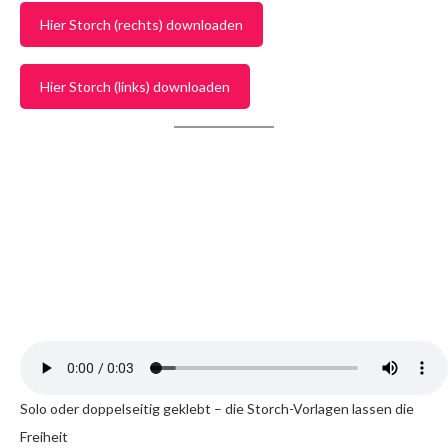
Hier Storch (rechts) downloaden
Hier Storch (links) downloaden
Solo oder doppelseitig geklebt – die Storch-Vorlagen lassen die
Freiheit