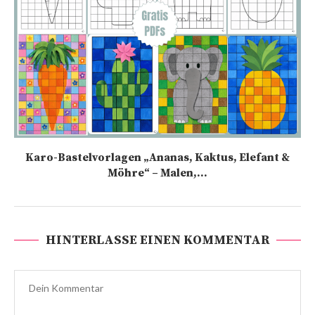
Karo-Bastelvorlagen „Ananas, Kaktus, Elefant &
Möhre“ – Malen,...
HINTERLASSE EINEN KOMMENTAR