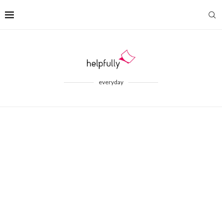
everyday