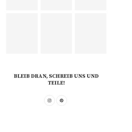
BLEIB DRAN, SCHREIB UNS UND
TEILE!