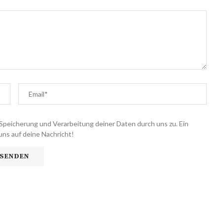
Speicherung und Verarbeitung deiner Daten durch uns zu. Ein
uns auf deine Nachricht!