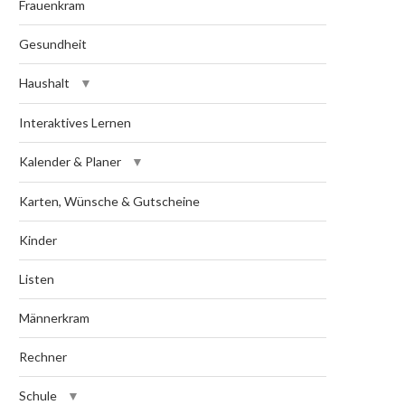
Frauenkram
Gesundheit
Haushalt
Interaktives Lernen
Kalender & Planer
Karten, Wünsche & Gutscheine
Kinder
Listen
Männerkram
Rechner
Schule