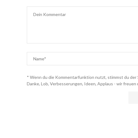
* Wenn du die Kommentarfunktion nutzt, stimmst du der 
Danke, Lob, Verbesserungen, Ideen, Applaus - wir freuen 