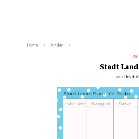
Home
Kinder
Kin
Stadt Land 
von
Helpfull