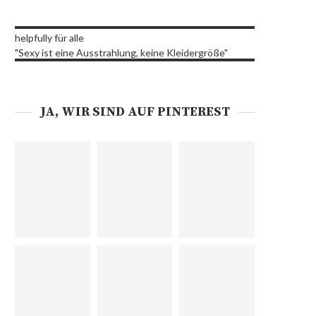
helpfully für alle
"Sexy ist eine Ausstrahlung, keine Kleidergröße"
JA, WIR SIND AUF PINTEREST