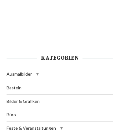
KATEGORIEN
Ausmalbilder
Basteln
Bilder & Grafiken
Büro
Feste & Veranstaltungen