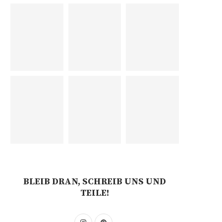
BLEIB DRAN, SCHREIB UNS UND
TEILE!