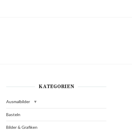
KATEGORIEN
Ausmalbilder
Basteln
Bilder & Grafiken