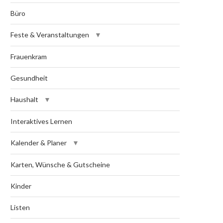
Büro
Feste & Veranstaltungen
Frauenkram
Gesundheit
Haushalt
Interaktives Lernen
Kalender & Planer
Karten, Wünsche & Gutscheine
Kinder
Listen