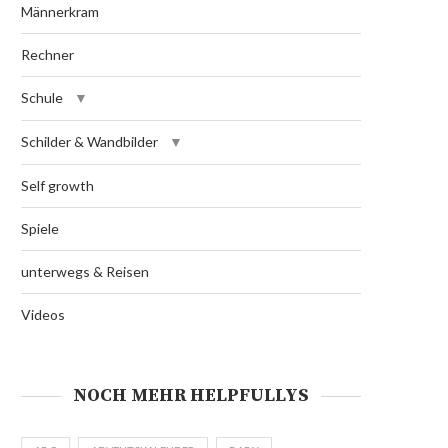
Männerkram
Rechner
Schule
Schilder & Wandbilder
Self growth
Spiele
unterwegs & Reisen
Videos
NOCH MEHR HELPFULLYS