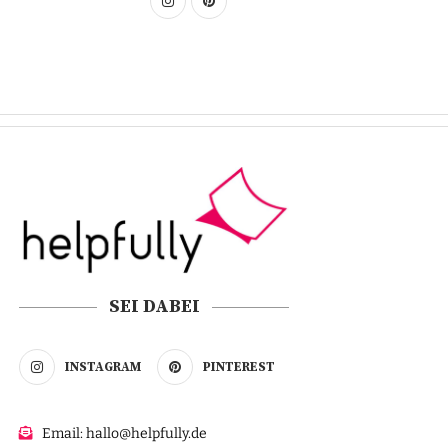
SEI DABEI
INSTAGRAM
PINTEREST
Email: hallo@helpfully.de