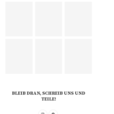
BLEIB DRAN, SCHREIB UNS UND
TEILE!