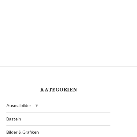
KATEGORIEN
Ausmalbilder
Basteln
Bilder & Grafiken