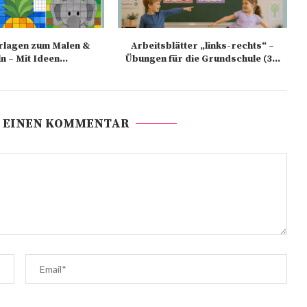
rlagen zum Malen &
Arbeitsblätter „links-rechts“ –
n – Mit Ideen...
Übungen für die Grundschule (3...
 EINEN KOMMENTAR