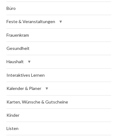
Büro
Feste & Veranstaltungen
Frauenkram
Gesundheit
Haushalt
Interaktives Lernen
Kalender & Planer
Karten, Wünsche & Gutscheine
Kinder
Listen