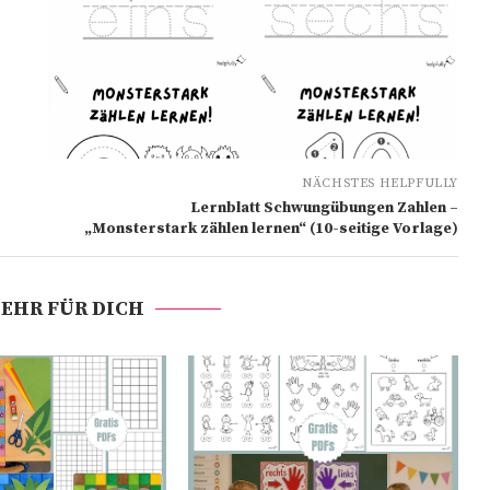
NÄCHSTES HELPFULLY
Lernblatt Schwungübungen Zahlen –
„Monsterstark zählen lernen“ (10-seitige Vorlage)
EHR FÜR DICH