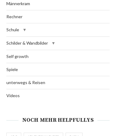
Männerkram
Rechner
Schule
Schilder & Wandbilder
Self growth
Spiele
unterwegs & Reisen
Videos
NOCH MEHR HELPFULLYS