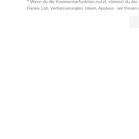
* Wenn du die Kommentarfunktion nutzt, stimmst du der 
Danke, Lob, Verbesserungen, Ideen, Applaus - wir freuen 