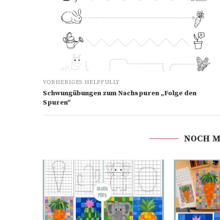
VORHERIGES HELPFULLY
Schwungübungen zum Nachspuren „Folge den
Spuren“
NOCH M