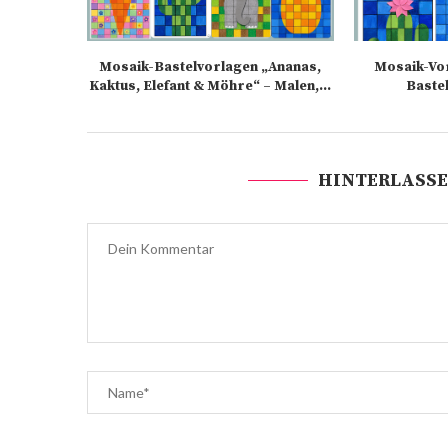
Mosaik-Bastelvorlagen „Ananas,
Mosaik-Vo
Kaktus, Elefant & Möhre“ – Malen,...
Bastel
HINTERLASSE