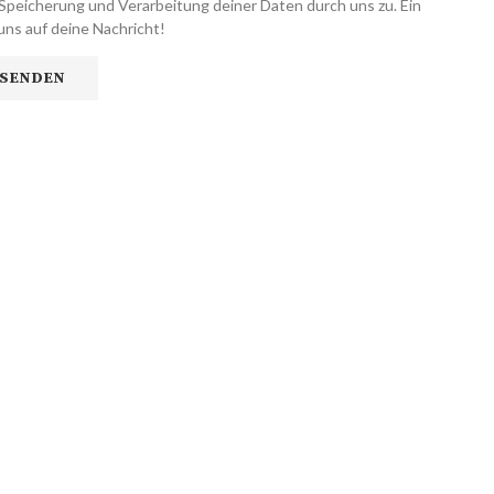
Speicherung und Verarbeitung deiner Daten durch uns zu. Ein
uns auf deine Nachricht!