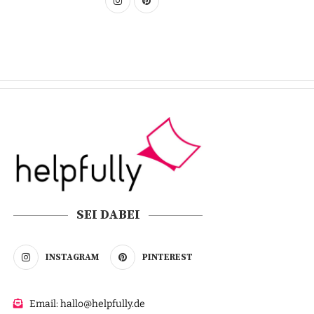
SEI DABEI
INSTAGRAM
PINTEREST
Email: hallo@helpfully.de