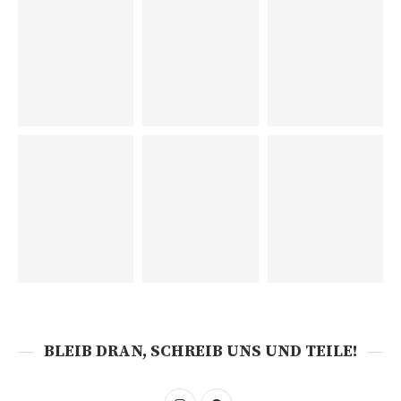
BLEIB DRAN, SCHREIB UNS UND TEILE!