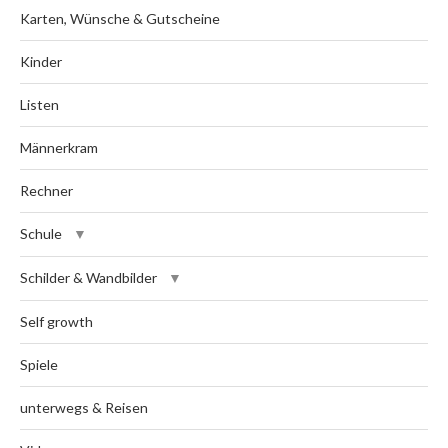
Karten, Wünsche & Gutscheine
Kinder
Listen
Männerkram
Rechner
Schule
Schilder & Wandbilder
Self growth
Spiele
unterwegs & Reisen