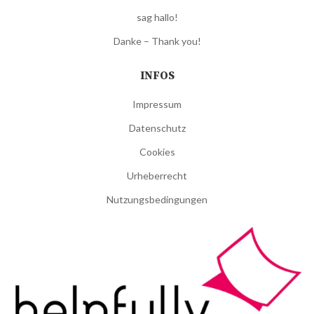
sag hallo!
Danke – Thank you!
INFOS
Impressum
Datenschutz
Cookies
Urheberrecht
Nutzungsbedingungen