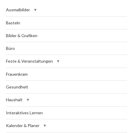
Ausmalbilder
Basteln
Bilder & Grafiken
Büro
Feste & Veranstaltungen
Frauenkram
Gesundheit
Haushalt
Interaktives Lernen
Kalender & Planer