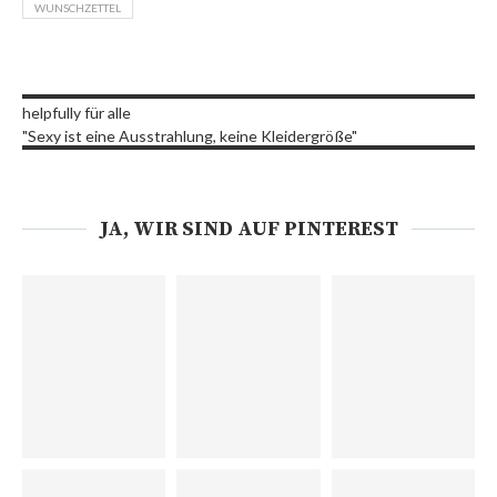
WUNSCHZETTEL
helpfully für alle
"Sexy ist eine Ausstrahlung, keine Kleidergröße"
JA, WIR SIND AUF PINTEREST