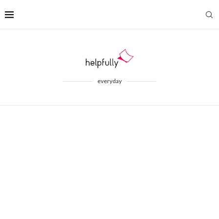
everyday