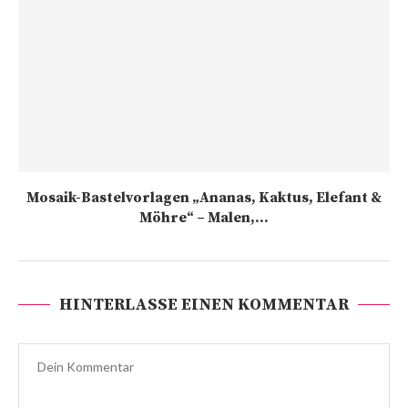
Mosaik-Bastelvorlagen „Ananas, Kaktus, Elefant &
Möhre“ – Malen,...
HINTERLASSE EINEN KOMMENTAR