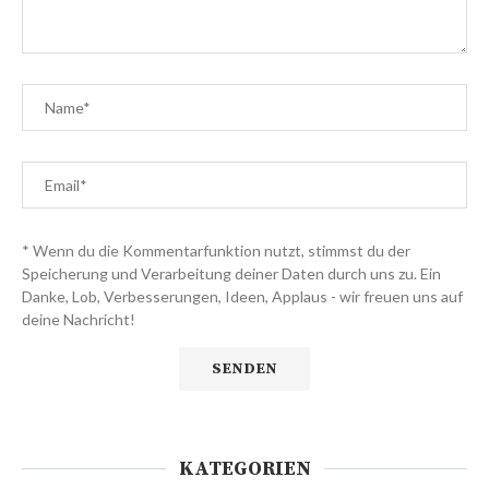
* Wenn du die Kommentarfunktion nutzt, stimmst du der
Speicherung und Verarbeitung deiner Daten durch uns zu. Ein
Danke, Lob, Verbesserungen, Ideen, Applaus - wir freuen uns auf
deine Nachricht!
KATEGORIEN