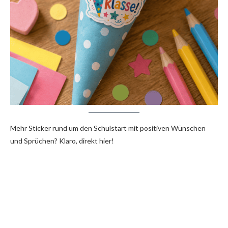
Mehr Sticker rund um den Schulstart mit positiven Wünschen
und Sprüchen? Klaro, direkt hier!