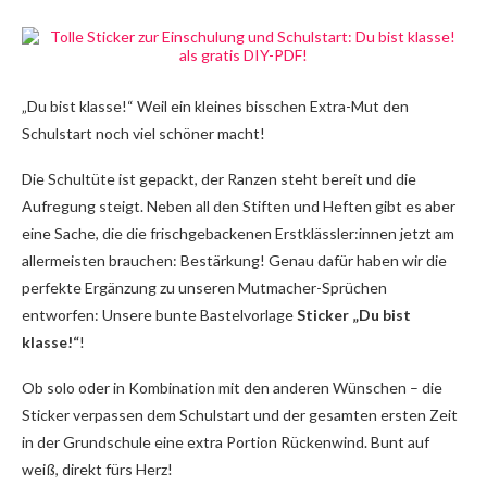
„Du bist klasse!“ Weil ein kleines bisschen Extra-Mut den
Schulstart noch viel schöner macht!
Die Schultüte ist gepackt, der Ranzen steht bereit und die
Aufregung steigt. Neben all den Stiften und Heften gibt es aber
eine Sache, die die frischgebackenen Erstklässler:innen jetzt am
allermeisten brauchen: Bestärkung! Genau dafür haben wir die
perfekte Ergänzung zu unseren Mutmacher-Sprüchen
entworfen: Unsere bunte Bastelvorlage
Sticker „Du bist
klasse!“
!
Ob solo oder in Kombination mit den anderen Wünschen – die
Sticker verpassen dem Schulstart und der gesamten ersten Zeit
in der Grundschule eine extra Portion Rückenwind. Bunt auf
weiß, direkt fürs Herz!