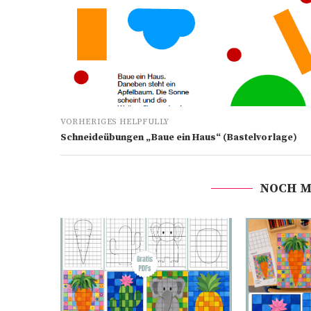
VORHERIGES HELPFULLY
Schneideübungen „Baue ein Haus“ (Bastelvorlage)
NOCH M