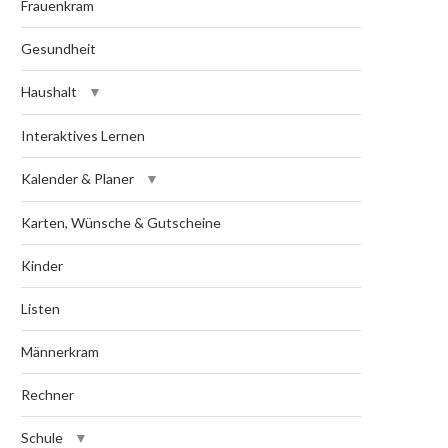
Frauenkram
Gesundheit
Haushalt
Interaktives Lernen
Kalender & Planer
Karten, Wünsche & Gutscheine
Kinder
Listen
Männerkram
Rechner
Schule