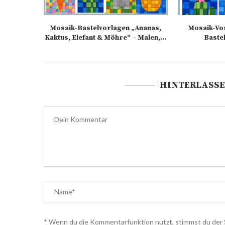
Mosaik-Bastelvorlagen „Ananas,
Mosaik-Vo
Kaktus, Elefant & Möhre“ – Malen,...
Bastel
HINTERLASSE
* Wenn du die Kommentarfunktion nutzt, stimmst du der 