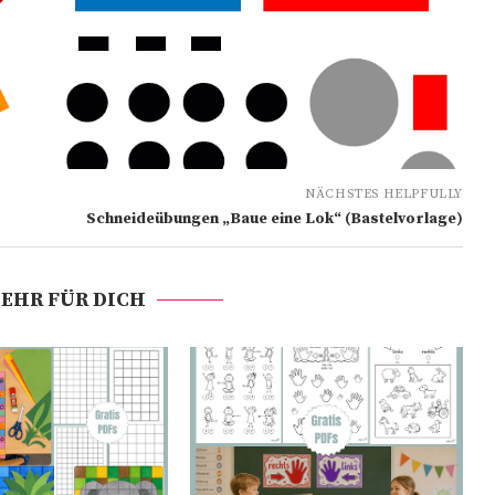
NÄCHSTES HELPFULLY
Schneideübungen „Baue eine Lok“ (Bastelvorlage)
EHR FÜR DICH