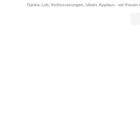
Danke, Lob, Verbesserungen, Ideen, Applaus - wir freuen 