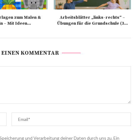
rlagen zum Malen &
Arbeitsblätter „links-rechts“ –
n – Mit Ideen...
Übungen für die Grundschule (3...
 EINEN KOMMENTAR
Speicherung und Verarbeitung deiner Daten durch uns zu. Ein