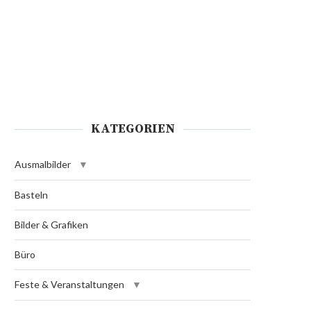
KATEGORIEN
Ausmalbilder
Basteln
Bilder & Grafiken
Büro
Feste & Veranstaltungen