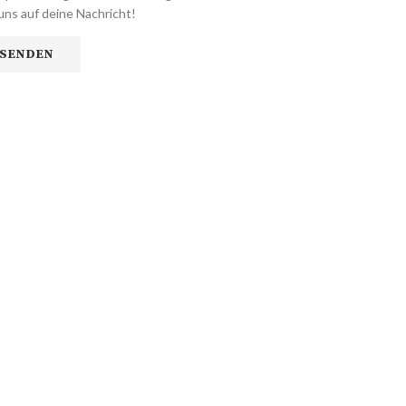
uns auf deine Nachricht!