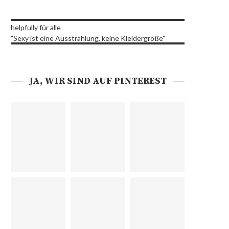
helpfully für alle
"Sexy ist eine Ausstrahlung, keine Kleidergröße"
JA, WIR SIND AUF PINTEREST