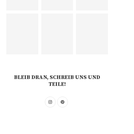
BLEIB DRAN, SCHREIB UNS UND
TEILE!