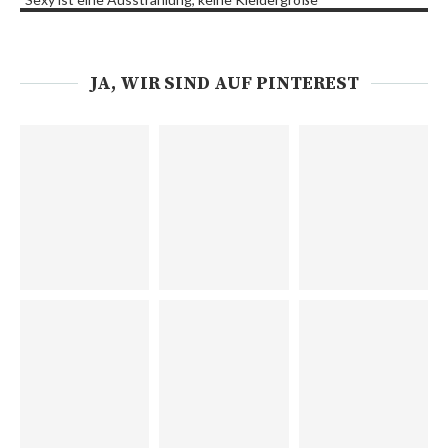
JA, WIR SIND AUF PINTEREST