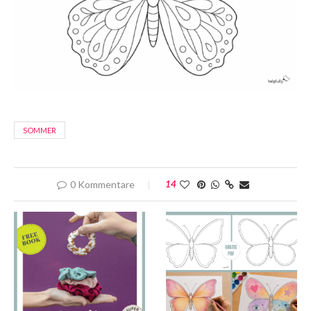
SOMMER
0 Kommentare
14