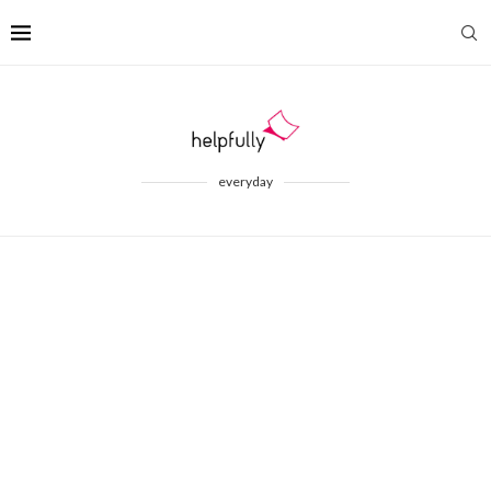
everyday