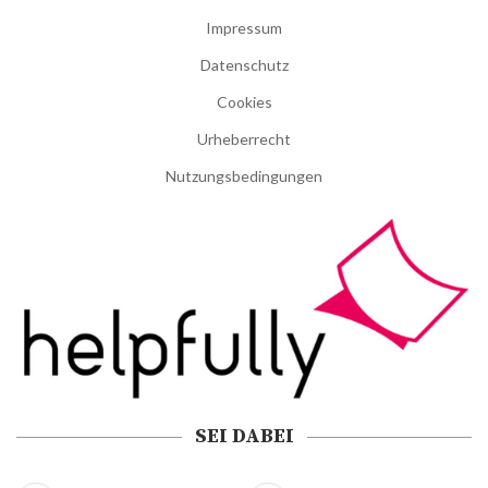
Impressum
Datenschutz
Cookies
Urheberrecht
Nutzungsbedingungen
SEI DABEI