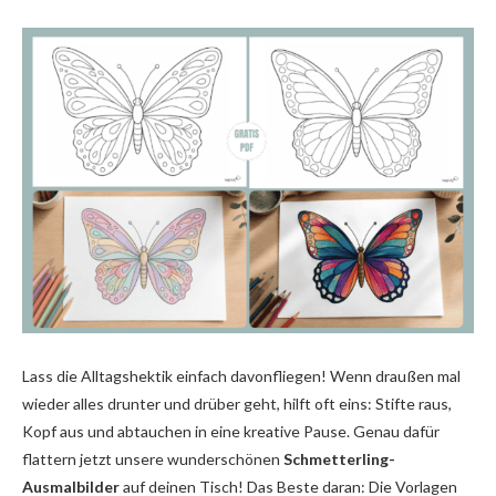
Lass die Alltagshektik einfach davonfliegen! Wenn draußen mal
wieder alles drunter und drüber geht, hilft oft eins: Stifte raus,
Kopf aus und abtauchen in eine kreative Pause. Genau dafür
flattern jetzt unsere wunderschönen
Schmetterling-
Ausmalbilder
auf deinen Tisch! Das Beste daran: Die Vorlagen