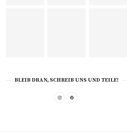
BLEIB DRAN, SCHREIB UNS UND TEILE!