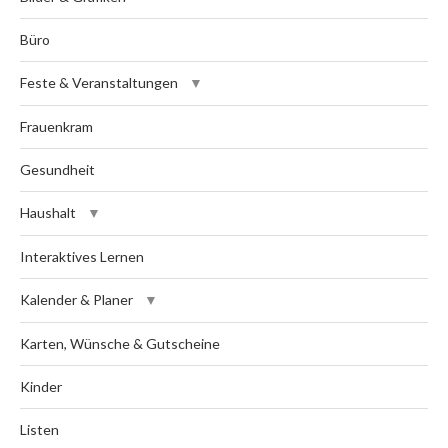
Büro
Feste & Veranstaltungen
Frauenkram
Gesundheit
Haushalt
Interaktives Lernen
Kalender & Planer
Karten, Wünsche & Gutscheine
Kinder
Listen