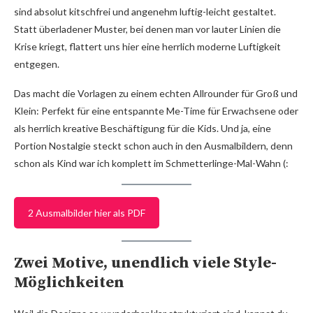
sind absolut kitschfrei und angenehm luftig-leicht gestaltet.
Statt überladener Muster, bei denen man vor lauter Linien die
Krise kriegt, flattert uns hier eine herrlich moderne Luftigkeit
entgegen.
Das macht die Vorlagen zu einem echten Allrounder für Groß und
Klein: Perfekt für eine entspannte Me-Time für Erwachsene oder
als herrlich kreative Beschäftigung für die Kids. Und ja, eine
Portion Nostalgie steckt schon auch in den Ausmalbildern, denn
schon als Kind war ich komplett im Schmetterlinge-Mal-Wahn (:
2 Ausmalbilder hier als PDF
Zwei Motive, unendlich viele Style-
Möglichkeiten