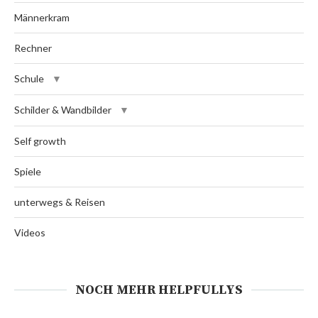
Männerkram
Rechner
Schule
Schilder & Wandbilder
Self growth
Spiele
unterwegs & Reisen
Videos
NOCH MEHR HELPFULLYS