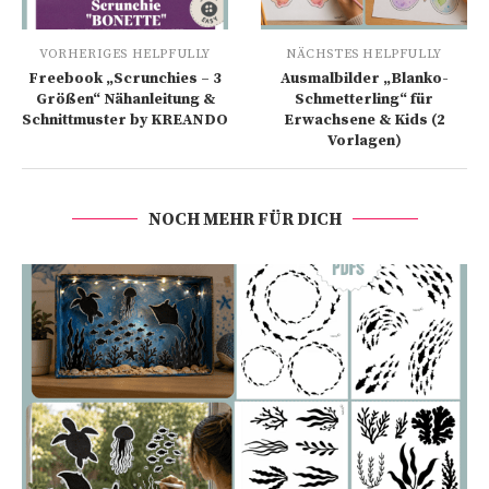
VORHERIGES HELPFULLY
NÄCHSTES HELPFULLY
Freebook „Scrunchies – 3
Ausmalbilder „Blanko-
Größen“ Nähanleitung &
Schmetterling“ für
Schnittmuster by KREANDO
Erwachsene & Kids (2
Vorlagen)
NOCH MEHR FÜR DICH