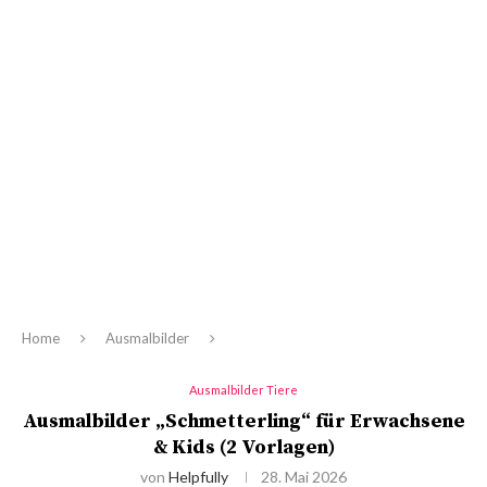
Home
Ausmalbilder
Ausmalbilder Tiere
Ausmalbilder „Schmetterling“ für Erwachsene
& Kids (2 Vorlagen)
von
Helpfully
28. Mai 2026