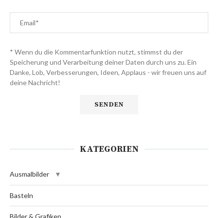
* Wenn du die Kommentarfunktion nutzt, stimmst du der
Speicherung und Verarbeitung deiner Daten durch uns zu. Ein
Danke, Lob, Verbesserungen, Ideen, Applaus - wir freuen uns auf
deine Nachricht!
KATEGORIEN
Ausmalbilder
Basteln
Bilder & Grafiken