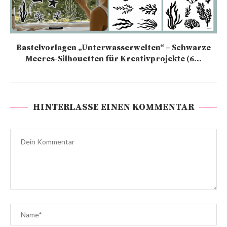
Bastelvorlagen „Unterwasserwelten“ – Schwarze
Meeres-Silhouetten für Kreativprojekte (6...
HINTERLASSE EINEN KOMMENTAR