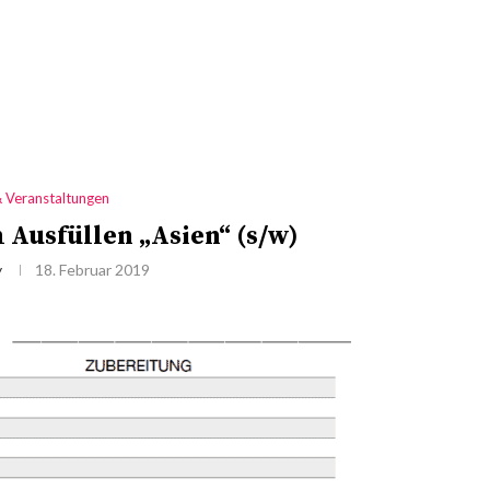
& Veranstaltungen
Ausfüllen „Asien“ (s/w)
y
18. Februar 2019