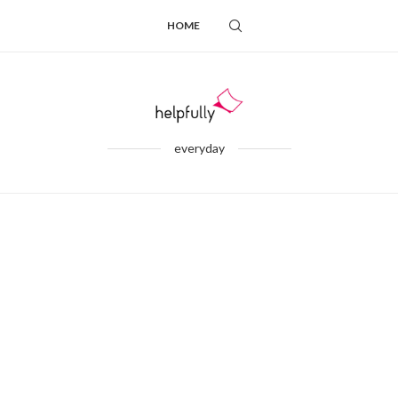
HOME
everyday