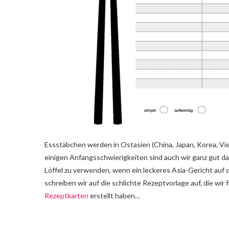
Essstäbchen werden in Ostasien (China, Japan, Korea, Vie
einigen Anfangsschwierigkeiten sind auch wir ganz gut d
Löffel zu verwenden, wenn ein leckeres Asia-Gericht auf
schreiben wir auf die schlichte Rezeptvorlage auf, die wir
Rezeptkarten
erstellt haben…