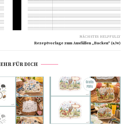
NÄCHSTES HELPFULLY
Rezeptvorlage zum Ausfüllen „Backen“ (s/w)
EHR FÜR DICH