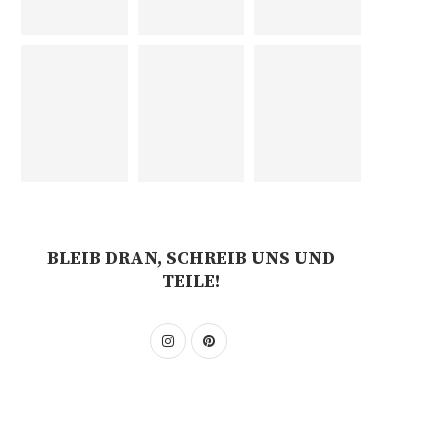
BLEIB DRAN, SCHREIB UNS UND
TEILE!