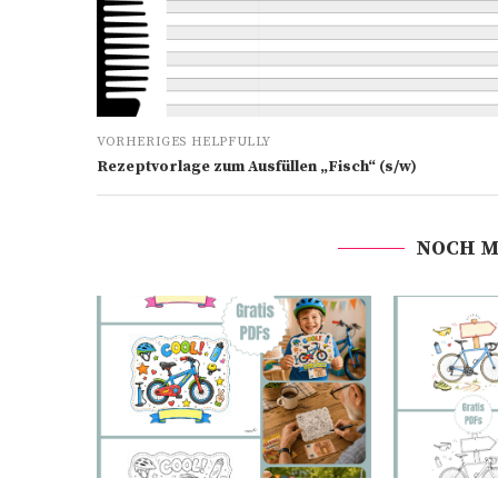
VORHERIGES HELPFULLY
Rezeptvorlage zum Ausfüllen „Fisch“ (s/w)
NOCH M