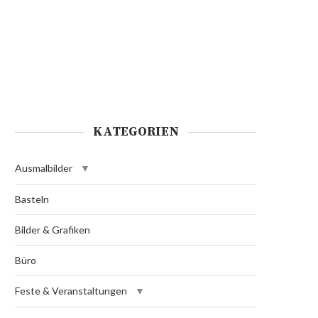
KATEGORIEN
Ausmalbilder
Basteln
Bilder & Grafiken
Büro
Feste & Veranstaltungen