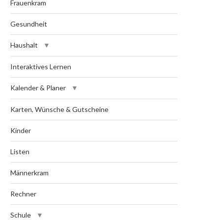
Frauenkram
Gesundheit
Haushalt
Interaktives Lernen
Kalender & Planer
Karten, Wünsche & Gutscheine
Kinder
Listen
Männerkram
Rechner
Schule