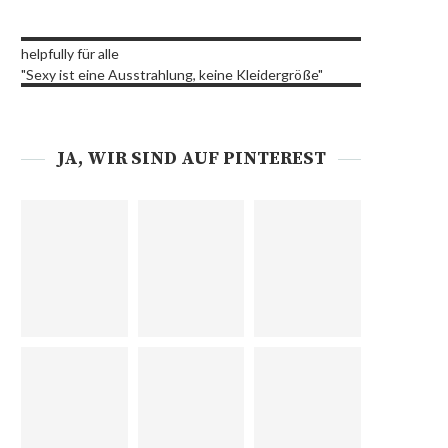
helpfully für alle
"Sexy ist eine Ausstrahlung, keine Kleidergröße"
JA, WIR SIND AUF PINTEREST