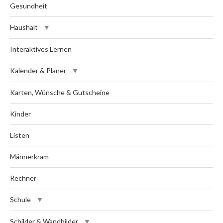
Gesundheit
Haushalt
Interaktives Lernen
Kalender & Planer
Karten, Wünsche & Gutscheine
Kinder
Listen
Männerkram
Rechner
Schule
Schilder & Wandbilder