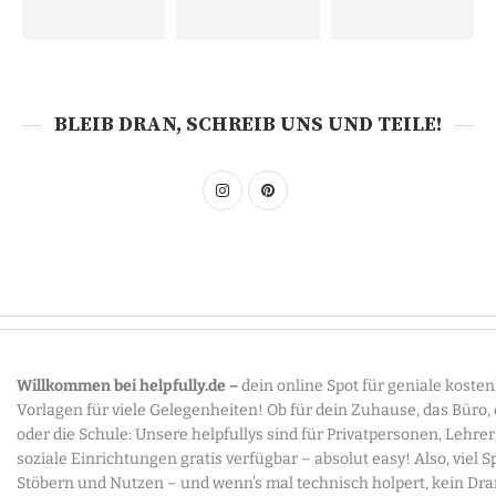
BLEIB DRAN, SCHREIB UNS UND TEILE!
Willkommen bei helpfully.de –
dein online Spot für geniale koste
Vorlagen für viele Gelegenheiten! Ob für dein Zuhause, das Büro,
oder die Schule: Unsere helpfullys sind für Privatpersonen, Lehre
soziale Einrichtungen gratis verfügbar – absolut easy! Also, viel 
Stöbern und Nutzen – und wenn’s mal technisch holpert, kein Dr