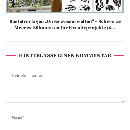
Bastelvorlagen „Unterwasserwelten“ – Schwarze
Meeres-Silhouetten für Kreativprojekte (6...
HINTERLASSE EINEN KOMMENTAR