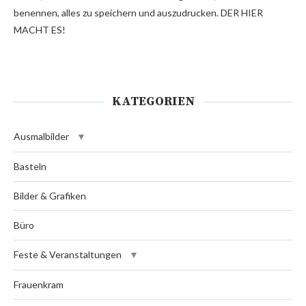
benennen, alles zu speichern und auszudrucken. DER HIER
MACHT ES!
KATEGORIEN
Ausmalbilder
Basteln
Bilder & Grafiken
Büro
Feste & Veranstaltungen
Frauenkram