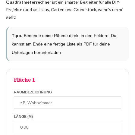
Quadratmeterrechner
ist ein smarter Begleiter für alle DIY-
Projekte rund um Haus, Garten und Grundstück, wenn’s um m²
geht!
Tipp:
Benenne deine Räume direkt in den Feldern. Du
kannst am Ende eine fertige Liste als PDF für deine
Unterlagen herunterladen.
Fläche 1
RAUMBEZEICHNUNG
LÄNGE (M)