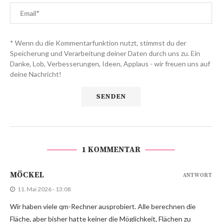
* Wenn du die Kommentarfunktion nutzt, stimmst du der
Speicherung und Verarbeitung deiner Daten durch uns zu. Ein
Danke, Lob, Verbesserungen, Ideen, Applaus - wir freuen uns auf
deine Nachricht!
1 KOMMENTAR
MÖCKEL
ANTWORT
11. Mai 2026 - 13:08
Wir haben viele qm-Rechner ausprobiert. Alle berechnen die
Fläche, aber bisher hatte keiner die Möglichkeit, Flächen zu