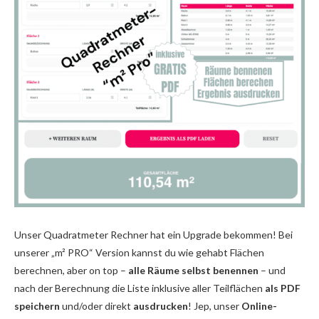
Unser Quadratmeter Rechner hat ein Upgrade bekommen! Bei
unserer „m² PRO“ Version kannst du wie gehabt Flächen
berechnen, aber on top –
alle Räume selbst benennen
– und
nach der Berechnung die Liste inklusive aller Teilflächen
als PDF
speichern
und/oder direkt
ausdrucken
! Jep, unser
Online-