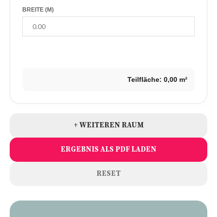
BREITE (M)
Teilfläche:
0,00
m²
+ WEITEREN RAUM
ERGEBNIS ALS PDF LADEN
RESET