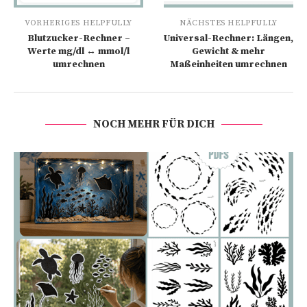
VORHERIGES HELPFULLY
NÄCHSTES HELPFULLY
Blutzucker-Rechner –
Universal-Rechner: Längen,
Werte mg/dl ↔ mmol/l
Gewicht & mehr
umrechnen
Maßeinheiten umrechnen
NOCH MEHR FÜR DICH