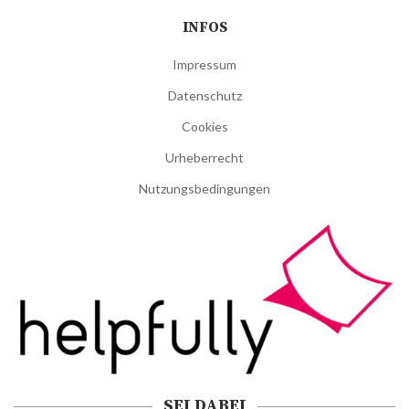
INFOS
Impressum
Datenschutz
Cookies
Urheberrecht
Nutzungsbedingungen
SEI DABEI