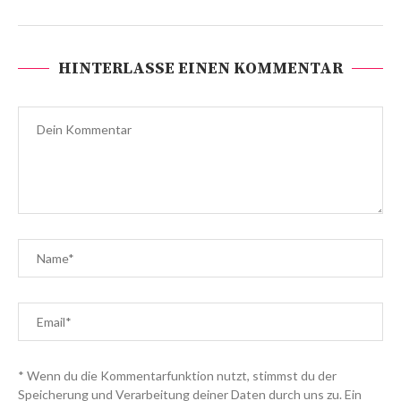
HINTERLASSE EINEN KOMMENTAR
* Wenn du die Kommentarfunktion nutzt, stimmst du der
Speicherung und Verarbeitung deiner Daten durch uns zu. Ein