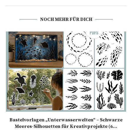
NOCH MEHR FÜR DICH
Bastelvorlagen „Unterwasserwelten“ – Schwarze
Meeres-Silhouetten für Kreativprojekte (6...