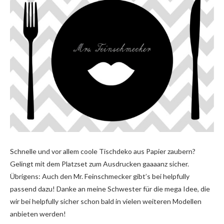
Schnelle und vor allem coole Tischdeko aus Papier zaubern?
Gelingt mit dem Platzset zum Ausdrucken gaaaanz sicher.
Übrigens: Auch den Mr. Feinschmecker gibt’s bei helpfully
passend dazu! Danke an meine Schwester für die mega Idee, die
wir bei helpfully sicher schon bald in vielen weiteren Modellen
anbieten werden!