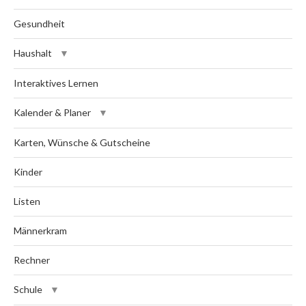
Gesundheit
Haushalt
Interaktives Lernen
Kalender & Planer
Karten, Wünsche & Gutscheine
Kinder
Listen
Männerkram
Rechner
Schule