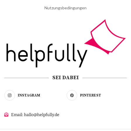
Nutzungsbedingungen
SEI DABEI
INSTAGRAM
PINTEREST
Email: hallo@helpfully.de