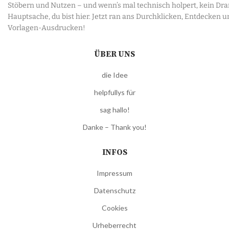
Stöbern und Nutzen – und wenn’s mal technisch holpert, kein Dr
Hauptsache, du bist hier. Jetzt ran ans Durchklicken, Entdecken u
Vorlagen-Ausdrucken!
ÜBER UNS
die Idee
helpfullys für
sag hallo!
Danke – Thank you!
INFOS
Impressum
Datenschutz
Cookies
Urheberrecht