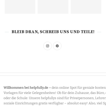
BLEIB DRAN, SCHREIB UNS UND TEILE!
Willkommen bei helpfully.de –
dein online Spot für geniale koste
Vorlagen für viele Gelegenheiten! Ob für dein Zuhause, das Büro,
oder die Schule: Unsere helpfullys sind für Privatpersonen, Lehre
soziale Einrichtungen gratis verfügbar – absolut easy! Also, viel 