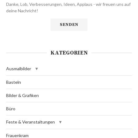
Danke, Lob, Verbesserungen, Ideen, Applaus - wir freuen uns auf
deine Nachricht!
KATEGORIEN
Ausmalbilder
Basteln
Bilder & Grafiken
Büro
Feste & Veranstaltungen
Frauenkram