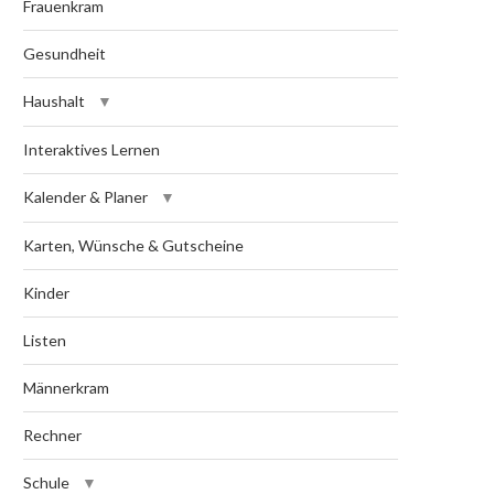
Frauenkram
Gesundheit
Haushalt
Interaktives Lernen
Kalender & Planer
Karten, Wünsche & Gutscheine
Kinder
Listen
Männerkram
Rechner
Schule