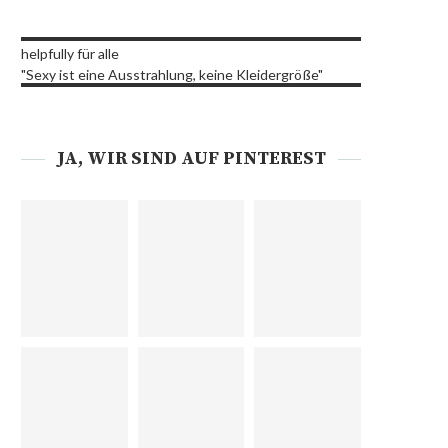
helpfully für alle
"Sexy ist eine Ausstrahlung, keine Kleidergröße"
JA, WIR SIND AUF PINTEREST