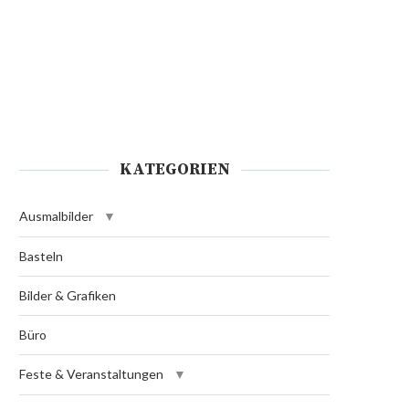
KATEGORIEN
Ausmalbilder
Basteln
Bilder & Grafiken
Büro
Feste & Veranstaltungen