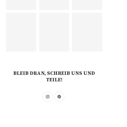
BLEIB DRAN, SCHREIB UNS UND
TEILE!