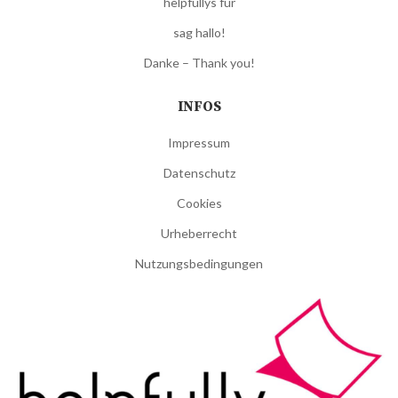
helpfullys für
sag hallo!
Danke – Thank you!
INFOS
Impressum
Datenschutz
Cookies
Urheberrecht
Nutzungsbedingungen