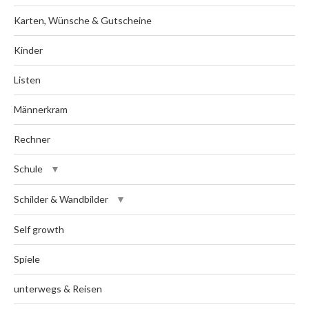
Karten, Wünsche & Gutscheine
Kinder
Listen
Männerkram
Rechner
Schule
Schilder & Wandbilder
Self growth
Spiele
unterwegs & Reisen