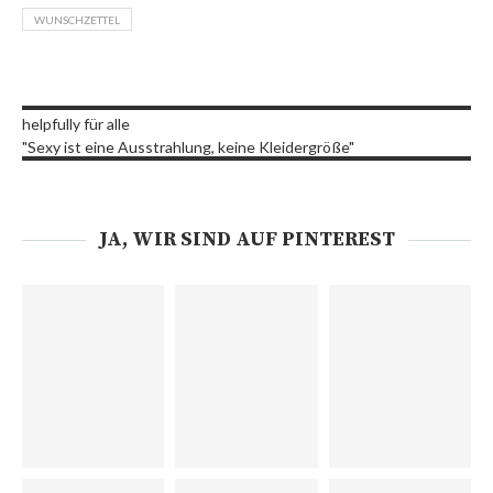
WUNSCHZETTEL
helpfully für alle
"Sexy ist eine Ausstrahlung, keine Kleidergröße"
JA, WIR SIND AUF PINTEREST