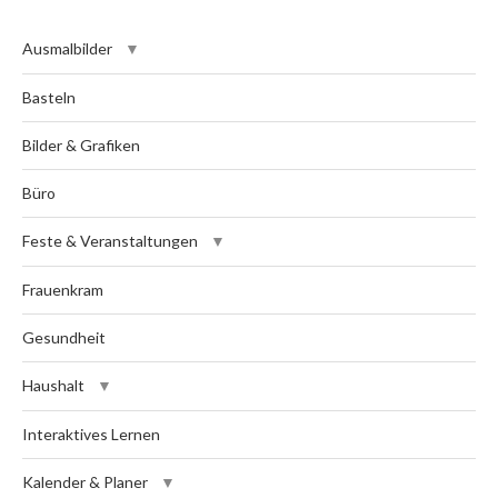
Ausmalbilder
Basteln
Bilder & Grafiken
Büro
Feste & Veranstaltungen
Frauenkram
Gesundheit
Haushalt
Interaktives Lernen
Kalender & Planer