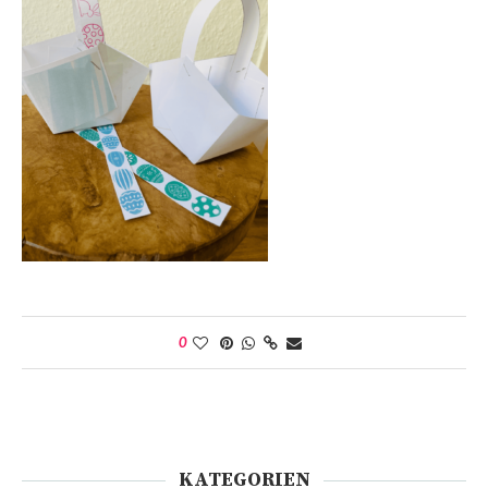
0
KATEGORIEN