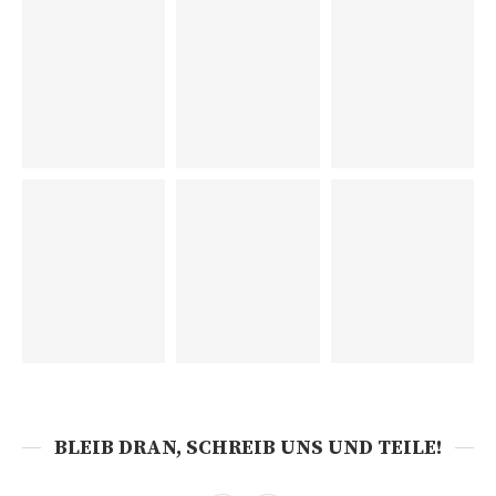
BLEIB DRAN, SCHREIB UNS UND TEILE!