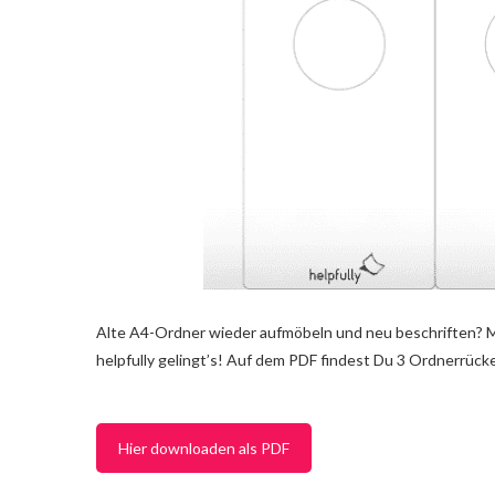
Alte A4-Ordner wieder aufmöbeln und neu beschriften? M
helpfully gelingt’s! Auf dem PDF findest Du 3 Ordnerrücke
Hier downloaden als PDF