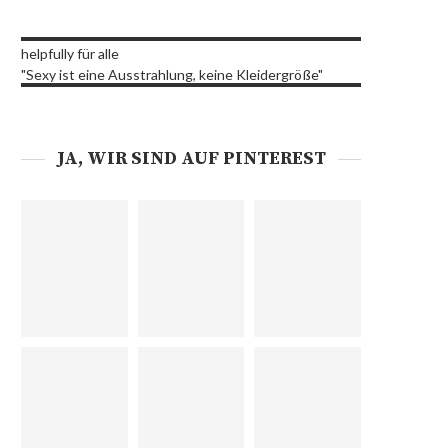
helpfully für alle
"Sexy ist eine Ausstrahlung, keine Kleidergröße"
JA, WIR SIND AUF PINTEREST