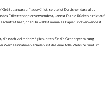
i Größe „anpassen“ auswählst, so stellst Du sicher, dass alles
ndes Etikettenpapier verwendest, kannst Du die Rücken direkt auf
eschriftet hast, oder Du wählst normales Papier und verwendest
, die noch viel mehr Möglichkeiten für die Ordnergestaltung
rlei Werbeeinnahmen erzielen, ist das eine tolle Website rund um