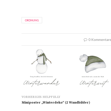
ORDNUNG
0 Kommentar
VORHERIGES HELPFULLY
Miniposter „Winterdeko“ (2 Wandbilder)