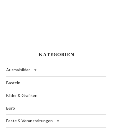
KATEGORIEN
Ausmalbilder
Basteln
Bilder & Grafiken
Büro
Feste & Veranstaltungen