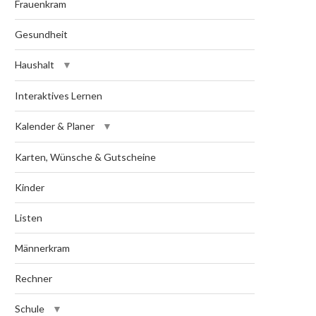
Frauenkram
Gesundheit
Haushalt
Interaktives Lernen
Kalender & Planer
Karten, Wünsche & Gutscheine
Kinder
Listen
Männerkram
Rechner
Schule