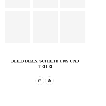
BLEIB DRAN, SCHREIB UNS UND
TEILE!