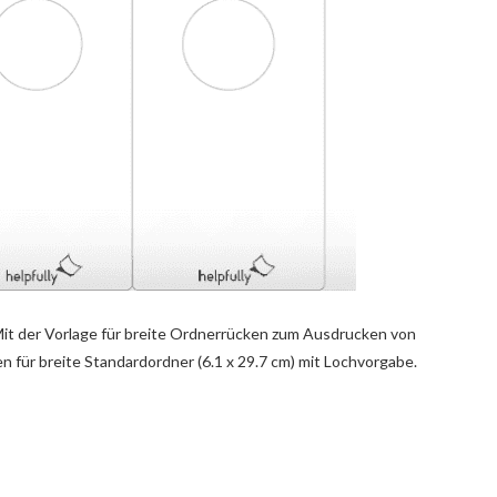
it der Vorlage für breite Ordnerrücken zum Ausdrucken von
n für breite Standardordner (6.1 x 29.7 cm) mit Lochvorgabe.