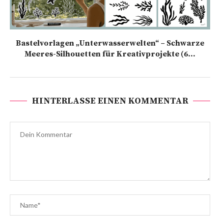
Bastelvorlagen „Unterwasserwelten“ – Schwarze
Meeres-Silhouetten für Kreativprojekte (6...
HINTERLASSE EINEN KOMMENTAR