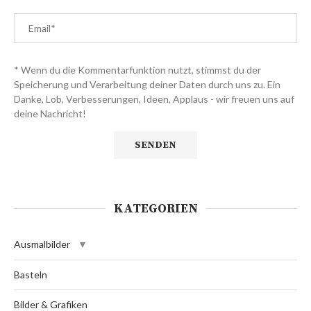
* Wenn du die Kommentarfunktion nutzt, stimmst du der
Speicherung und Verarbeitung deiner Daten durch uns zu. Ein
Danke, Lob, Verbesserungen, Ideen, Applaus - wir freuen uns auf
deine Nachricht!
KATEGORIEN
Ausmalbilder
Basteln
Bilder & Grafiken