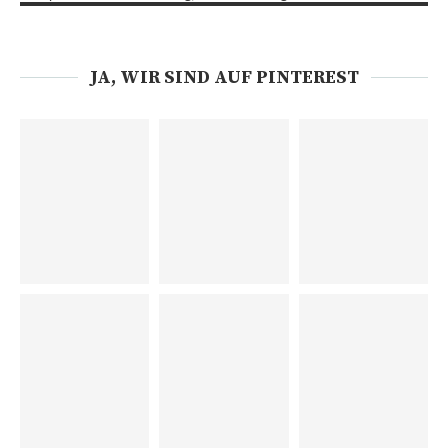
JA, WIR SIND AUF PINTEREST