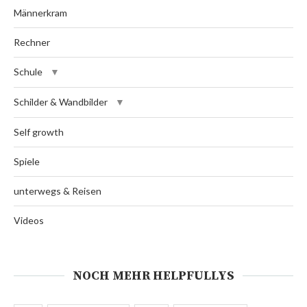
Männerkram
Rechner
Schule
Schilder & Wandbilder
Self growth
Spiele
unterwegs & Reisen
Videos
NOCH MEHR HELPFULLYS