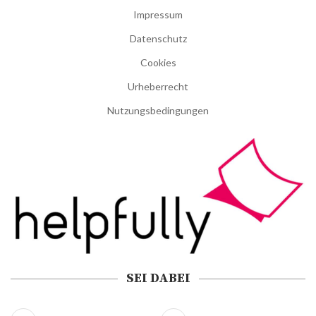
Impressum
Datenschutz
Cookies
Urheberrecht
Nutzungsbedingungen
SEI DABEI