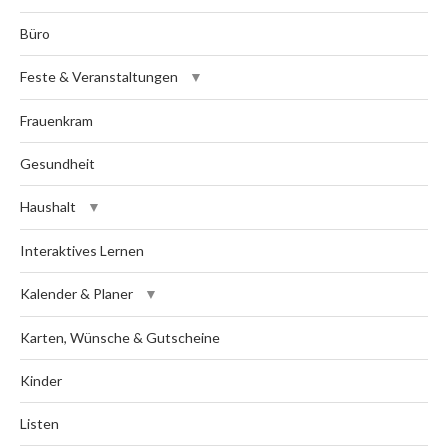
Büro
Feste & Veranstaltungen
Frauenkram
Gesundheit
Haushalt
Interaktives Lernen
Kalender & Planer
Karten, Wünsche & Gutscheine
Kinder
Listen