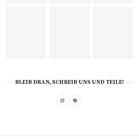
BLEIB DRAN, SCHREIB UNS UND TEILE!