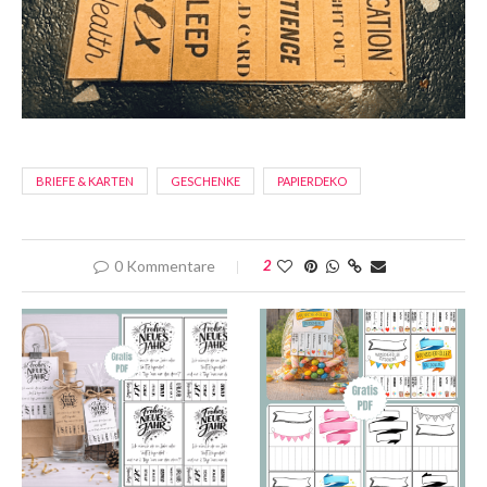
BRIEFE & KARTEN
GESCHENKE
PAPIERDEKO
0 Kommentare
2