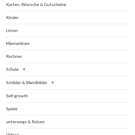
Karten, Wünsche & Gutscheine
Kinder
Listen
Männerkram
Rechner
Schule
Schilder & Wandbilder
Self growth
Spiele
unterwegs & Reisen
Videos