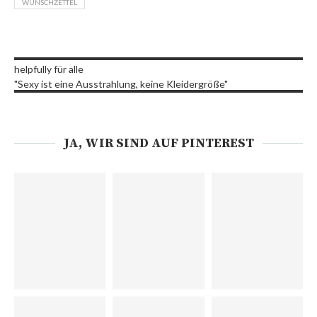
WUNSCHZETTEL
helpfully für alle
"Sexy ist eine Ausstrahlung, keine Kleidergröße"
JA, WIR SIND AUF PINTEREST