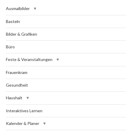
Ausmalbilder
Basteln
Bilder & Grafiken
Büro
Feste & Veranstaltungen
Frauenkram
Gesundheit
Haushalt
Interaktives Lernen
Kalender & Planer