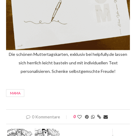
Die schönen Muttertagskarten, exklusiv bei helpfully.de lassen
sich herrlich leicht basteln und mit individuellen Text
personalisieren. Schenke selbstgemschte Freude!
MAMA
0 Kommentare
0