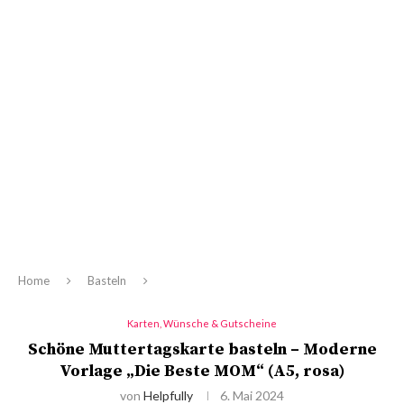
Home
Basteln
Karten, Wünsche & Gutscheine
Schöne Muttertagskarte basteln – Moderne
Vorlage „Die Beste MOM“ (A5, rosa)
von
Helpfully
6. Mai 2024