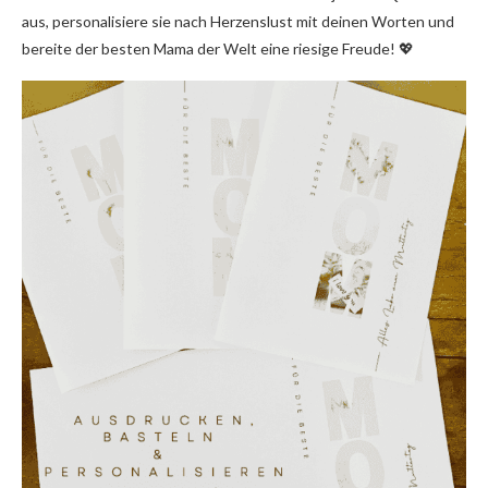
aus, personalisiere sie nach Herzenslust mit deinen Worten und
bereite der besten Mama der Welt eine riesige Freude! 💖