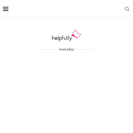
everyday