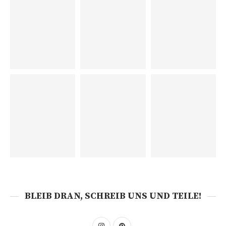
BLEIB DRAN, SCHREIB UNS UND TEILE!