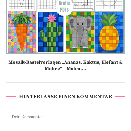
Mosaik-Bastelvorlagen „Ananas, Kaktus, Elefant &
Möhre“ – Malen,...
HINTERLASSE EINEN KOMMENTAR