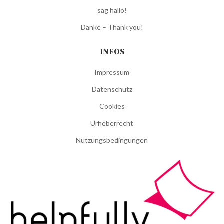
sag hallo!
Danke – Thank you!
INFOS
Impressum
Datenschutz
Cookies
Urheberrecht
Nutzungsbedingungen