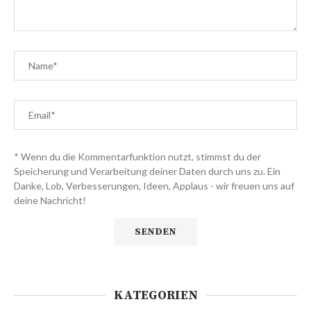
* Wenn du die Kommentarfunktion nutzt, stimmst du der
Speicherung und Verarbeitung deiner Daten durch uns zu. Ein
Danke, Lob, Verbesserungen, Ideen, Applaus - wir freuen uns auf
deine Nachricht!
KATEGORIEN