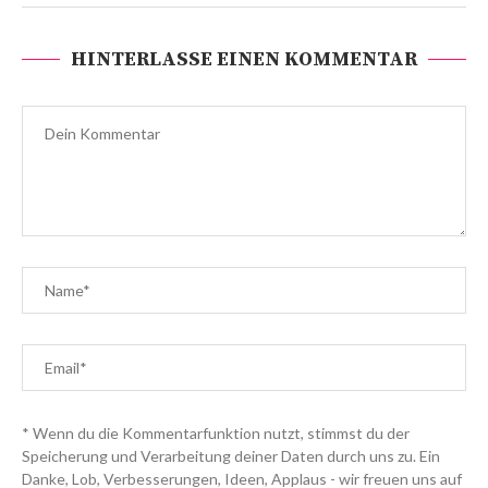
HINTERLASSE EINEN KOMMENTAR
* Wenn du die Kommentarfunktion nutzt, stimmst du der
Speicherung und Verarbeitung deiner Daten durch uns zu. Ein
Danke, Lob, Verbesserungen, Ideen, Applaus - wir freuen uns auf