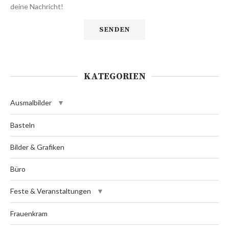
deine Nachricht!
KATEGORIEN
Ausmalbilder
Basteln
Bilder & Grafiken
Büro
Feste & Veranstaltungen
Frauenkram