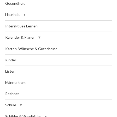
Gesundheit
Haushalt
Interaktives Lernen
Kalender & Planer
Karten, Wünsche & Gutscheine
Kinder
Listen
Männerkram
Rechner
Schule
Schilder & Wandbilder