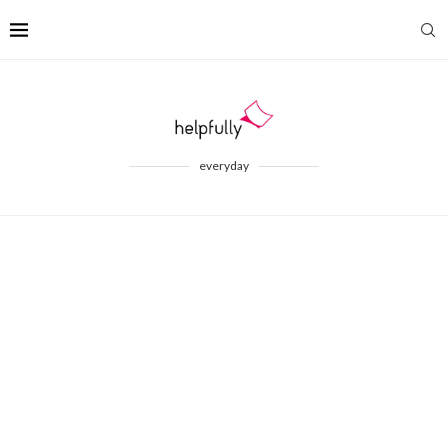
everyday