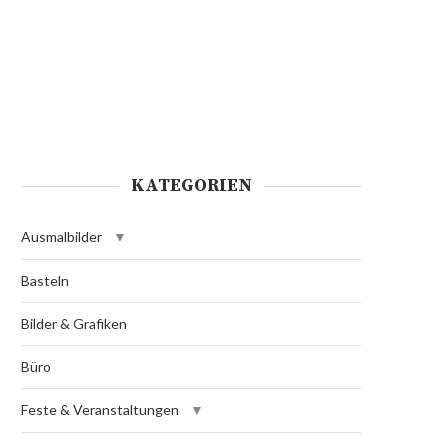
KATEGORIEN
Ausmalbilder
Basteln
Bilder & Grafiken
Büro
Feste & Veranstaltungen