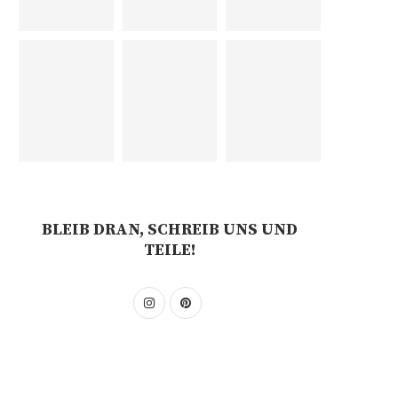
BLEIB DRAN, SCHREIB UNS UND
TEILE!