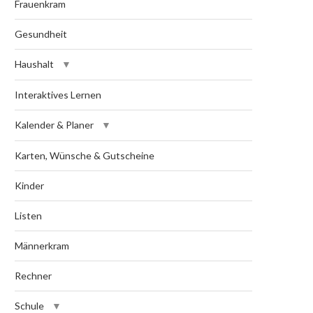
Frauenkram
Gesundheit
Haushalt
Interaktives Lernen
Kalender & Planer
Karten, Wünsche & Gutscheine
Kinder
Listen
Männerkram
Rechner
Schule