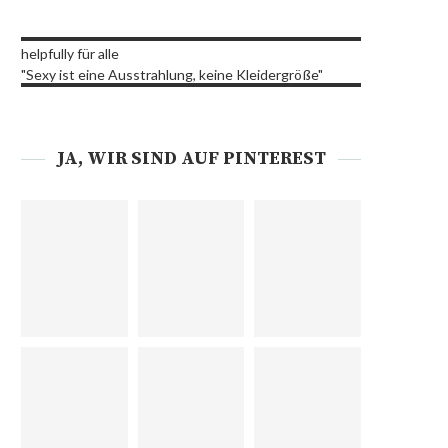
helpfully für alle
"Sexy ist eine Ausstrahlung, keine Kleidergröße"
JA, WIR SIND AUF PINTEREST