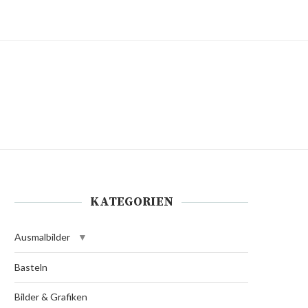
KATEGORIEN
Ausmalbilder
Basteln
Bilder & Grafiken