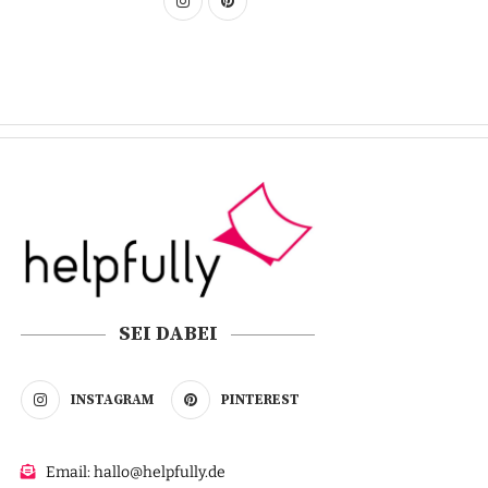
SEI DABEI
INSTAGRAM
PINTEREST
Email: hallo@helpfully.de