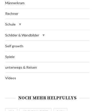
Männerkram
Rechner
Schule
Schilder & Wandbilder
Self growth
Spiele
unterwegs & Reisen
Videos
NOCH MEHR HELPFULLYS