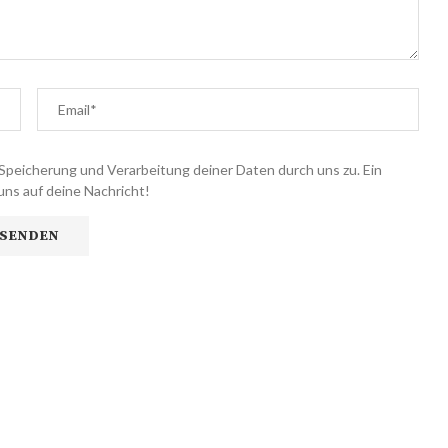
Speicherung und Verarbeitung deiner Daten durch uns zu. Ein
uns auf deine Nachricht!