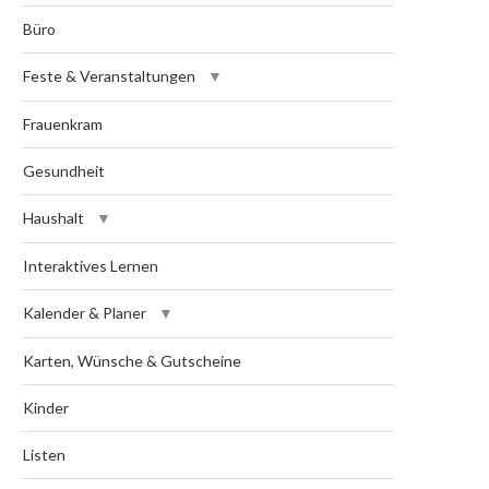
Büro
Feste & Veranstaltungen
Frauenkram
Gesundheit
Haushalt
Interaktives Lernen
Kalender & Planer
Karten, Wünsche & Gutscheine
Kinder
Listen