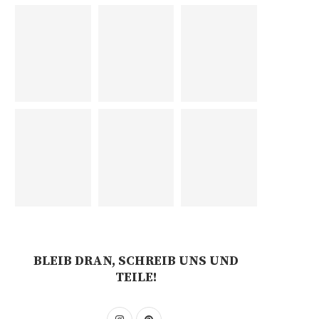
BLEIB DRAN, SCHREIB UNS UND
TEILE!