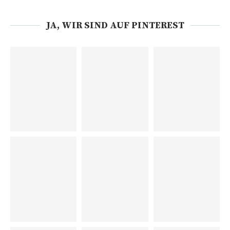
JA, WIR SIND AUF PINTEREST