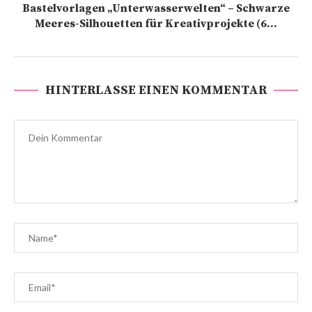
Bastelvorlagen „Unterwasserwelten“ – Schwarze
Meeres-Silhouetten für Kreativprojekte (6...
HINTERLASSE EINEN KOMMENTAR