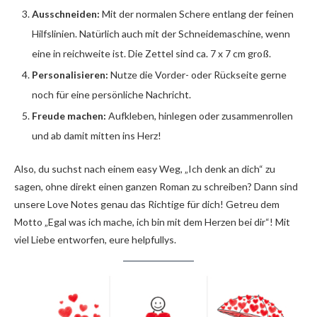
Ausschneiden:
Mit der normalen Schere entlang der feinen
Hilfslinien. Natürlich auch mit der Schneidemaschine, wenn
eine in reichweite ist. Die Zettel sind ca. 7 x 7 cm groß.
Personalisieren:
Nutze die Vorder- oder Rückseite gerne
noch für eine persönliche Nachricht.
Freude machen:
Aufkleben, hinlegen oder zusammenrollen
und ab damit mitten ins Herz!
Also, du suchst nach einem easy Weg, „Ich denk an dich“ zu
sagen, ohne direkt einen ganzen Roman zu schreiben? Dann sind
unsere Love Notes genau das Richtige für dich! Getreu dem
Motto „Egal was ich mache, ich bin mit dem Herzen bei dir“! Mit
viel Liebe entworfen, eure helpfullys.