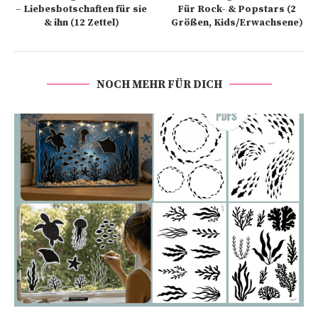
– Liebesbotschaften für sie
Für Rock- & Popstars (2
& ihn (12 Zettel)
Größen, Kids/Erwachsene)
NOCH MEHR FÜR DICH