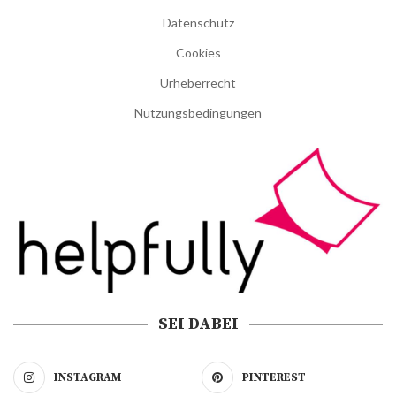
Datenschutz
Cookies
Urheberrecht
Nutzungsbedingungen
SEI DABEI
INSTAGRAM
PINTEREST