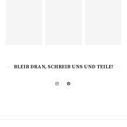
BLEIB DRAN, SCHREIB UNS UND TEILE!