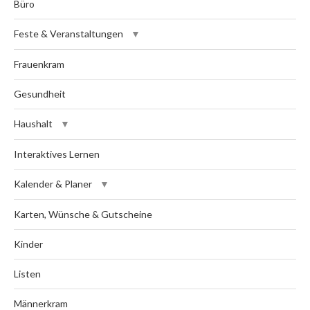
Büro
Feste & Veranstaltungen
Frauenkram
Gesundheit
Haushalt
Interaktives Lernen
Kalender & Planer
Karten, Wünsche & Gutscheine
Kinder
Listen
Männerkram